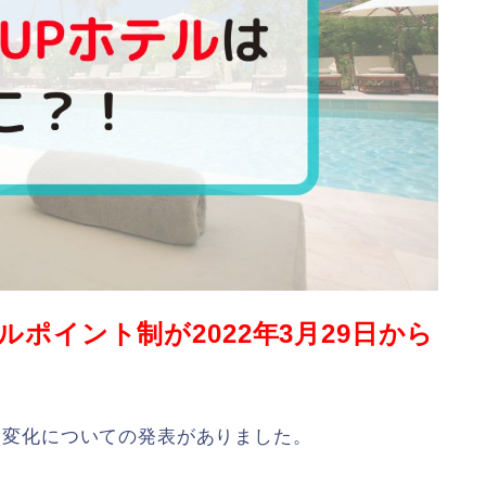
ルポイント制が2022年3月29日から
起こる変化についての発表がありました。