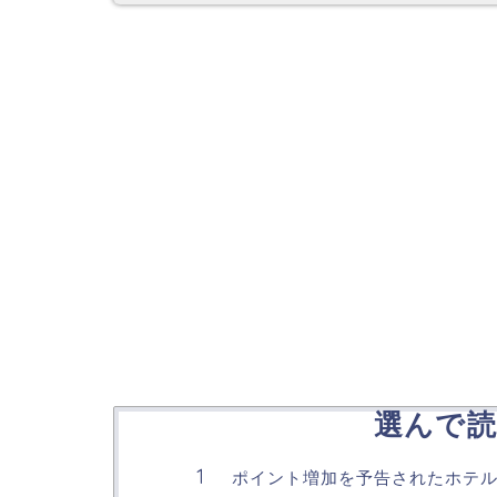
選んで読
ポイント増加を予告されたホテ