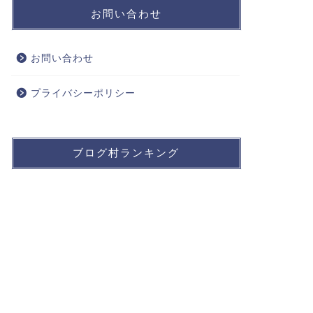
お問い合わせ
お問い合わせ
プライバシーポリシー
ブログ村ランキング