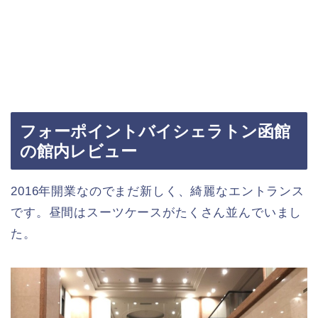
フォーポイントバイシェラトン函館
の館内レビュー
2016年開業なのでまだ新しく、綺麗なエントランス
です。昼間はスーツケースがたくさん並んでいまし
た。