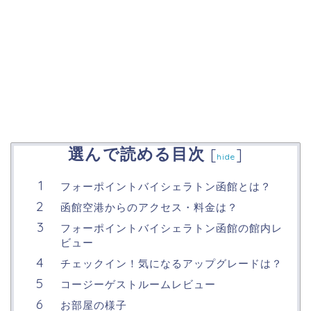
選んで読める目次
[
]
hide
フォーポイントバイシェラトン函館とは？
函館空港からのアクセス・料金は？
フォーポイントバイシェラトン函館の館内レ
ビュー
チェックイン！気になるアップグレードは？
コージーゲストルームレビュー
お部屋の様子