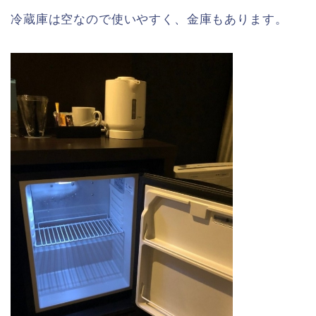
冷蔵庫は空なので使いやすく、金庫もあります。