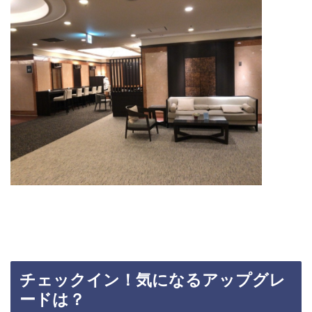
チェックイン！気になるアップグレ
ードは？