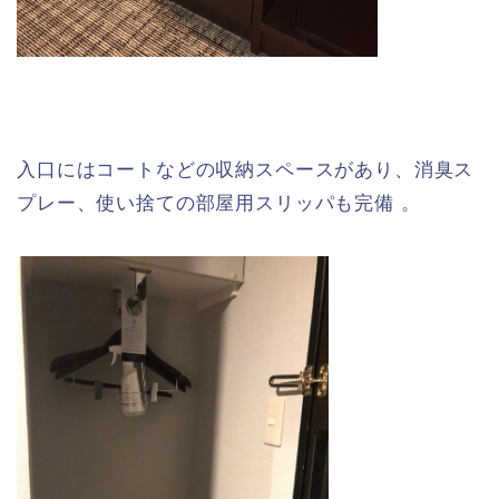
入口にはコートなどの収納スペースがあり、消臭ス
プレー、使い捨ての部屋用スリッパも完備 。