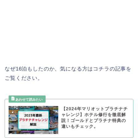
なぜ16泊もしたのか、気になる方はコチラの記事を
ご覧ください。
【2024年マリオットプラチナチ
ャレンジ】ホテル修行を徹底解
説！ゴールドとプラチナ特典の
違いもチェック。