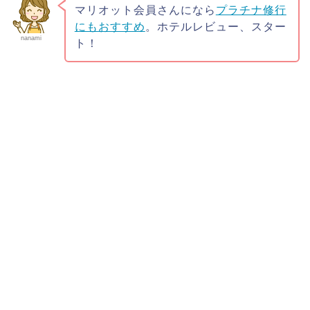
マリオット会員さんになら
プラチナ修行
にもおすすめ
。ホテルレビュー、スター
nanami
ト！