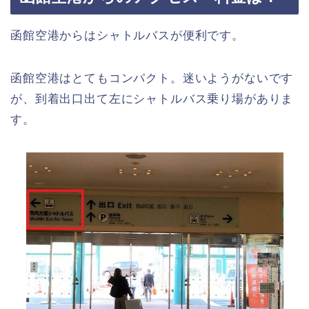
函館空港からはシャトルバスが便利です。
函館空港はとてもコンパクト。迷いようがないです
が、到着出口出て左にシャトルバス乗り場がありま
す。