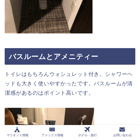
バスルームとアメニティー
トイレはもちろんウォシュレット付き。シャワーヘ
ッドも大きく使いやすかったです。バスルームが清
潔感があるのはポイント高いです。
マリオット情報
アメックス情報
ホテル・旅行
お問い合わせ