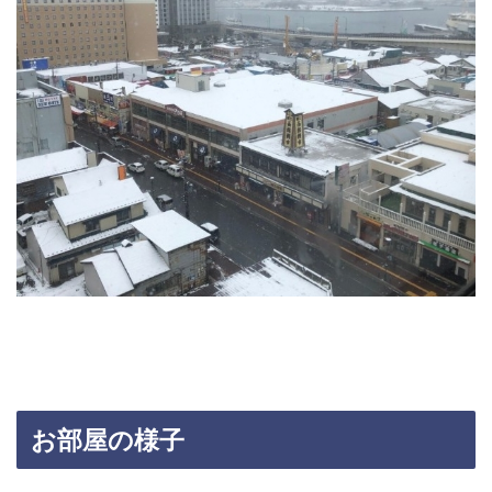
お部屋の様子