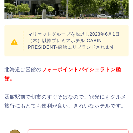
マリオットグループを脱退し2023年6月1日
（木）以降プレミアホテル-CABIN
PRESIDENT‐函館にリブランドされます
北海道は函館の
フォーポイントバイシェラトン函
館。
函館駅前で朝市のすぐそばなので、観光にもグルメ
旅行にもとても便利が良い、きれいなホテルです。