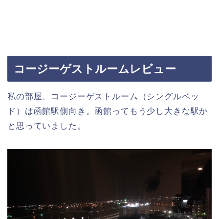
コージーゲストルームレビュー
私の部屋、コージーゲストルーム（シングルベッ
ド）は函館駅側向き。函館ってもう少し大きな駅か
と思っていました。