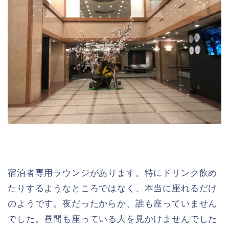
宿泊者専用ラウンジがあります。特にドリンク飲め
たりするようなところではなく、本当に座れるだけ
のようです。夜だったからか、誰も座っていません
でした。昼間も座っている人を見かけませんでした