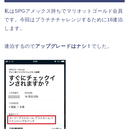
私はSPGアメックス持ちでマリオットゴールド会員
です。今回はプラチナチャレンジするために16連泊
します。
連泊するので
アップグレードはナシ！
でした。