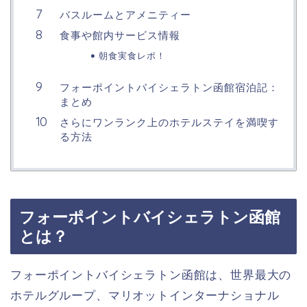
バスルームとアメニティー
食事や館内サービス情報
朝食実食レポ！
フォーポイントバイシェラトン函館宿泊記：
まとめ
さらにワンランク上のホテルステイを満喫す
る方法
フォーポイントバイシェラトン函館
とは？
フォーポイントバイシェラトン函館は、世界最大の
ホテルグループ、マリオットインターナショナル