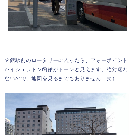
函館駅前のロータリーに入ったら、フォーポイント
バイシェラトン函館がドーンと見えます。絶対迷わ
ないので、地図を見るまでもありません（笑）