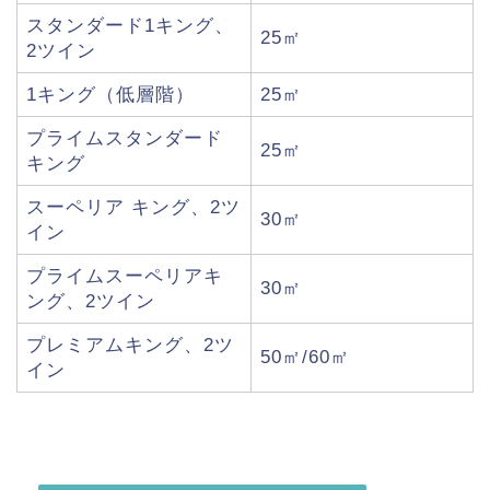
スタンダード1キング、
25㎡
2ツイン
1キング（低層階）
25㎡
プライムスタンダード
25㎡
キング
スーペリア キング、2ツ
30㎡
イン
プライムスーペリアキ
30㎡
ング、2ツイン
プレミアムキング、2ツ
50㎡/60㎡
イン