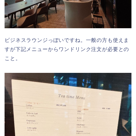
ビジネスラウンジっぽいですね。一般の方も使えま
すが下記メニューからワンドリンク注文が必要との
こと。