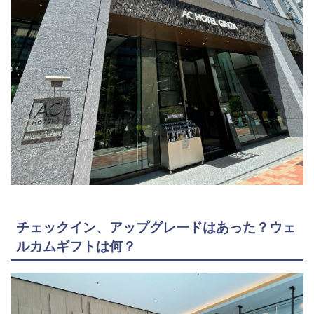
チェックイン、アップグレードはあった？ウェ
ルカムギフトは何？