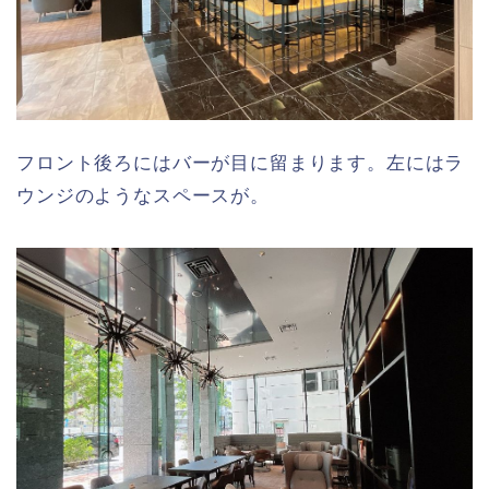
フロント後ろにはバーが目に留まります。左にはラ
ウンジのようなスペースが。