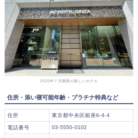
2020年７月開業の新しいホテル
住所・添い寝可能年齢・プラチナ特典など
住所
東京都中央区銀座6-4-4
03-5550-0102
電話番号