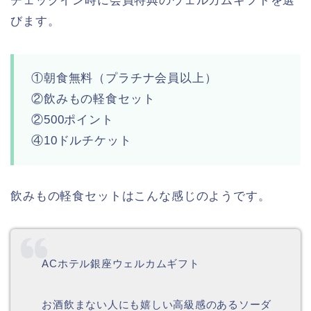
チェックイン時に会員特典のウェルカムギフトを選
びます。
①朝食無料（プラチナ会員以上）
②飲みもの軽食セット
②500ポイント
④10ドルチケット
飲みもの軽食セットはこんな感じのようです。
ACホテル銀座ウェルカムギフト
お酒飲まない人にも嬉しい高級感のあるソーダ