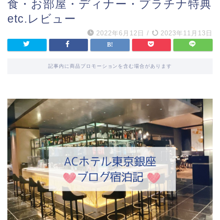
食・お部屋・ディナー・プラチナ特典
etc.レビュー
2022年6月12日
/
2023年11月13日
記事内に商品プロモーションを含む場合があります