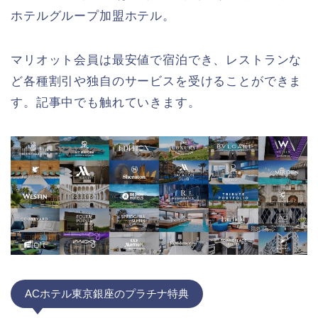
ホテルグループ加盟ホテル。
マリオット会員は最安値で宿泊でき、レストランな
ど各種割引や独自のサービスを受けることができま
す。記事中でも触れていきます。
ACホテル東京銀座のプラチナ特典