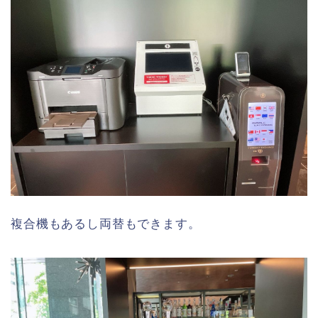
複合機もあるし両替もできます。