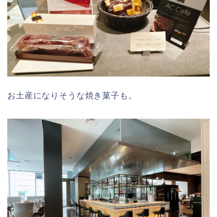
お土産になりそうな焼き菓子も。