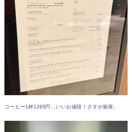
コーヒー1杯1265円…いいお値段！さすが銀座。