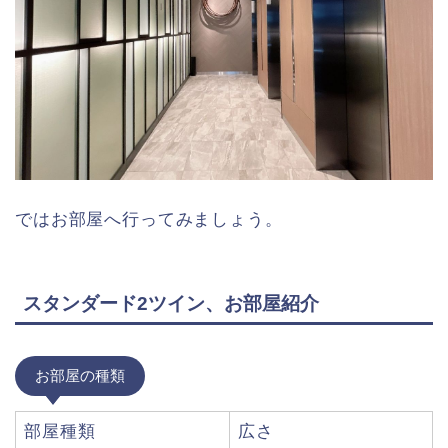
ではお部屋へ行ってみましょう。
スタンダード2ツイン、お部屋紹介
お部屋の種類
部屋種類
広さ