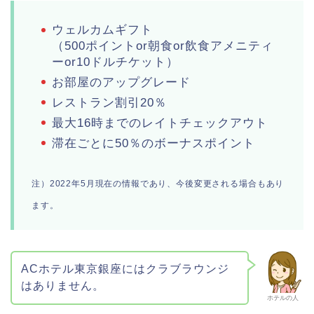
ウェルカムギフト
（500ポイントor朝食or飲食アメニティ
ーor10ドルチケット）
お部屋のアップグレード
レストラン割引20％
最大16時までのレイトチェックアウト
滞在ごとに50％のボーナスポイント
注）2022年5月現在の情報であり、今後変更される場合もあり
ます。
ACホテル東京銀座にはクラブラウンジ
はありません。
ホテルの人