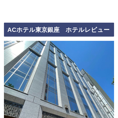
ACホテル東京銀座 ホテルレビュー