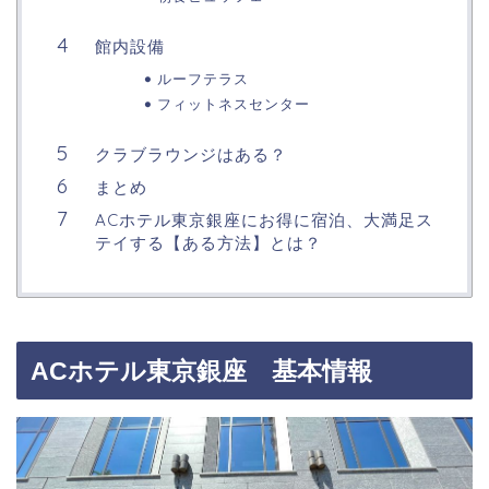
館内設備
ルーフテラス
フィットネスセンター
クラブラウンジはある？
まとめ
ACホテル東京銀座にお得に宿泊、大満足ス
テイする【ある方法】とは？
ACホテル東京銀座 基本情報