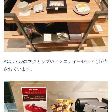
ACホテルのマグカップやアメニティーセットも販売
されています。