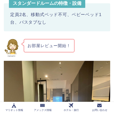
スタンダードルームの特徴・設備
定員2名、移動式ベッド不可、ベビーベッド1
台、バスタブなし
お部屋レビュー開始！
nanami
マリオット情報
アメックス情報
ホテル・旅行
お問い合わせ