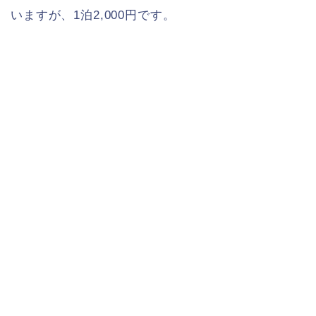
いますが、1泊2,000円です。