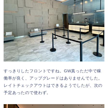
すっきりしたフロントですね。GW真っただ中で稼
働率が良く、アップグレードはありませんでした。
レイトチェックアウトはできるようでしたが、次の
予定あったので使わず。