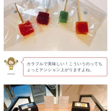
カラフルで美味しい！こういうのってち
ょっとテンション上がりますよね。
nanami