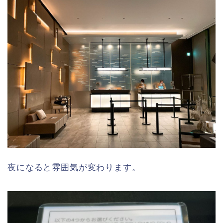
夜になると雰囲気が変わります。