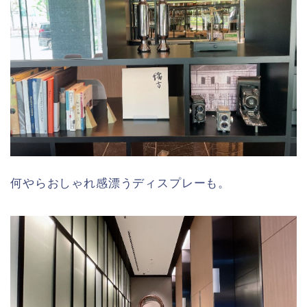
何やらおしゃれ感漂うディスプレーも。