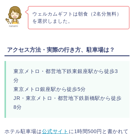
ウェルカムギフトは朝食（2名分無料）
を選択しました。
nanami
アクセス方法・実際の行き方、駐車場は？
東京メトロ・都営地下鉄東銀座駅から徒歩3
分
東京メトロ銀座駅から徒歩5分
JR・東京メトロ・都営地下鉄新橋駅から徒歩
8分
ホテル駐車場は
公式サイト
に1時間500円と書かれて