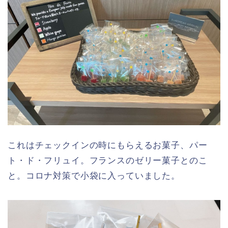
これはチェックインの時にもらえるお菓子、パー
ト・ド・フリュイ。フランスのゼリー菓子とのこ
と。コロナ対策で小袋に入っていました。