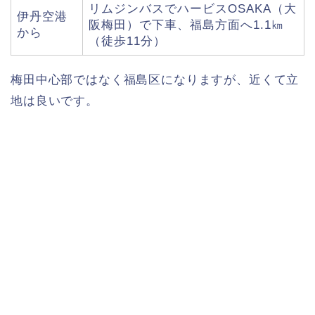
リムジンバスでハービスOSAKA（大
伊丹空港
阪梅田）で下車、福島方面へ1.1㎞
から
（徒歩11分）
梅田中心部ではなく福島区になりますが、近くて立
地は良いです。