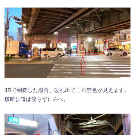
JRで到着した場合、改札出てこの景色が見えます。
横断歩道は渡らずに左へ。