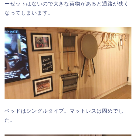
ーゼットはないので大きな荷物があると通路が狭く
なってしまいます。
ベッドはシングルタイプ。マットレスは固めでし
た。