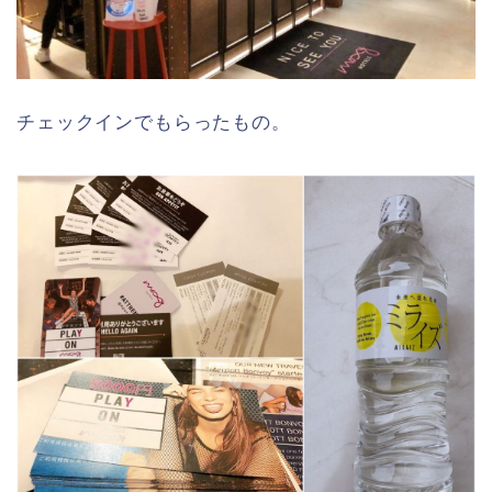
チェックインでもらったもの。