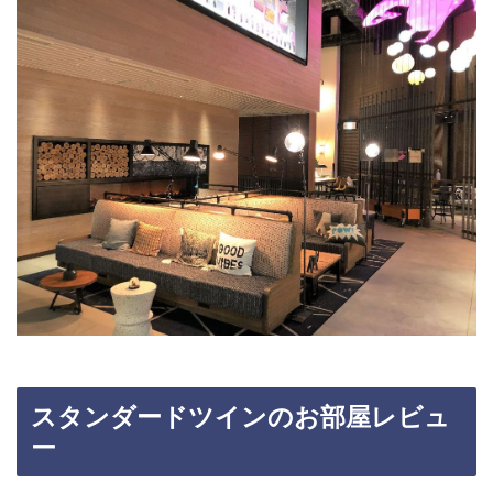
スタンダードツインのお部屋レビュ
ー