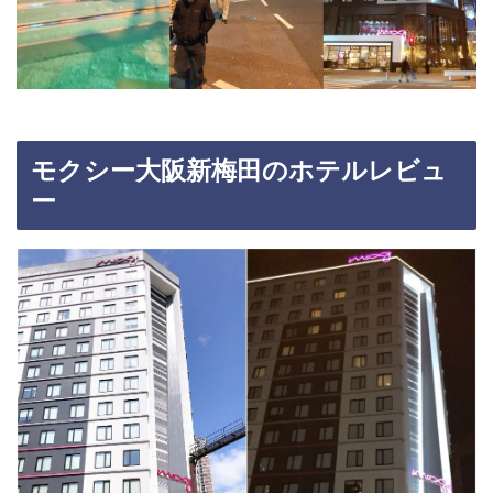
モクシー大阪新梅田のホテルレビュ
ー