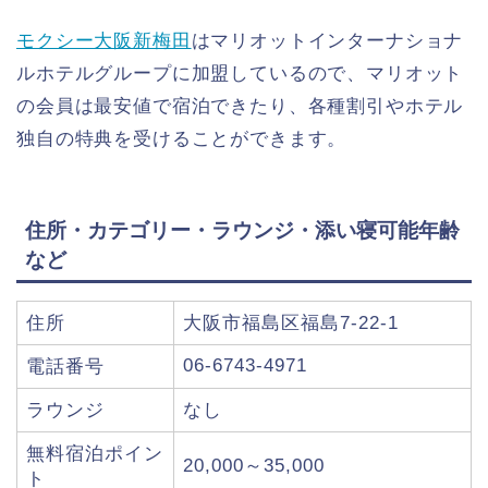
モクシー大阪新梅田
はマリオットインターナショナ
ルホテルグループに加盟しているので、マリオット
の会員は最安値で宿泊できたり、各種割引やホテル
独自の特典を受けることができます。
住所・カテゴリー・ラウンジ・添い寝可能年齢
など
住所
大阪市福島区福島7-22-1
06-6743-4971
電話番号
ラウンジ
なし
無料宿泊ポイン
20,000～35,000
ト