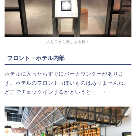
入り口から楽しさ全開！
フロント・ホテル内部
ホテルに入ったらすぐにバーカウンターがありま
す。ホテルのフロントっぽいものはありませんね、
どこでチェックインするかというと・・・