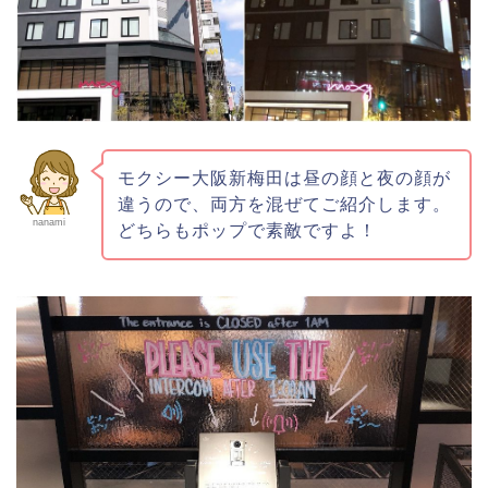
モクシー大阪新梅田は昼の顔と夜の顔が
違うので、両方を混ぜてご紹介します。
nanami
どちらもポップで素敵ですよ！