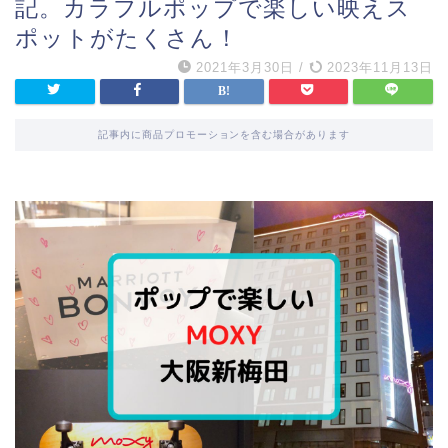
記。カラフルポップで楽しい映えス
ポットがたくさん！
2021年3月30日
/
2023年11月13日
記事内に商品プロモーションを含む場合があります