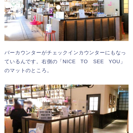
バーカウンターがチェックインカウンターにもなっ
ているんです。右側の「NICE TO SEE YOU」
のマットのところ。