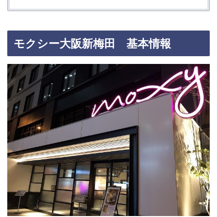
モクシー大阪新梅田 基本情報