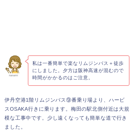
私は一番簡単で楽なリムジンバス＋徒歩
にしました。夕方は阪神高速が混むので
nanami
時間がかかるのはご注意。
伊丹空港1階リムジンバス⑨番乗り場より、ハービ
スOSAKA行きに乗ります。梅田の駅北側付近は大規
模な工事中です。少し遠くなっても簡単な道で行き
ました。