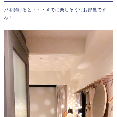
扉を開けると・・・すでに楽しそうなお部屋です
ね！