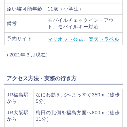
添い寝可能年齢
11歳（小学生）
モバイルチェックイン・アウ
備考
ト、モバイルキー対応
予約サイト
マリオット公式
、
楽天トラベル
（2021年３月現在）
アクセス方法・実際の行き方
JR福島駅
なにわ筋を北へまっすぐ350m（徒歩
から
5分）
JR大阪駅
梅田の北側を福島方面へ800m（徒歩
から
11分）