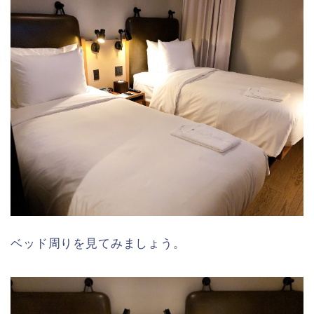
ベッド周りを見てみましょう。