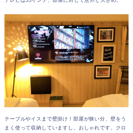
テレビは55インチ、部屋に対して意外と大きめ。
テーブルやイスまで壁掛け！部屋が狭い分、壁をう
まく使って収納していますし、おしゃれです。クロ