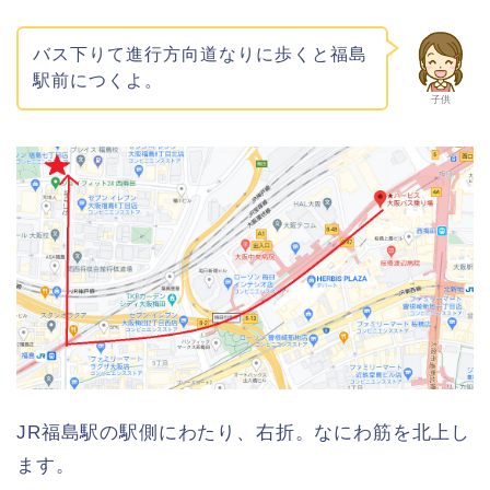
バス下りて進行方向道なりに歩くと福島
駅前につくよ。
子供
JR福島駅の駅側にわたり、右折。なにわ筋を北上し
ます。