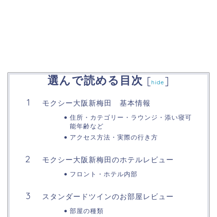
選んで読める目次
[
]
hide
モクシー大阪新梅田 基本情報
住所・カテゴリー・ラウンジ・添い寝可
能年齢など
アクセス方法・実際の行き方
モクシー大阪新梅田のホテルレビュー
フロント・ホテル内部
スタンダードツインのお部屋レビュー
部屋の種類