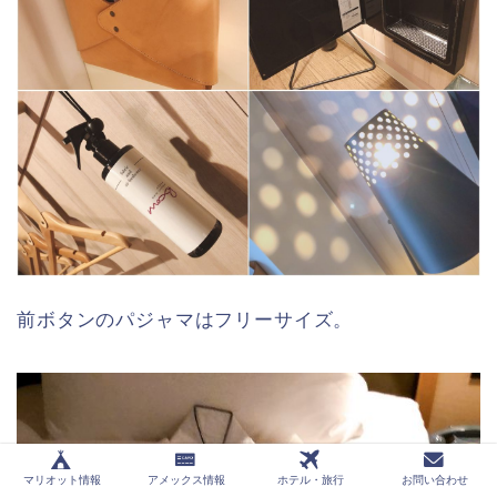
前ボタンのパジャマはフリーサイズ。
マリオット情報
アメックス情報
ホテル・旅行
お問い合わせ