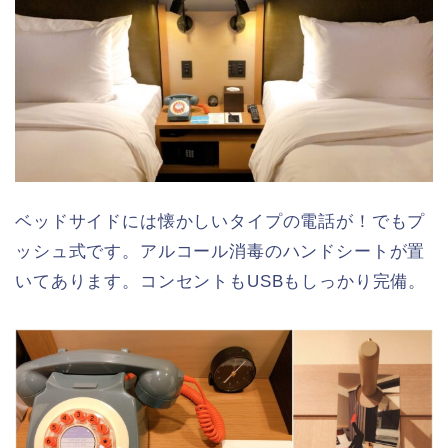
ベッドサイドには懐かしいタイプの電話が！でもプ
ッシュ式です。アルコール消毒のハンドシートが置
いてあります。コンセントもUSBもしっかり完備。