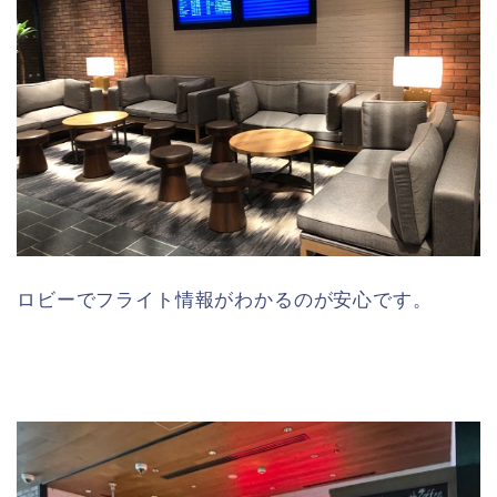
ロビーでフライト情報がわかるのが安心です。