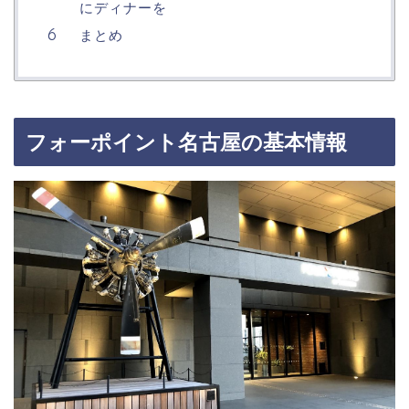
にディナーを
まとめ
フォーポイント名古屋の基本情報