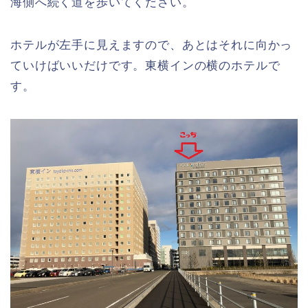
海側へ続く道を歩いてください。
ホテルが左手に見えますので、あとはそれに向かっ
ていけばいいだけです。東横インの横のホテルで
す。