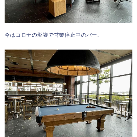
今はコロナの影響で営業停止中のバー。