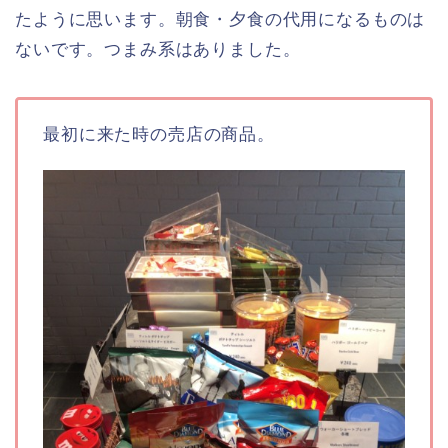
たように思います。朝食・夕食の代用になるものは
ないです。つまみ系はありました。
最初に来た時の売店の商品。