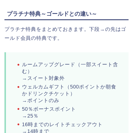
プラチナ特典～ゴールドとの違い～
プラチナ特典をまとめておきます。下段→の先はゴ
ールド会員の特典です。
ルームアップグレード（一部スイート含
む）
→スイート対象外
ウェルカムギフト（500ポイントか朝食
かドリンクチケット）
→ポイントのみ
50％ボーナスポイント
→25％
16時までのレイトチェックアウト
→14時まで