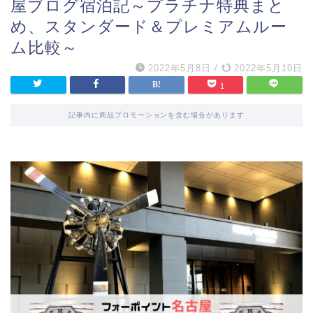
屋ブログ宿泊記～プラチナ特典まと
め、スタンダード＆プレミアムルー
ム比較～
2022年5月8日
/
2022年5月10日
1
記事内に商品プロモーションを含む場合があります