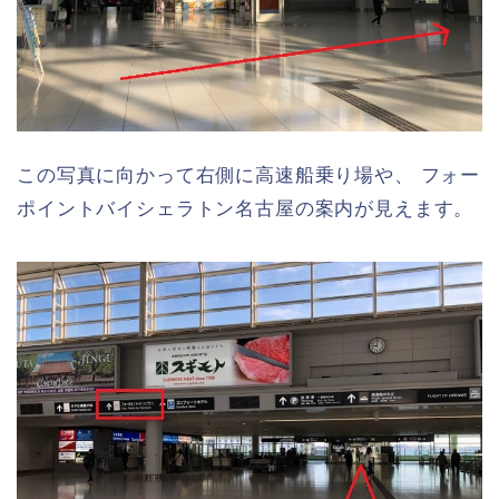
この写真に向かって右側に高速船乗り場や、 フォー
ポイントバイシェラトン名古屋の案内が見えます。