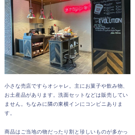
小さな売店ですらオシャレ。主にお菓子や飲み物、
お土産品があります。洗面セットなどは販売してい
ません。ちなみに隣の東横インにコンビニありま
す。
商品はご当地の物だったり割と珍しいものが多かっ