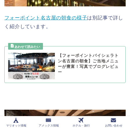
フォーポイント名古屋の朝食の様子
は別記事で詳し
く紹介しています。
【フォーポイントバイシェラト
ン名古屋の朝食】ご当地メニュ
ーが豊富！写真でブログレビュ
ー
マリオット情報
アメックス情報
ホテル・旅行
お問い合わせ