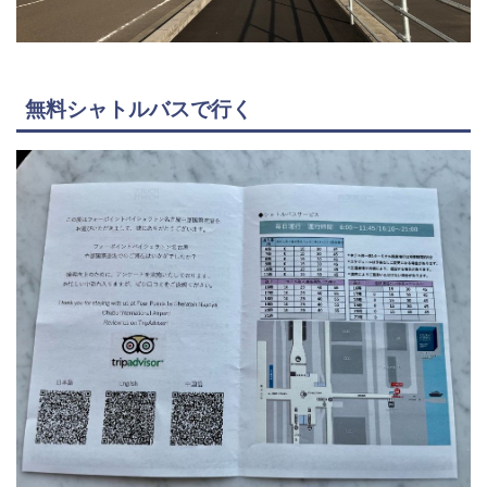
無料シャトルバスで行く