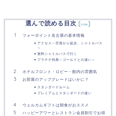
選んで読める目次
[
]
hide
フォーポイント名古屋の基本情報
アクセス～空港から徒歩、シャトルバス
～
無料シャトルバスで行く
プラチナ特典～ゴールドとの違い～
ホテルフロント・ロビー・館内の雰囲気
お部屋のアップグレードはいかに？
スタンダードルーム
プレミアムとスタンダードの違い
ウェルカムギフトは朝食がおススメ
ハッピーアワーとレストラン会員割引でお得