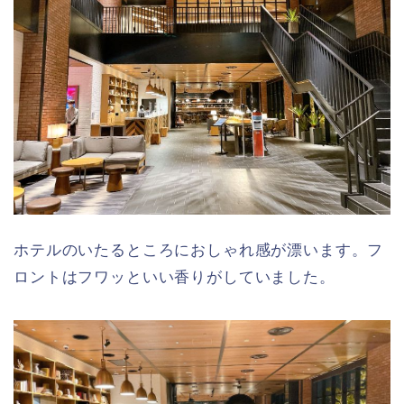
ホテルのいたるところにおしゃれ感が漂います。フ
ロントはフワッといい香りがしていました。