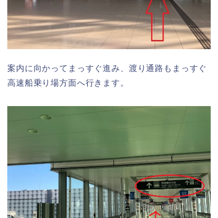
案内に向かってまっすぐ進み、渡り通路もまっすぐ
高速船乗り場方面へ行きます。