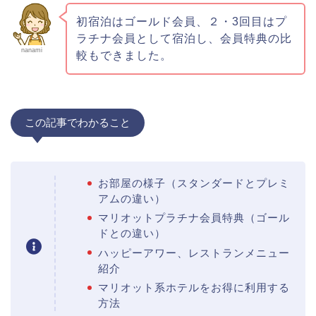
初宿泊はゴールド会員、２・3回目はプ
ラチナ会員として宿泊し、会員特典の比
nanami
較もできました。
この記事でわかること
お部屋の様子（スタンダードとプレミ
アムの違い）
マリオットプラチナ会員特典（ゴール
ドとの違い）
ハッピーアワー、レストランメニュー
紹介
マリオット系ホテルをお得に利用する
方法