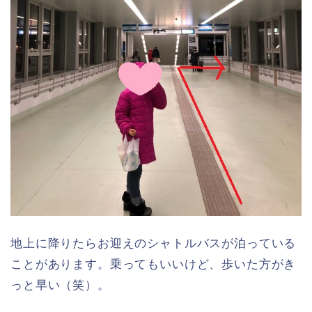
地上に降りたらお迎えのシャトルバスが泊っている
ことがあります。乗ってもいいけど、歩いた方がき
っと早い（笑）。