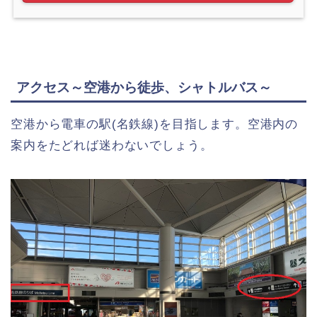
アクセス～空港から徒歩、シャトルバス～
空港から電車の駅(名鉄線)を目指します。空港内の
案内をたどれば迷わないでしょう。