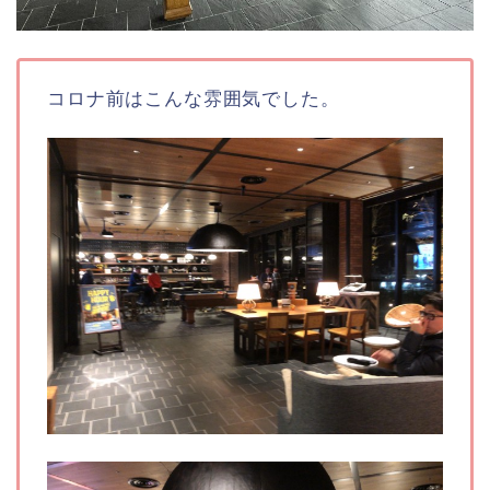
コロナ前はこんな雰囲気でした。