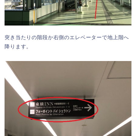
突き当たりの階段か右側のエレベーターで地上階へ
降ります。