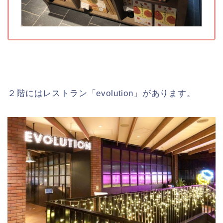
２階にはレストラン「evolution」があります。