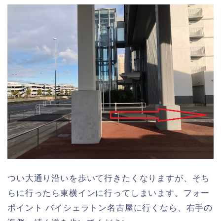
つい大通り沿いを歩いて行きたくなりますが、そち
らに行ったら東横インに行ってしまいます。フォー
ポイント バイシェラトン名古屋に行くなら、右手の