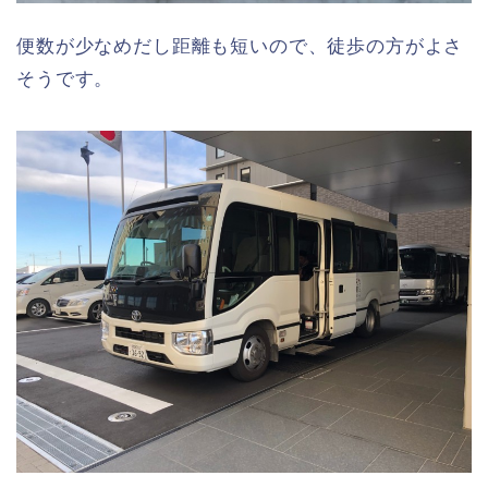
便数が少なめだし距離も短いので、徒歩の方がよさ
そうです。