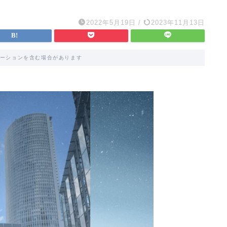
2022年5月19日
/
2023年11月13日
ーションを含む場合があります