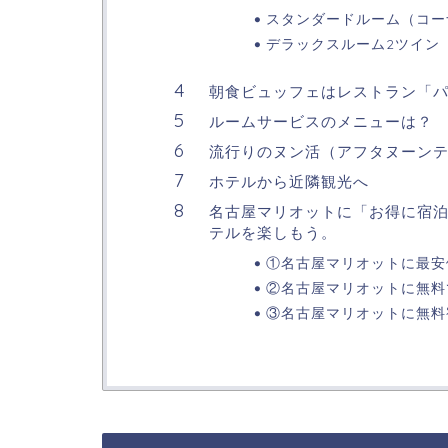
スタンダードルーム（コー
デラックスルーム2ツイン
朝食ビュッフェはレストラン「
ルームサービスのメニューは？
流行りのヌン活（アフタヌーン
ホテルから近隣観光へ
名古屋マリオットに「お得に宿
テルを楽しもう。
①名古屋マリオットに最安
②名古屋マリオットに無料
③名古屋マリオットに無料