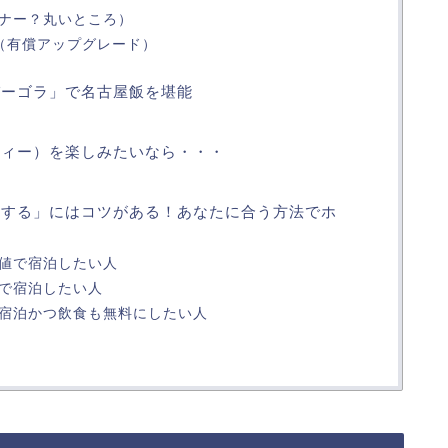
ナー？丸いところ）
（有償アップグレード）
パーゴラ」で名古屋飯を堪能
ティー）を楽しみたいなら・・・
泊する」にはコツがある！あなたに合う方法でホ
値で宿泊したい人
で宿泊したい人
宿泊かつ飲食も無料にしたい人