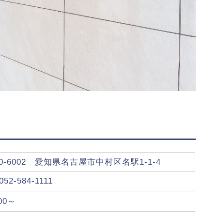
50-6002 愛知県名古屋市中村区名駅1-1-4
052-584-1111
000～