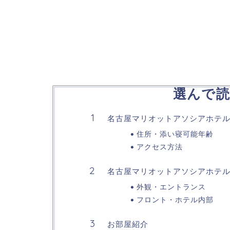
選んで読
名古屋マリオットアソシアホテ
住所・添い寝可能年齢
アクセス方法
名古屋マリオットアソシアホテ
外観・エントランス
フロント・ホテル内部
お部屋紹介