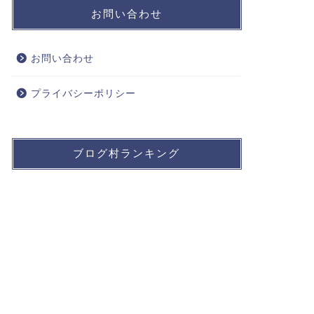
お問い合わせ
お問い合わせ
プライバシーポリシー
ブログ村ランキング