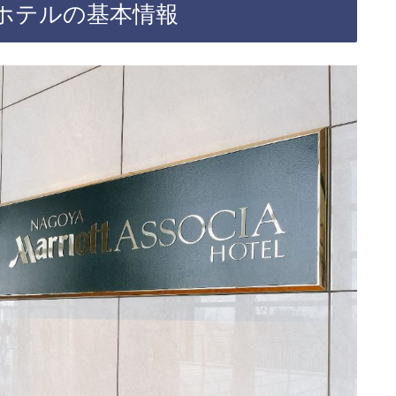
ホテルの基本情報