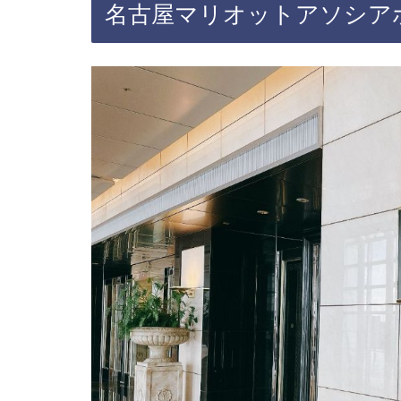
名古屋マリオットアソシア