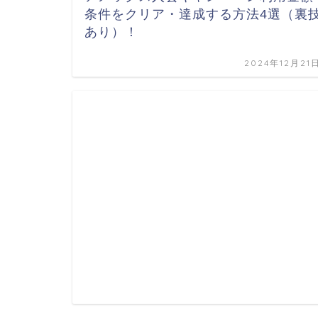
条件をクリア・達成する方法4選（裏
あり）！
2024年12月21