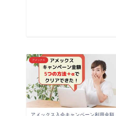
アメックス
アメックス入会キャンペーン利用金額