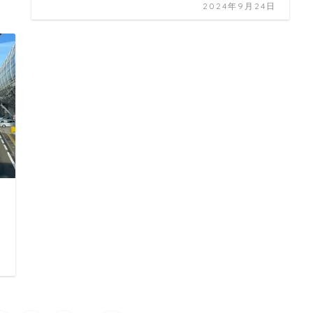
2024年9月24日
日