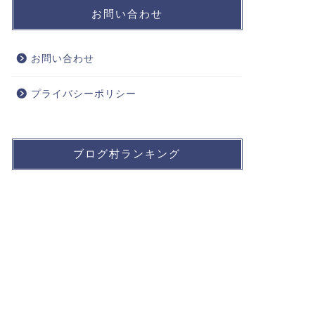
お問い合わせ
お問い合わせ
プライバシーポリシー
ブログ村ランキング