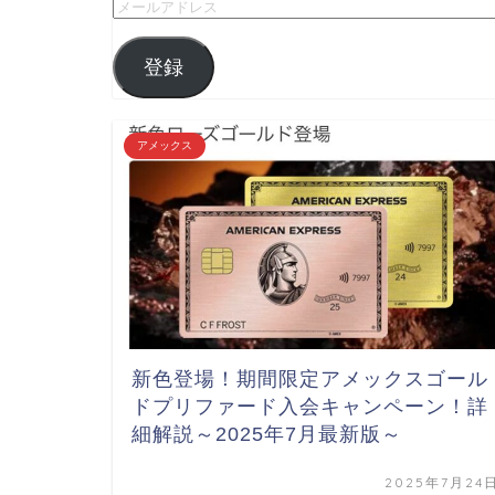
登録
アメックス
新色登場！期間限定アメックスゴール
ドプリファード入会キャンペーン！詳
細解説～2025年7月最新版～
2025年7月24