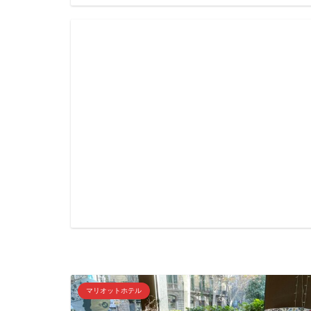
マリオットホテル