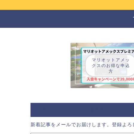
マリオットアメッ
クスのお得な申込
方
ブログをメールで購読
新着記事をメールでお届けします。登録よろしく