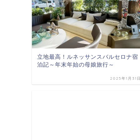
立地最高！ルネッサンスバルセロナ宿
泊記～年末年始の母娘旅行～
2025年1月31