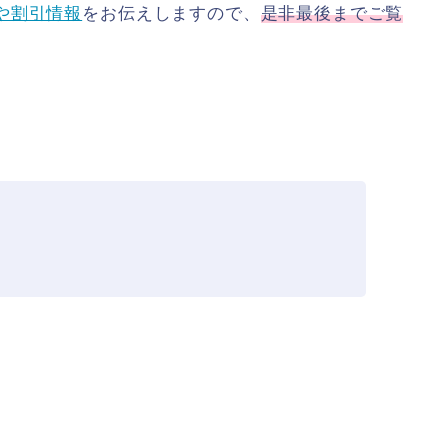
や割引情報
をお伝えしますので、
是非最後までご覧