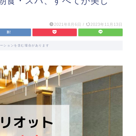
朝食・スパ、すべてが美し
2021年8月6日
/
2023年11月13日
ーションを含む場合があります