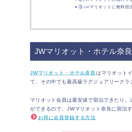
③JWマリオットに無料宿
JWマリオット・ホテル奈
JWマリオット・ホテル奈良
はマリオット
て、その中でも最高級ラグジュアリークラ
マリオット会員は最安値で宿泊できたり、
ができるので、JWマリオット奈良に宿泊
お得に会員登録する方法