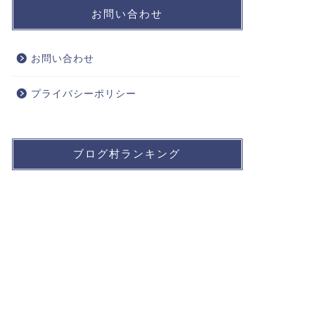
お問い合わせ
お問い合わせ
プライバシーポリシー
ブログ村ランキング