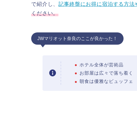
で紹介し、
記事終盤にお得に宿泊する方法
ください。
JWマリオット奈良のここが良かった！
ホテル全体が芸術品
お部屋は広々で落ち着く
朝食は優雅なビュッフェ