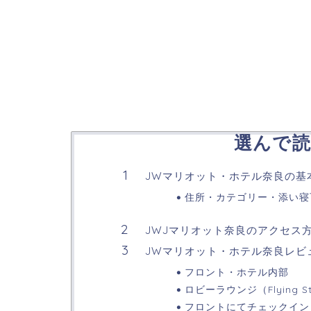
選んで読
JWマリオット・ホテル奈良の基
住所・カテゴリー・添い寝
JWJマリオット奈良のアクセス
JWマリオット・ホテル奈良レビ
フロント・ホテル内部
ロビーラウンジ（Flying S
フロントにてチェックイン