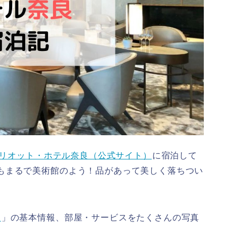
マリオット・ホテル奈良（公式サイト）
に宿泊して
もまるで美術館のよう！品があって美しく落ちつい
良
」の基本情報、部屋・サービスをたくさんの写真