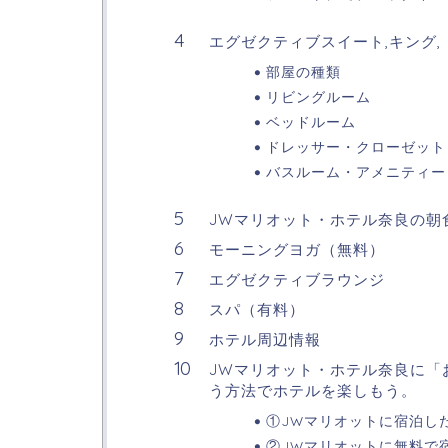
エグゼクティブスイート,キング,
部屋の種類
リビングルーム
ベッドルーム
ドレッサー・クローゼット
バスルーム・アメニティー
JWマリオット・ホテル奈良の朝
モーニングヨガ（無料）
エグゼクティブラウンジ
スパ（有料）
ホテル周辺情報
JWマリオット・ホテル奈良に「
う方法でホテルを楽しもう。
①JWマリオットに宿泊し
②JWマリオットに無料で