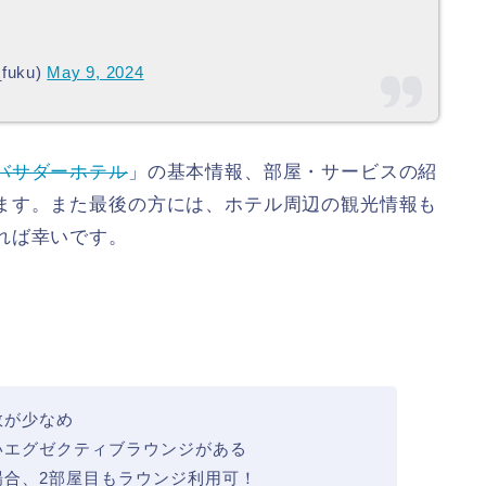
fuku)
May 9, 2024
バサダーホテル
」の基本情報、部屋・サービスの紹
ます。また最後の方には、ホテル周辺の観光情報も
れば幸いです。
数が少なめ
いエグゼクティブラウンジがある
場合、2部屋目もラウンジ利用可！