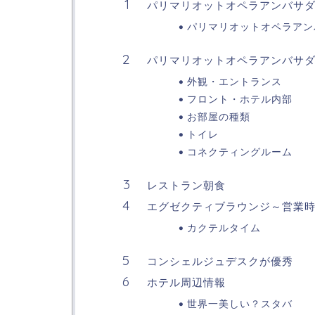
パリマリオットオペラアンバサ
パリマリオットオペラアン
パリマリオットオペラアンバサ
外観・エントランス
フロント・ホテル内部
お部屋の種類
トイレ
コネクティングルーム
レストラン朝食
エグゼクティブラウンジ～営業
カクテルタイム
コンシェルジュデスクが優秀
ホテル周辺情報
世界一美しい？スタバ