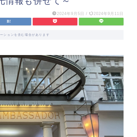
光情報も併せて～
2024年9月5日
/
2024年9月11日
ーションを含む場合があります