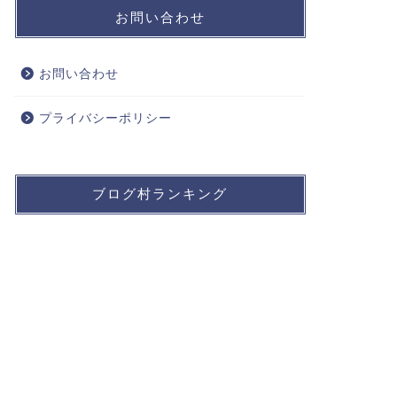
お問い合わせ
お問い合わせ
プライバシーポリシー
ブログ村ランキング