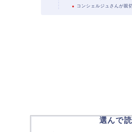
コンシェルジュさんが親
選んで読