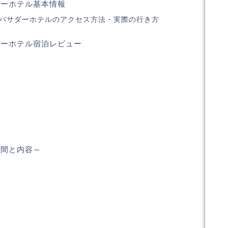
ダーホテル基本情報
バサダーホテルのアクセス方法・実際の行き方
ダーホテル宿泊レビュー
時間と内容～