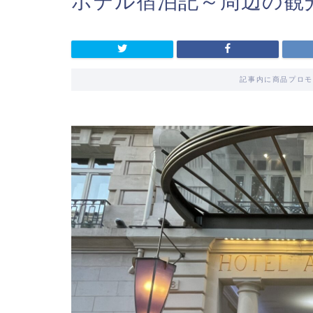
ホテル宿泊記～周辺の観
記事内に商品プロモ