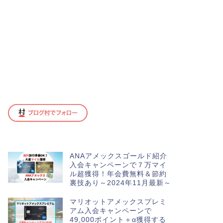
ANAアメックスゴールド紹介
入会キャンペーンで７万マイ
ル超獲得！年会費無料＆節約
裏技あり～2024年11月最新～
マリオットアメックスプレミ
アム入会キャンペーンで
49,000ポイント＋α獲得する