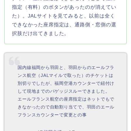
指定（有料）のボタンがあったのが消えてい
た）。JALサイトを見てみると、以前は全く
できなかった座席指定は、通路側・窓側の選
択肢だけ出てきました。
国内線福岡から羽田と、羽田からのエールフラ
ンス航空（JALマイルで取った）のチケットは
別切りでしたが、福岡空港カウンターで紐付け
して現地までのバゲッジスルーできました。
エールフランス航空の座席指定はネットでもで
きなかったので自動割り当てで、羽田のエール
フランスカウンターで変更との事