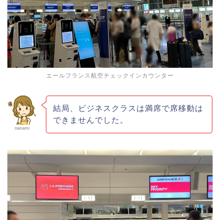
エールフランス航空チェックインカウンター
結局、ビジネスクラスは満席で席移動は
できませんでした。
nanami