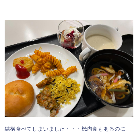
結構食べてしまいました・・・機内食もあるのに。