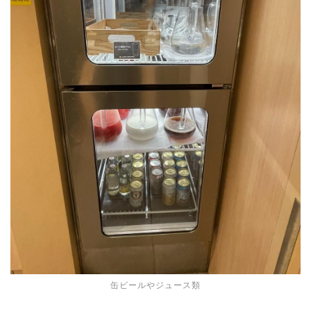
缶ビールやジュース類