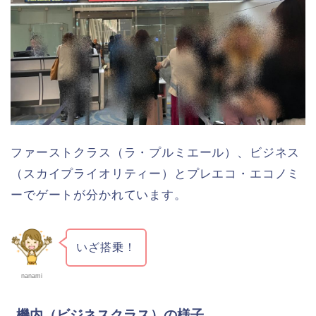
ファーストクラス（ラ・プルミエール）、ビジネス
（スカイプライオリティー）とプレエコ・エコノミ
ーでゲートが分かれています。
いざ搭乗！
nanami
機内（ビジネスクラス）の様子