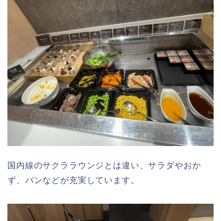
国内線のサクララウンジとは違い、サラダやおか
ず、パンなどが充実しています。