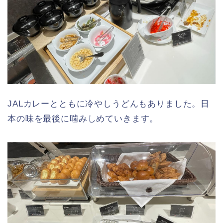
JALカレーとともに冷やしうどんもありました。日
本の味を最後に噛みしめていきます。