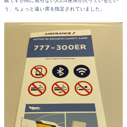
緒ですが間に知らない人の2座席が入っているとい
う、ちょっと遠い席を指定されていました。