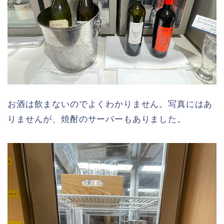
お酒は飲まないのでよくわかりません。写真にはあ
りませんが、焼酎のサーバーもありました。