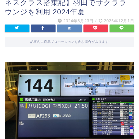
ネスクラス搭乗記】羽田でサクララ
ウンジを利用 2024年夏
2024年8月23日
/
2025年12月1日
記事内に商品プロモーションを含む場合があります