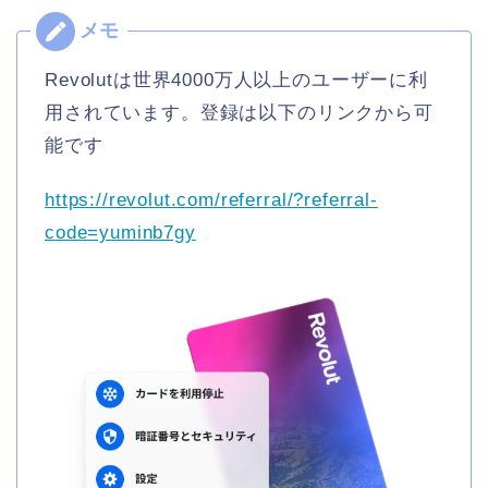
Revolutは世界4000万人以上のユーザーに利
用されています。登録は以下のリンクから可
能です
https://revolut.com/referral/?
referral-
code=yuminb7gy