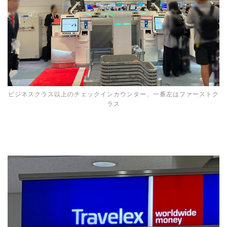
ビジネスクラス以上のチェックインカウンター、一番左はファーストク
ラス