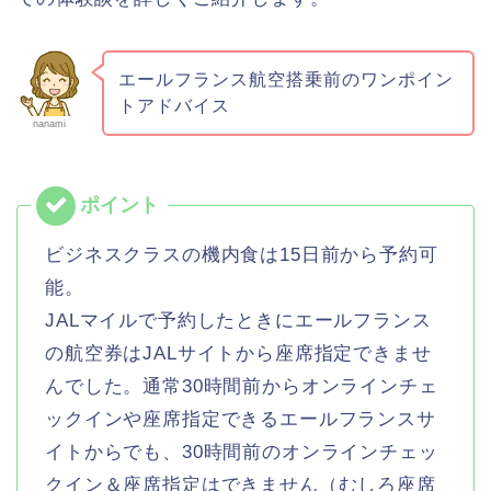
エールフランス航空搭乗前のワンポイン
トアドバイス
nanami
ビジネスクラスの機内食は15日前から予約可
能。
JALマイルで予約したときにエールフランス
の航空券はJALサイトから座席指定できませ
んでした。通常30時間前からオンラインチェ
ックインや座席指定できるエールフランスサ
イトからでも、30時間前のオンラインチェッ
クイン＆座席指定はできません（むしろ座席