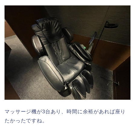
マッサージ機が3台あり、時間に余裕があれば座り
たかったですね。