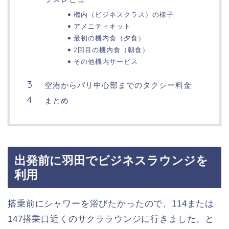
機内（ビジネスクラス）の様子
アメニティキット
最初の機内食（夕食）
2回目の機内食（朝食）
その他機内サービス
空港からパリ中心部までのタクシー料金
まとめ
出発前に羽田でビジネスラウンジを
利用
搭乗前にシャワーを浴びたかったので、114または
147搭乗口近くのサクララウンジに行きました。と