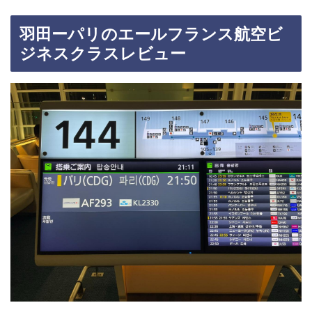
羽田ーパリのエールフランス航空ビ
ジネスクラスレビュー