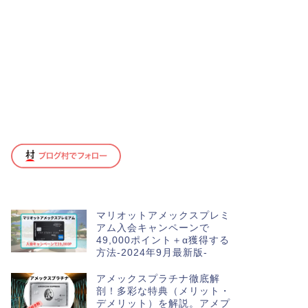
マリオットアメックスプレミ
アム入会キャンペーンで
49,000ポイント＋α獲得する
方法-2024年9月最新版-
アメックスプラチナ徹底解
剖！多彩な特典（メリット・
デメリット）を解説。アメプ