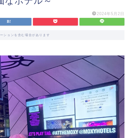
価なホテル～
2024年5月2日
ーションを含む場合があります