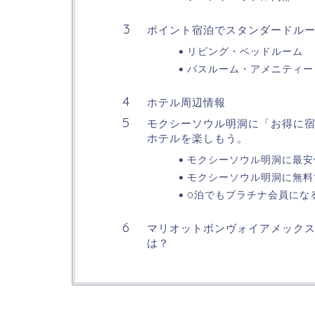
ポイント宿泊でスタンダードル
リビング・ベッドルーム
バスルーム・アメニティー
ホテル周辺情報
モクシーソウル明洞に「お得に
ホテルを楽しもう。
モクシーソウル明洞に最安
モクシーソウル明洞に無料
0泊でもプラチナ会員にな
マリオットボンヴォイアメック
は？