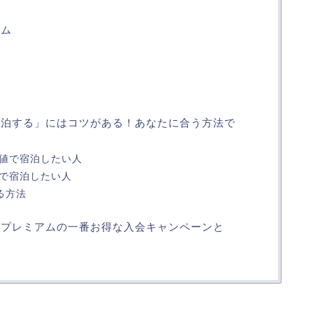
ーム
宿泊する」にはコツがある！あなたに合う方法で
値で宿泊したい人
で宿泊したい人
る方法
スプレミアムの一番お得な入会キャンペーンと