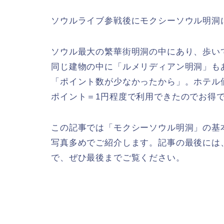
ソウルライブ参戦後にモクシーソウル明洞
ソウル最大の繁華街明洞の中にあり、歩い
同じ建物の中に「ルメリディアン明洞」も
「ポイント数が少なかったから」。ホテル
ポイント＝1円程度で利用できたのでお得
この記事では「モクシーソウル明洞」の基
写真多めでご紹介します。記事の最後には
で、ぜひ最後までご覧ください。