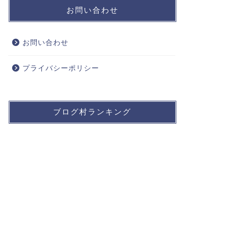
お問い合わせ
お問い合わせ
プライバシーポリシー
ブログ村ランキング