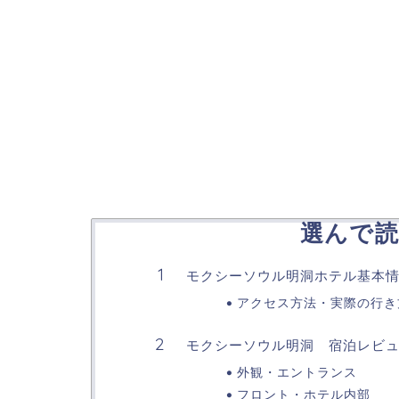
選んで読
モクシーソウル明洞ホテル基本
アクセス方法・実際の行き
モクシーソウル明洞 宿泊レビ
外観・エントランス
フロント・ホテル内部