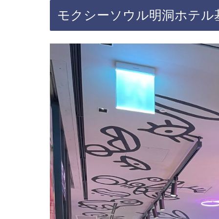
モクシーソウル明洞ホテル