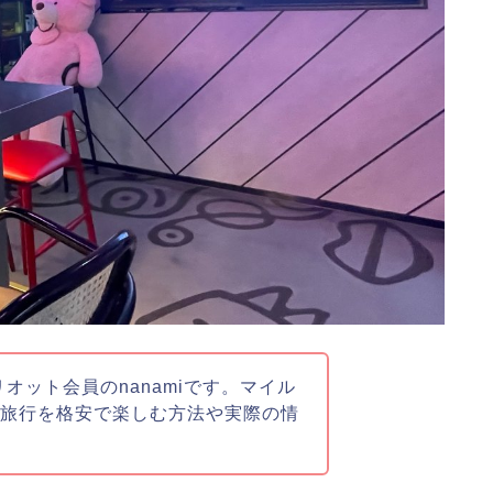
リオット会員のnanamiです。マイル
族旅行を格安で楽しむ方法や実際の情