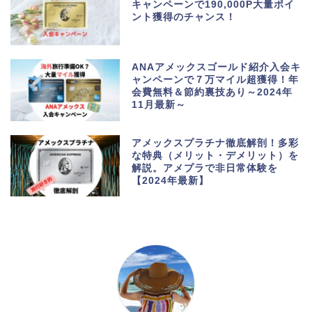
キャンペーンで190,000P大量ポイ
ント獲得のチャンス！
ANAアメックスゴールド紹介入会キ
ャンペーンで７万マイル超獲得！年
会費無料＆節約裏技あり～2024年
11月最新～
アメックスプラチナ徹底解剖！多彩
な特典（メリット・デメリット）を
解説。アメプラで非日常体験を
【2024年最新】