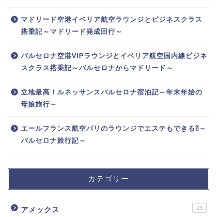
マドリード空港イベリア航空ラウンジとビジネスクラス
搭乗記～マドリード発成田行～
バルセロナ空港VIPラウンジとイベリア航空国内線ビジネ
スクラス搭乗記～バルセロナからマドリード～
立地最高！ルネッサンスバルセロナ宿泊記～年末年始の
母娘旅行～
エールフランス航空パリのラウンジでエステもできる⁈～
バルセロナ旅行記～
カテゴリー
23
アメックス