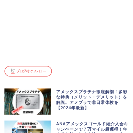
アメックスプラチナ徹底解剖！多彩
な特典（メリット・デメリット）を
解説。アメプラで非日常体験を
【2024年最新】
ANAアメックスゴールド紹介入会キ
ャンペーンで７万マイル超獲得！年