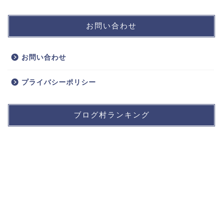
お問い合わせ
お問い合わせ
プライバシーポリシー
ブログ村ランキング