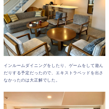
インルームダイニングをしたり、ゲームをして遊ん
だりする予定だったので、エキストラベッドを出さ
なかったのは大正解でした。