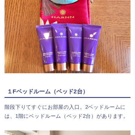
１Fベッドルーム（ベッド2台）
階段下りてすぐにお部屋の入口。2ベッドルームに
は、1階にベッドルーム（ベッド2台）があります。