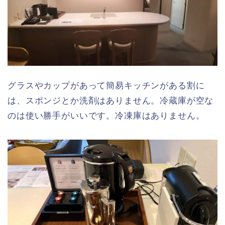
グラスやカップがあって簡易キッチンがある割に
は、スポンジとか洗剤はありません。冷蔵庫が空な
のは使い勝手がいいです。冷凍庫はありません。