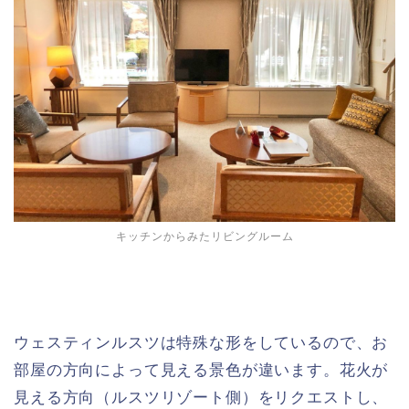
キッチンからみたリビングルーム
ウェスティンルスツは特殊な形をしているので、お
部屋の方向によって見える景色が違います。花火が
見える方向（ルスツリゾート側）をリクエストし、