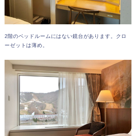
2階のベッドルームにはない鏡台があります。クロ
ーゼットは薄め。