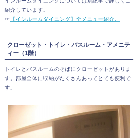
インルームダイニングについては別記事で詳しくご
紹介しています。
☞
【インルームダイニング】全メニュー紹介。
クローゼット・トイレ・バスルーム・アメニテ
ィー（1階）
トイレとバスルームのそばにクローゼットがありま
す。部屋全体に収納がたくさんあってとても便利で
す。