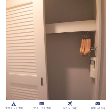
マリオット情報
アメックス情報
ホテル・旅行
お問い合わせ