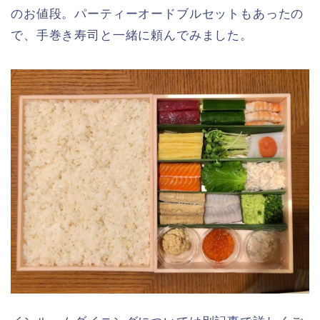
のお値段。パーティーオードブルセットもあったの
で、手巻き寿司と一緒に頼んでみました。