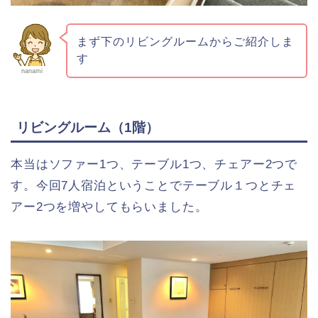
まず下のリビングルームからご紹介しま
す
nanami
リビングルーム（1階）
本当はソファー1つ、テーブル1つ、チェアー2つで
す。今回7人宿泊ということでテーブル１つとチェ
アー2つを増やしてもらいました。