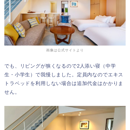
画像は公式サイトより
でも、リビングが狭くなるので2人添い寝（中学
生・小学生）で我慢しました。定員内なのでエキス
トラベッドを利用しない場合は追加代金はかかりま
せん。