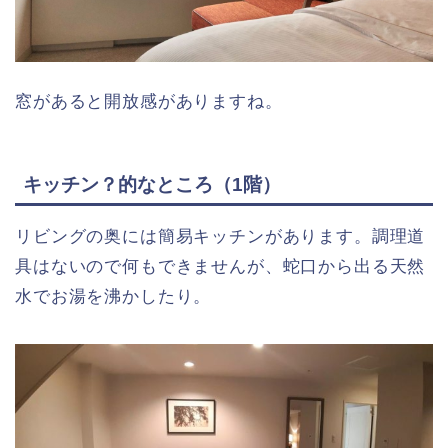
窓があると開放感がありますね。
キッチン？的なところ（1階）
リビングの奥には簡易キッチンがあります。調理道
具はないので何もできませんが、蛇口から出る天然
水でお湯を沸かしたり。