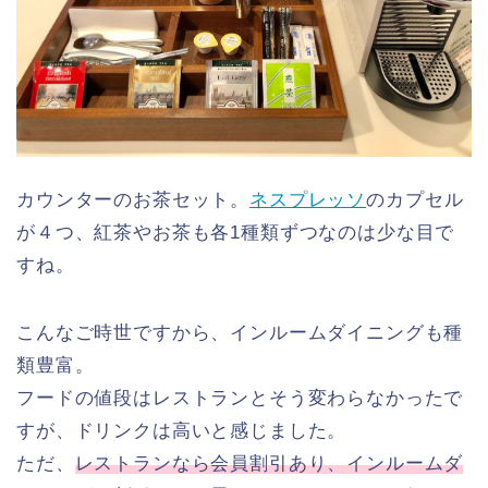
カウンターのお茶セット。
ネスプレッソ
のカプセル
が４つ、紅茶やお茶も各1種類ずつなのは少な目で
すね。
こんなご時世ですから、インルームダイニングも種
類豊富。
フードの値段はレストランとそう変わらなかったで
すが、ドリンクは高いと感じました。
ただ、
レストランなら会員割引あり、インルームダ