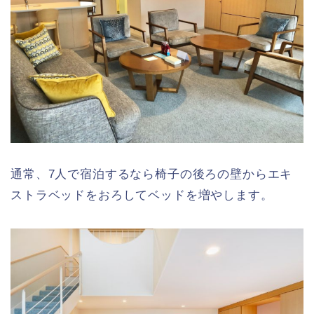
通常、7人で宿泊するなら椅子の後ろの壁からエキ
ストラベッドをおろしてベッドを増やします。