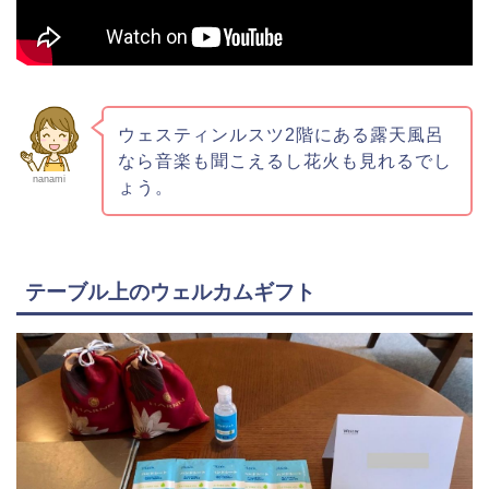
ウェスティンルスツ2階にある露天風呂
なら音楽も聞こえるし花火も見れるでし
nanami
ょう。
テーブル上のウェルカムギフト