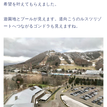
希望を叶えてもらえました。
遊園地とプールが見えます。道向こうのルスツリゾ
ートへつながるゴンドラも見えますね。