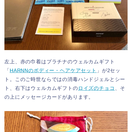
左上、赤の巾着はプラチナのウェルカムギフト
「
HARNNのボディー・ヘアケアセット
」が2セッ
ト。このご時世ならではの消毒ハンドジェルとシー
ト、右下はウェルカムギフトの
ロイズのチョコ
、そ
の上にメッセージカードがあります。