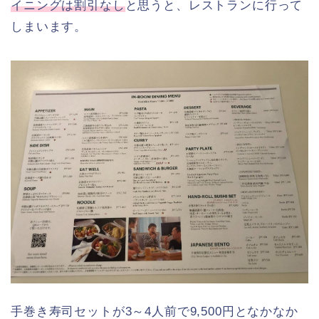
イニングは割引なし
と思うと、レストランに行って
しまいます。
手巻き寿司セットが3～4人前で9,500円となかなか