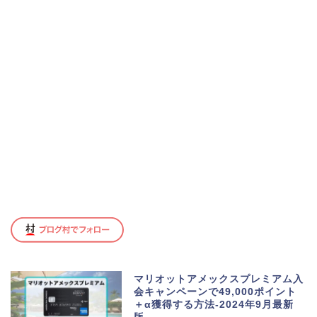
マリオットアメックスプレミアム入
会キャンペーンで49,000ポイント
＋α獲得する方法-2024年9月最新