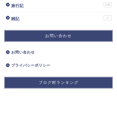
170
旅行記
2
雑記
お問い合わせ
お問い合わせ
プライバシーポリシー
ブログ村ランキング