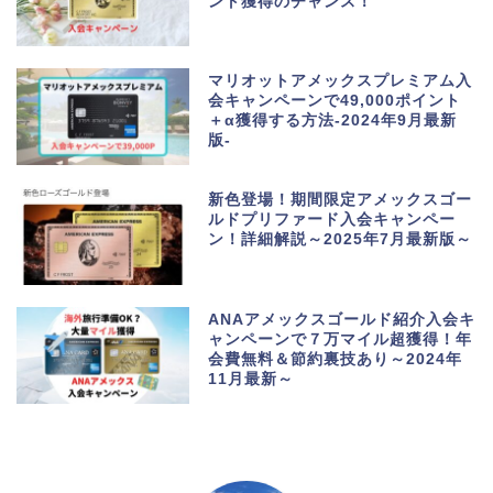
ント獲得のチャンス！
マリオットアメックスプレミアム入
会キャンペーンで49,000ポイント
＋α獲得する方法-2024年9月最新
版-
新色登場！期間限定アメックスゴー
ルドプリファード入会キャンペー
ン！詳細解説～2025年7月最新版～
ANAアメックスゴールド紹介入会キ
ャンペーンで７万マイル超獲得！年
会費無料＆節約裏技あり～2024年
11月最新～