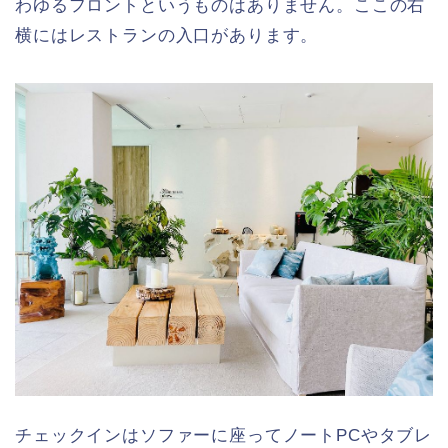
わゆるフロントというものはありません。ここの右
横にはレストランの入口があります。
チェックインはソファーに座ってノートPCやタブレ