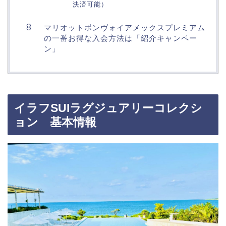
決済可能）
マリオットボンヴォイアメックスプレミアム
の一番お得な入会方法は「紹介キャンペー
ン」
イラフSUIラグジュアリーコレクシ
ョン 基本情報