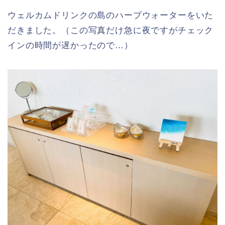
ウェルカムドリンクの島のハーブウォーターをいた
だきました。（この写真だけ急に夜ですがチェック
インの時間が遅かったので…）