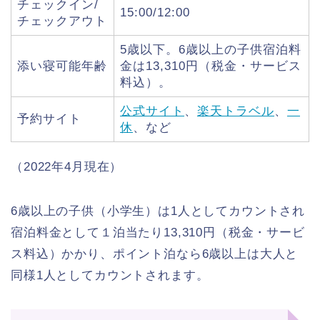
チェックイン/
15:00/12:00
チェックアウト
5歳以下。6歳以上の子供宿泊料
添い寝可能年齢
金は13,310円（税金・サービス
料込）。
公式サイト
、
楽天トラベル
、
一
予約サイト
休
、など
（2022年4月現在）
6歳以上の子供（小学生）は1人としてカウントされ
宿泊料金として１泊当たり13,310円（税金・サービ
ス料込）かかり、ポイント泊なら6歳以上は大人と
同様1人としてカウントされます。