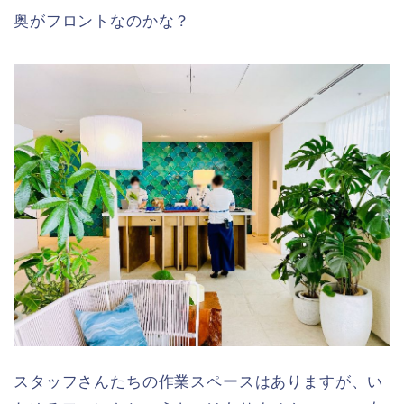
奥がフロントなのかな？
スタッフさんたちの作業スペースはありますが、い