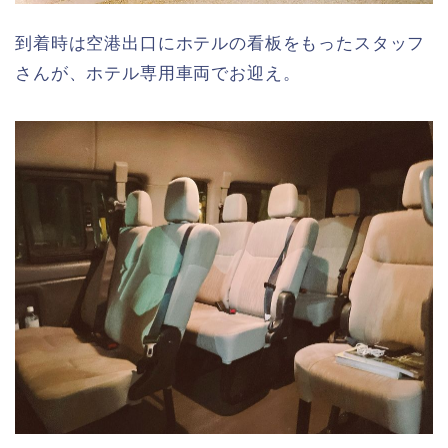
到着時は空港出口にホテルの看板をもったスタッフ
さんが、ホテル専用車両でお迎え。