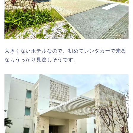
大きくないホテルなので、初めてレンタカーで来る
ならうっかり見逃しそうです。