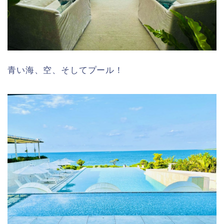
青い海、空、そしてプール！