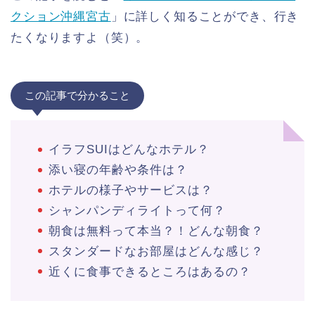
クション沖縄宮古
」に詳しく知ることができ、行き
たくなりますよ（笑）。
この記事で分かること
イラフSUIはどんなホテル？
添い寝の年齢や条件は？
ホテルの様子やサービスは？
シャンパンディライトって何？
朝食は無料って本当？！どんな朝食？
スタンダードなお部屋はどんな感じ？
近くに食事できるところはあるの？