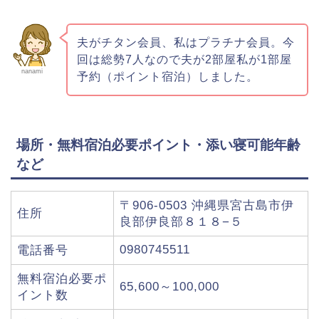
夫がチタン会員、私はプラチナ会員。今
回は総勢7人なので夫が2部屋私が1部屋
nanami
予約（ポイント宿泊）しました。
場所・無料宿泊必要ポイント・添い寝可能年齢
など
〒906-0503 沖縄県宮古島市伊
住所
良部伊良部８１８−５
0980745511
電話番号
無料宿泊必要ポ
65,600～100,000
イント数