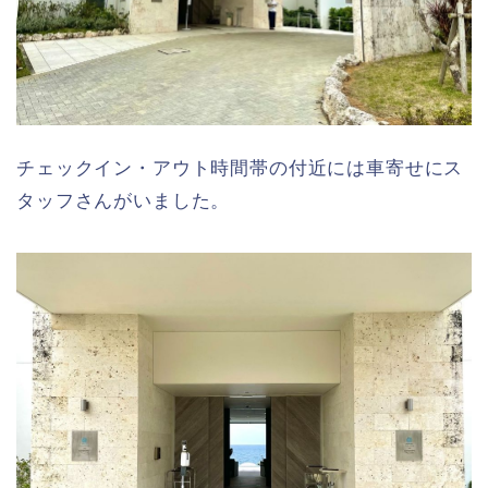
チェックイン・アウト時間帯の付近には車寄せにス
タッフさんがいました。