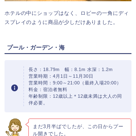
ホテルの中にショップはなく、ロビーの一角にディ
スプレイのように商品が少しだけありました。
プール・ガーデン・海
長さ：18.79m 幅：8.1m 水深：1.2m
営業時期：4月1日～11月30日
営業時間：9:00～21:00（最終入場20:00）
料金：宿泊者無料
年齢制限：12歳以上＊12歳未満は大人の同
伴必要。
まだ3月半ばでしたが、この日からプー
ル開きでした。