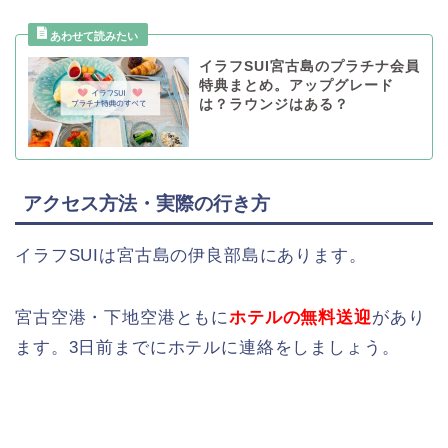
イラフSUI宮古島のプラチナ会員
特典まとめ。アップグレード
は？ラウンジはある？
アクセス方法・実際の行き方
イラフSUIは宮古島の伊良部島にあります。
宮古空港・下地空港ともに
ホテルの無料送迎
があり
ます。3日前までにホテルに連絡をしましょう。