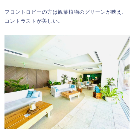
フロントロビーの方は観葉植物のグリーンが映え、
コントラストが美しい。