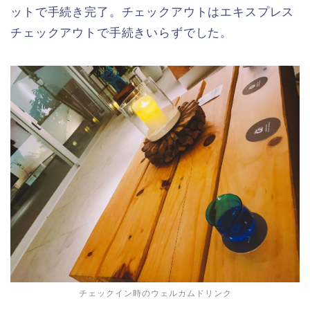
ットで手続き完了。チェックアウトはエキスプレス
チェックアウトで手続きいらずでした。
チェックイン時のウェルカムドリンク