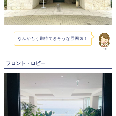
なんかもう期待できそうな雰囲気！
子供
フロント・ロビー