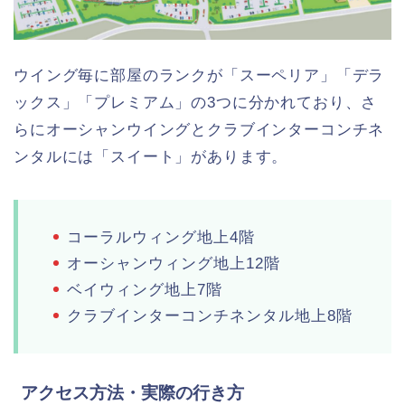
ウイング毎に部屋のランクが「スーペリア」「デラ
ックス」「プレミアム」の3つに分かれており、さ
らにオーシャンウイングとクラブインターコンチネ
ンタルには「スイート」があります。
コーラルウィング地上4階
オーシャンウィング地上12階
ベイウィング地上7階
クラブインターコンチネンタル地上8階
アクセス方法・実際の行き方