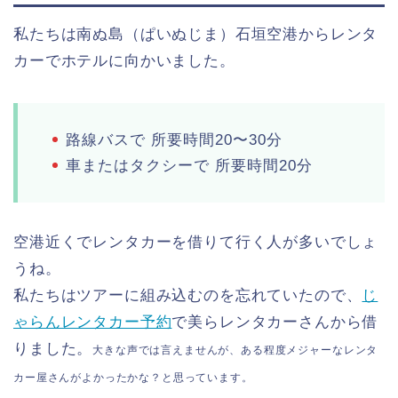
私たちは南ぬ島（ぱいぬじま）石垣空港からレンタ
カーでホテルに向かいました。
路線バスで 所要時間20〜30分
車またはタクシーで 所要時間20分
空港近くでレンタカーを借りて行く人が多いでしょ
うね。
私たちはツアーに組み込むのを忘れていたので、
じ
ゃらんレンタカー予約
で美らレンタカーさんから借
りました。
大きな声では言えませんが、ある程度メジャーなレンタ
カー屋さんがよかったかな？と思っています。