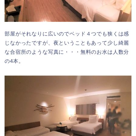
部屋がそれなりに広いのでベッド４つでも狭くは感
じなかったですが、夜ということもあって少し綺麗
な合宿所のような写真に・・・無料のお水は人数分
の4本。