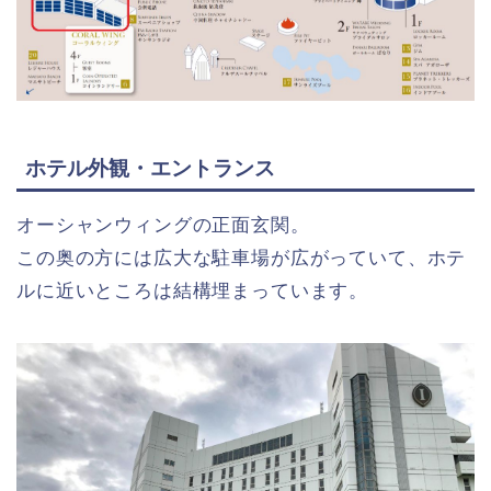
ホテル外観・エントランス
オーシャンウィングの正面玄関。
この奥の方には広大な駐車場が広がっていて、ホテ
ルに近いところは結構埋まっています。