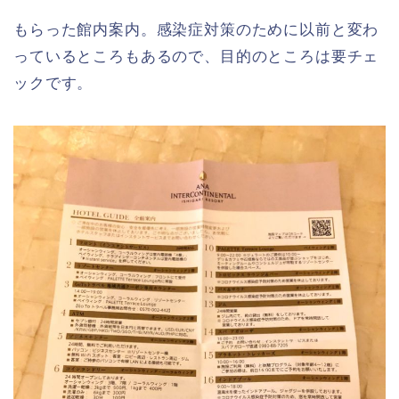
もらった館内案内。感染症対策のために以前と変わ
っているところもあるので、目的のところは要チェ
ックです。