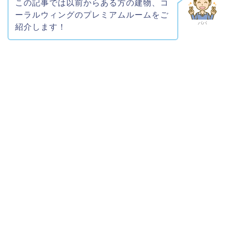
この記事では以前からある方の建物、コ
ーラルウィングのプレミアムルームをご
パパ
紹介します！