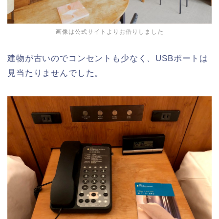
画像は公式サイトよりお借りしました
建物が古いのでコンセントも少なく、USBポートは
見当たりませんでした。