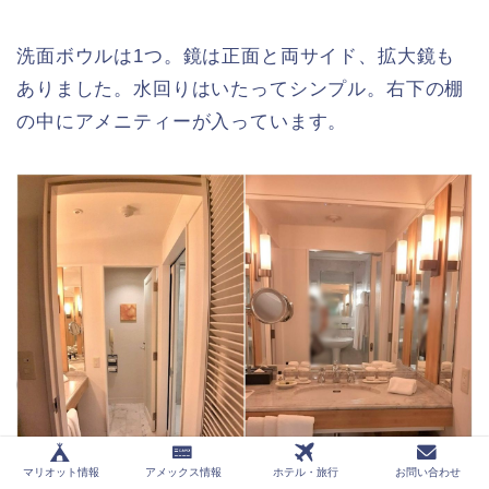
洗面ボウルは1つ。鏡は正面と両サイド、拡大鏡も
ありました。水回りはいたってシンプル。右下の棚
の中にアメニティーが入っています。
マリオット情報
アメックス情報
ホテル・旅行
お問い合わせ