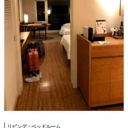
リビング・ベッドルーム