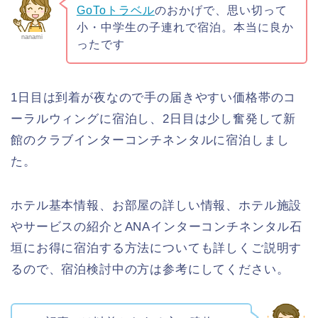
GoToトラベル
のおかげで、思い切って
小・中学生の子連れで宿泊。本当に良か
nanami
ったです
1日目は到着が夜なので手の届きやすい価格帯のコ
ーラルウィングに宿泊し、2日目は少し奮発して新
館のクラブインターコンチネンタルに宿泊しまし
た。
ホテル基本情報、お部屋の詳しい情報、ホテル施設
やサービスの紹介とANAインターコンチネンタル石
垣にお得に宿泊する方法についても詳しくご説明す
るので、宿泊検討中の方は参考にしてください。