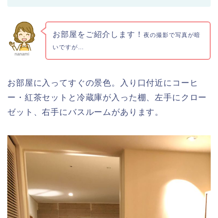
お部屋をご紹介します！
夜の撮影で写真が暗
いですが…
nanami
お部屋に入ってすぐの景色。入り口付近にコーヒ
ー・紅茶セットと冷蔵庫が入った棚、左手にクロー
ゼット、右手にバスルームがあります。