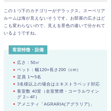
この１つ下のカテゴリーがデラックス。スーペリア
ルームは海が見えないそうです。お部屋の広さはど
こも変わらないので、見える景色の違いで分かれて
いるようですね。
客室特徴・設備
広さ：50㎡
ベット：幅120×長さ200（cm）
定員 1〜5名
3名様以上の場合はエキストラベッド対応
客室数 40室（全室禁煙・コーラルウイン
グ 2～4F）
アメニティ「AGRARIA(アグラリア)」