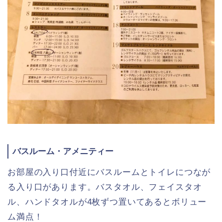
バスルーム・アメニティー
お部屋の入り口付近にバスルームとトイレにつなが
る入り口があります。バスタオル、フェイスタオ
ル、ハンドタオルが4枚ずつ置いてあるとボリュー
ム満点！