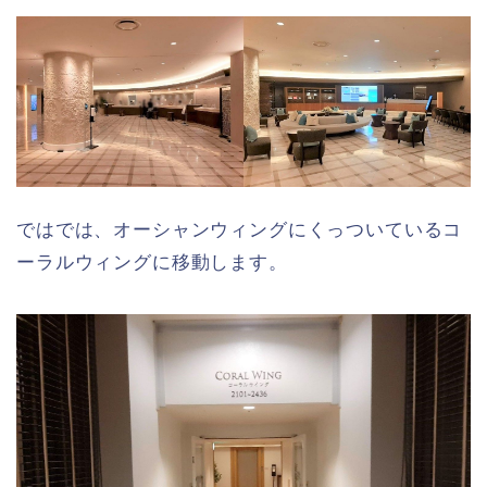
ではでは、オーシャンウィングにくっついているコ
ーラルウィングに移動します。