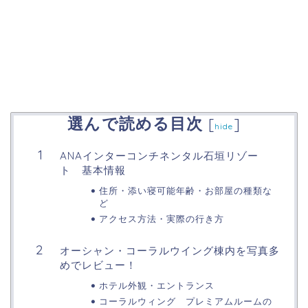
選んで読める目次
[
]
hide
ANAインターコンチネンタル石垣リゾー
ト 基本情報
住所・添い寝可能年齢・お部屋の種類な
ど
アクセス方法・実際の行き方
オーシャン・コーラルウイング棟内を写真多
めでレビュー！
ホテル外観・エントランス
コーラルウィング プレミアムルームの