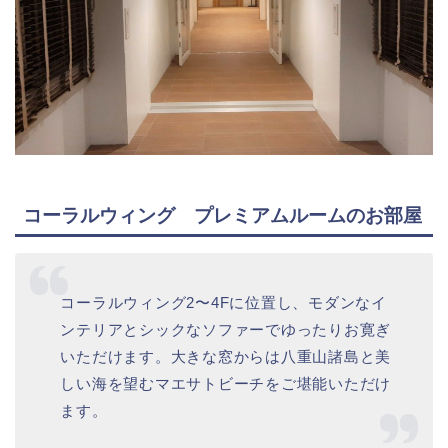
コーラルウィング プレミアムルームのお部屋
コーラルウィング2〜4Fに位置し、モダンなイ
ンテリアとシックなソファーでゆったりお寛ぎ
いただけます。大きな窓からは八重山諸島と美
しい海を望むマエサトビーチをご堪能いただけ
ます。