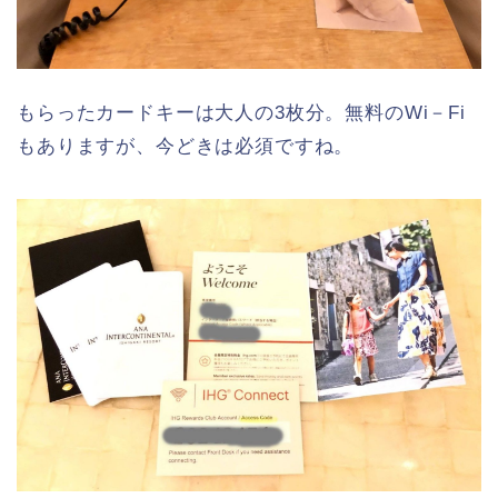
もらったカードキーは大人の3枚分。無料のWi－Fi
もありますが、今どきは必須ですね。