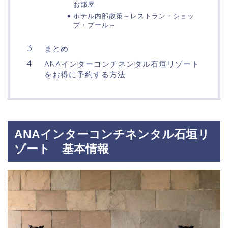
お部屋
ホテル内部散策～レストラン・ショッ
プ・プール～
まとめ
ANAインターコンチネンタル石垣リゾート
をお得に予約する方法
ANAインターコンチネンタル石垣リ
ゾート 基本情報