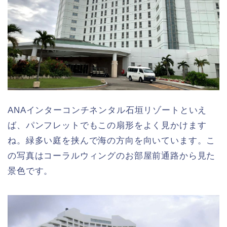
ANAインターコンチネンタル石垣リゾートといえ
ば、パンフレットでもこの扇形をよく見かけます
ね。緑多い庭を挟んで海の方向を向いています。こ
の写真はコーラルウィングのお部屋前通路から見た
景色です。