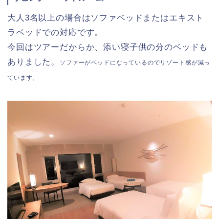
大人3名以上の場合はソファベッドまたはエキスト
ラベッドでの対応です。
今回はツアーだからか、添い寝子供の分のベッドも
ありました。
ソファーがベッドになっているのでリゾート感が減っ
ています。