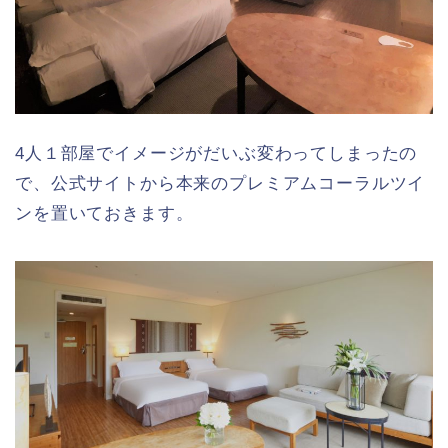
4人１部屋でイメージがだいぶ変わってしまったの
で、公式サイトから本来のプレミアムコーラルツイ
ンを置いておきます。