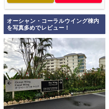
オーシャン・コーラルウイング棟内
を写真多めでレビュー！