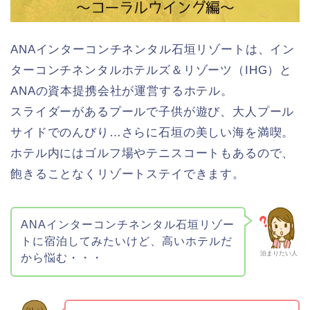
ANAインターコンチネンタル石垣リゾートは、イン
ターコンチネンタルホテルズ＆リゾーツ（IHG）と
ANAの資本提携会社が運営するホテル。
スライダーがあるプールで子供が遊び、大人プール
サイドでのんびり…さらに石垣の美しい海を満喫。
ホテル内にはゴルフ場やテニスコートもあるので、
飽きることなくリゾートステイできます。
ANAインターコンチネンタル石垣リゾー
トに宿泊してみたいけど、高いホテルだ
泊まりたい人
から悩む・・・