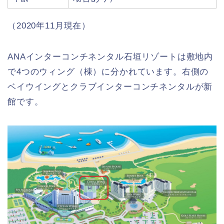
（2020年11月現在）
ANAインターコンチネンタル石垣リゾートは敷地内
で4つのウィング（棟）に分かれています。右側の
ベイウイングとクラブインターコンチネンタルが新
館です。