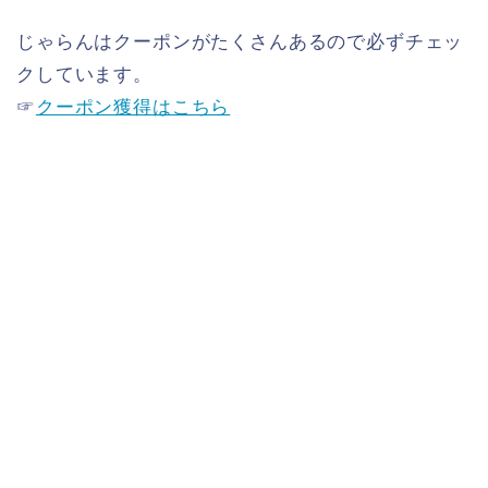
じゃらんはクーポンがたくさんあるので必ずチェッ
クしています。
☞
クーポン獲得はこちら