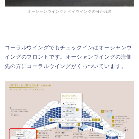
オーシャンウイングとベイウイングの分かれ道
コーラルウイングでもチェックインはオーシャンウ
イングのフロントです。オーシャンウイングの海側
先の方にコーラルウイングがくっついています。