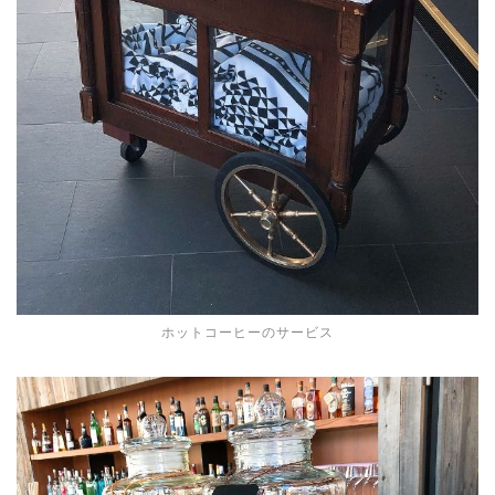
ホットコーヒーのサービス