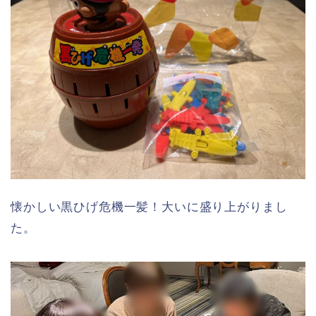
懐かしい黒ひげ危機一髪！大いに盛り上がりまし
た。