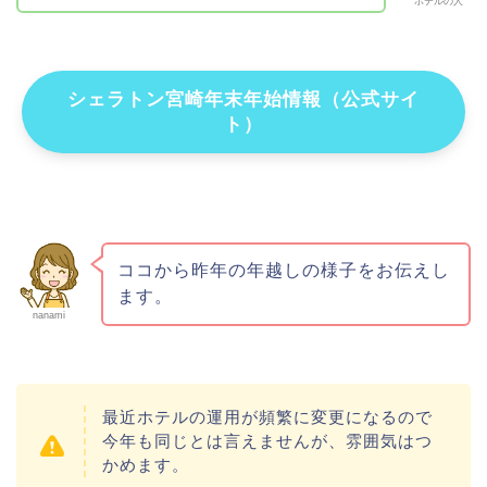
ホテルの人
シェラトン宮崎年末年始情報（公式サイ
ト）
ココから昨年の年越しの様子をお伝えし
ます。
nanami
最近ホテルの運用が頻繁に変更になるので
今年も同じとは言えませんが、雰囲気はつ
かめます。