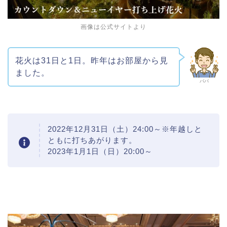
画像は公式サイトより
花火は31日と1日。昨年はお部屋から見
ました。
パパ
2022年12月31日（土）24:00～※年越しと
ともに打ちあがります。
2023年1月1日（日）20:00～