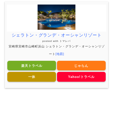
シェラトン・グランデ・オーシャンリゾート
posted with
トマレバ
宮崎県宮崎市山崎町浜山 シェラトン・グランデ・オーシャンリゾ
ート
[地図]
楽天トラベル
じゃらん
一休
Yahoo!トラベル