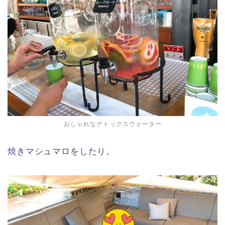
おしゃれなデトックスウォーター
焼きマシュマロをしたり。