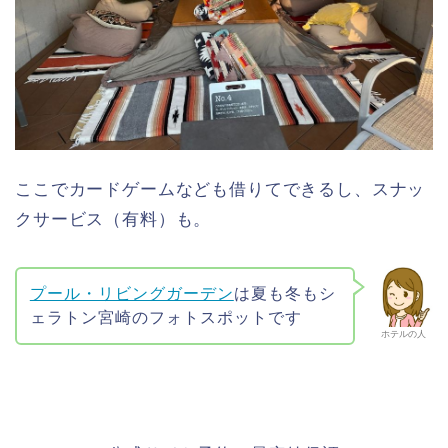
ここでカードゲームなども借りてできるし、スナッ
クサービス（有料）も。
プール・リビングガーデン
は夏も冬もシ
ェラトン宮崎のフォトスポットです
ホテルの人