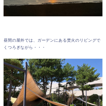
昼間の屋外では、ガーデンにある焚火のリビングで
くつろぎながら・・・