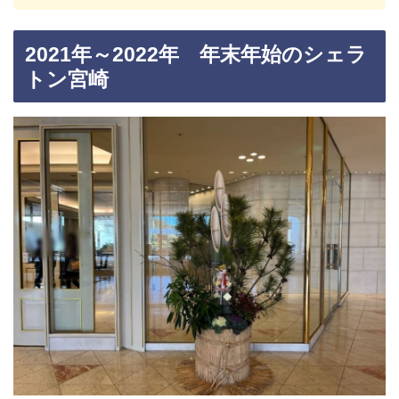
2021年～2022年 年末年始のシェラ
トン宮崎