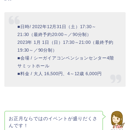
■日時/ 2022年12月31日（土）17:30～
21:30（最終予約20:00～／90分制）
2023年 1月 1日（日）17:30～21:00（最終予約
19:30～／90分制）
■会場 / シーガイアコンベンションセンター4階
サミットホール
■料金 / 大人 16,500円、4～12歳 6,000円
お正月ならではのイベントが盛りだくさ
んです！