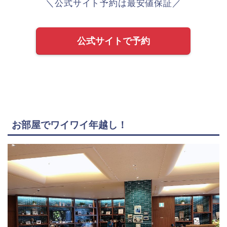
＼公式サイト予約は最安値保証／
公式サイトで予約
お部屋でワイワイ年越し！