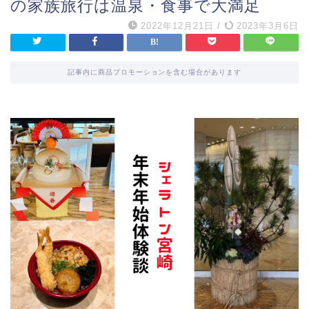
の家族旅行は温泉・食事で大満足
2022年12月21日
/
2023年3月6日
記事内に商品プロモーションを含む場合があります