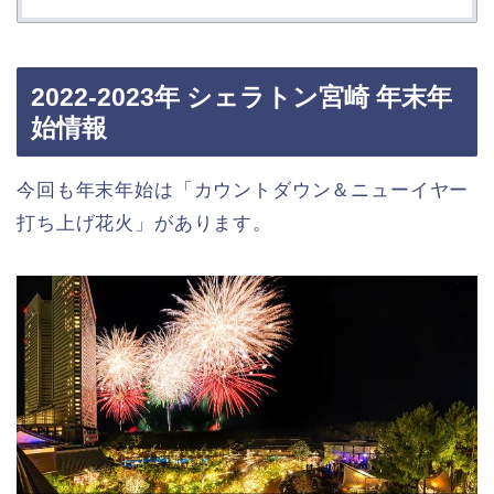
2022-2023年 シェラトン宮崎 年末年
始情報
今回も年末年始は「カウントダウン＆ニューイヤー
打ち上げ花火」があります。