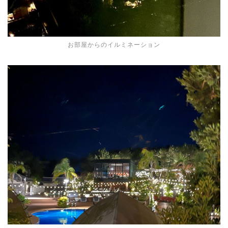
お部屋からのイルミネーション