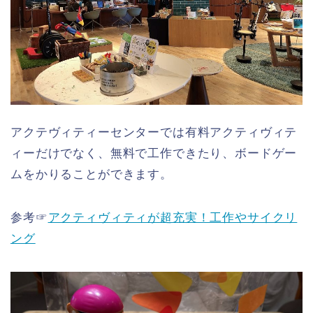
アクテヴィティーセンターでは有料アクティヴィテ
ィーだけでなく、無料で工作できたり、ボードゲー
ムをかりることができます。
参考☞
アクティヴィティが超充実！工作やサイクリ
ング