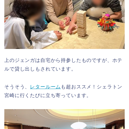
上のジェンガは自宅から持参したものですが、ホテ
ルで貸し出しもされています。
そうそう、
レタールーム
も超おススメ！シェラトン
宮崎に行くたびに立ち寄っています。