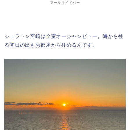
プールサイドバー
シェラトン宮崎は全室オーシャンビュー。海から登
る初日の出もお部屋から拝めるんです。