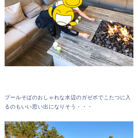
プールそばのおしゃれな水辺のガゼボでこたつに入
るのもいい思い出になりそう・・・