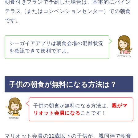
朝食付きプランで予約した場合は、基本的にパイン
テラス（またはコンベンションセンター）での朝食
です。
シーガイアアプリは朝食会場の混雑状況
を確認できて便利ですよ。
ホテルの人
子供の朝食が無料になる方法は？
子供の朝食が無料になる方法は、
親がマ
リオット会員になる
ことです！
nanami
マリオット会員の12歳以下の子供が、親同伴で朝食