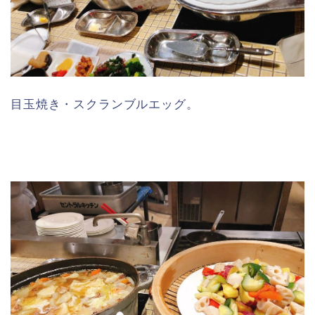
目玉焼き・スクランブルエッグ。