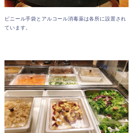
ビニール手袋とアルコール消毒薬は各所に設置され
ています。