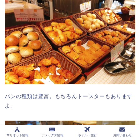
パンの種類は豊富。もちろんトースターもあります
よ。
マリオット情報
アメックス情報
ホテル・旅行
お問い合わせ