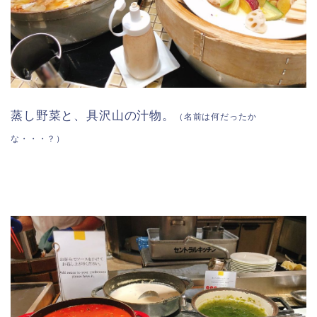
蒸し野菜と、具沢山の汁物。
（名前は何だったか
な・・・？）