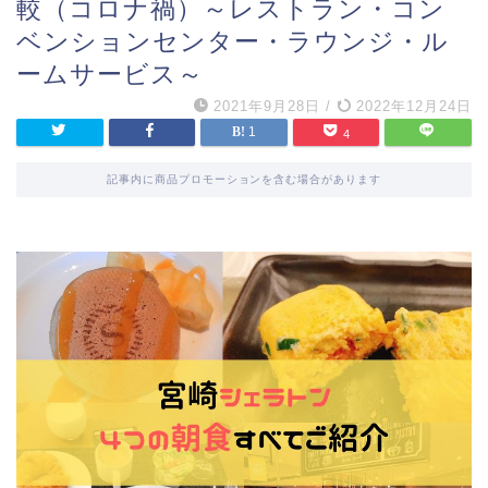
較（コロナ禍）～レストラン・コン
ベンションセンター・ラウンジ・ル
ームサービス～
2021年9月28日
/
2022年12月24日
1
4
記事内に商品プロモーションを含む場合があります