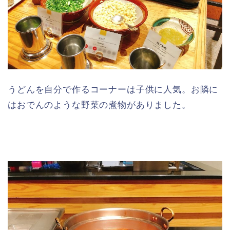
うどんを自分で作るコーナーは子供に人気。お隣に
はおでんのような野菜の煮物がありました。