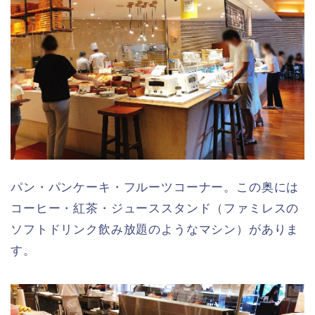
パン・パンケーキ・フルーツコーナー。この奥には
コーヒー・紅茶・ジューススタンド（ファミレスの
ソフトドリンク飲み放題のようなマシン）がありま
す。