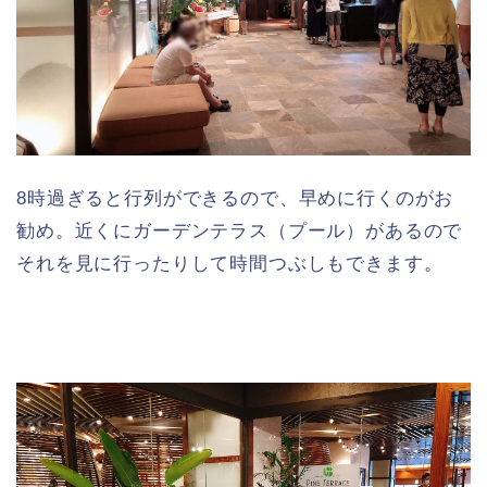
8時過ぎると行列ができるので、早めに行くのがお
勧め。近くにガーデンテラス（プール）があるので
それを見に行ったりして時間つぶしもできます。