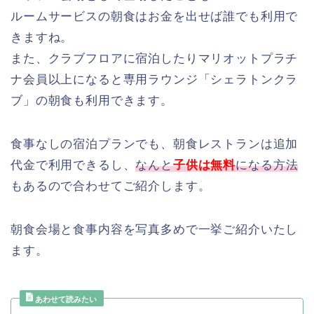
ルームサービスの朝食はお金を出せば誰でも利用で
きますね。
また、クラブフロアに宿泊したりマリオットプラチ
ナ会員以上になると専用ラウンジ「シェラトンクラ
ブ」の朝食も利用できます。
食事なしの宿泊プランでも、朝食レストランは追加
代金で利用できるし、
なんと
子供は無料
になる方法
もあるので合わせてご紹介します。
朝食会場と食事内容を写真多めで一挙ご紹介いたし
ます。