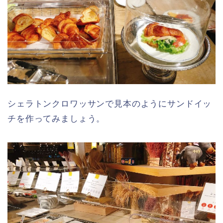
シェラトンクロワッサンで見本のようにサンドイッ
チを作ってみましょう。