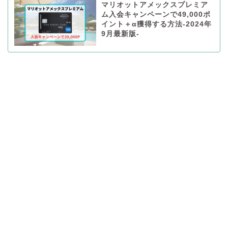
マリオットアメックスプレミア
ム入会キャンペーンで49,000ポ
イント＋α獲得する方法-2024年
9月最新版-