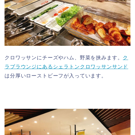
クロワッサンにチーズやハム、野菜を挟みます。
ク
ラブラウンジにあるシェラトンクロワッサンサンド
は分厚いローストビーフが入っています。