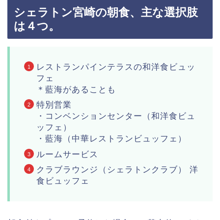
シェラトン宮崎の朝食、主な選択肢
は４つ。
レストランパインテラスの和洋食ビュッ
フェ
＊藍海があることも
特別営業
・コンベンションセンター（和洋食ビュ
ッフェ）
・藍海（中華レストランビュッフェ）
ルームサービス
クラブラウンジ（シェラトンクラブ） 洋
食ビュッフェ