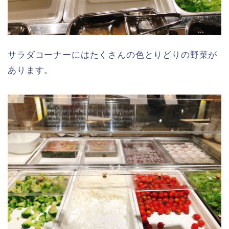
サラダコーナーにはたくさんの色とりどりの野菜が
あります。