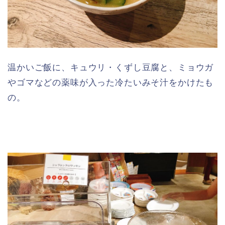
温かいご飯に、キュウリ・くずし豆腐と、ミョウガ
やゴマなどの薬味が入った冷たいみそ汁をかけたも
の。