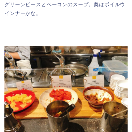
グリーンピースとベーコンのスープ。奥はボイルウ
インナーかな。