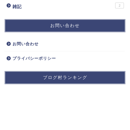
2
雑記
お問い合わせ
お問い合わせ
プライバシーポリシー
ブログ村ランキング