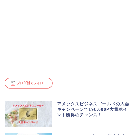
アメックスビジネスゴールドの入会
キャンペーンで190,000P大量ポイ
ント獲得のチャンス！