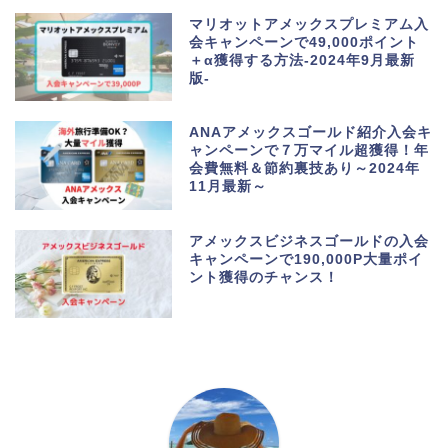
マリオットアメックスプレミアム入
会キャンペーンで49,000ポイント
＋α獲得する方法-2024年9月最新
版-
ANAアメックスゴールド紹介入会キ
ャンペーンで７万マイル超獲得！年
会費無料＆節約裏技あり～2024年
11月最新～
アメックスビジネスゴールドの入会
キャンペーンで190,000P大量ポイ
ント獲得のチャンス！