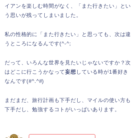
イアンを楽しむ時間がなく、「また行きたい」とい
う思いが残ってしまいました。
私の性格的に「また行きたい」と思っても、次は違
うところになるんです(^-^;
だって、いろんな世界を見たいじゃないですか？次
はどこに行こうかなって
妄想
している時が1番好き
なんです(#^.^#)
まだまだ、旅行計画も下手だし、マイルの使い方も
下手だし、勉強するコトがいっぱいあります。