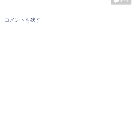
返信
コメントを残す