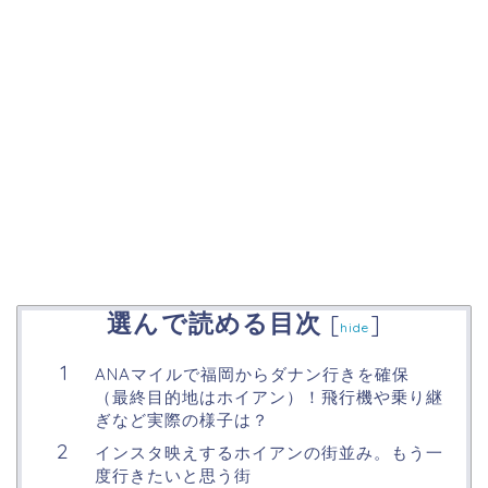
選んで読める目次
[
]
hide
ANAマイルで福岡からダナン行きを確保
（最終目的地はホイアン）！飛行機や乗り継
ぎなど実際の様子は？
インスタ映えするホイアンの街並み。もう一
度行きたいと思う街