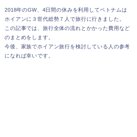
2018年のGW、4日間の休みを利用してベトナムは
ホイアンに３世代総勢７人で旅行に行きました。
この記事では、旅行全体の流れとかかった費用など
のまとめをします。
今後、家族でホイアン旅行を検討している人の参考
になれば幸いです。