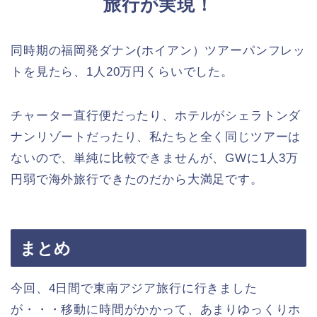
旅行が実現！
同時期の福岡発ダナン(ホイアン）ツアーパンフレッ
トを見たら、1人20万円くらいでした。
チャーター直行便だったり、ホテルがシェラトンダ
ナンリゾートだったり、私たちと全く同じツアーは
ないので、単純に比較できませんが、GWに1人3万
円弱で海外旅行できたのだから大満足です。
まとめ
今回、4日間で東南アジア旅行に行きました
が・・・移動に時間がかかって、あまりゆっくりホ