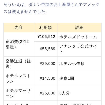
そういえば、ダナン空港のお土産屋さんでアメック
スは使えませんでした。
内容
利用額
詳細
¥106,512
ホテルズドットコム
宿泊費(2泊2
アナンタラ公式サイ
部屋）
¥55,569
ト
空港送迎（往
¥29,000
ホテルへ依頼
復）
ホテルレスト
¥14,500
夕食1回
ラン
ホテルマッサ
¥25,800
3人分
ージ