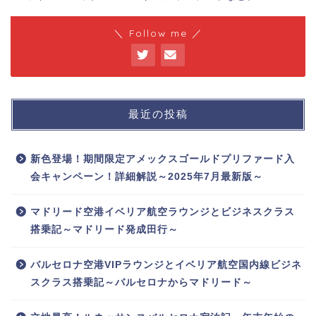
＼ Follow me ／
最近の投稿
新色登場！期間限定アメックスゴールドプリファード入
会キャンペーン！詳細解説～2025年7月最新版～
マドリード空港イベリア航空ラウンジとビジネスクラス
搭乗記～マドリード発成田行～
バルセロナ空港VIPラウンジとイベリア航空国内線ビジネ
スクラス搭乗記～バルセロナからマドリード～