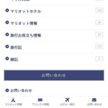
116
マリオットホテル
28
マリオット情報
23
旅行お役立ち情報
170
旅行記
2
雑記
お問い合わせ
お問い合わせ
プライバシーポリシー
マリオット情報
アメックス情報
ホテル・旅行
お問い合わせ