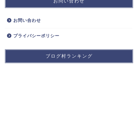
お問い合わせ
お問い合わせ
プライバシーポリシー
ブログ村ランキング