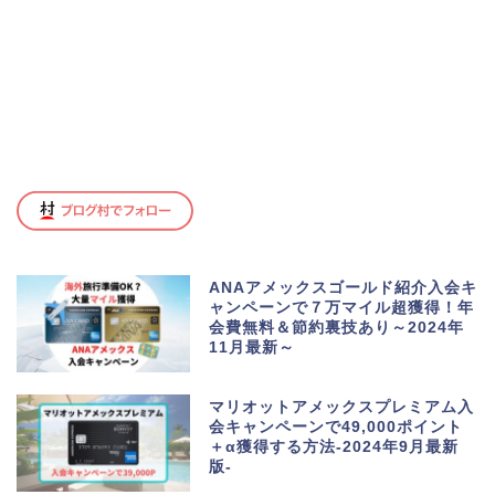
ANAアメックスゴールド紹介入会キ
ャンペーンで７万マイル超獲得！年
会費無料＆節約裏技あり～2024年
11月最新～
マリオットアメックスプレミアム入
会キャンペーンで49,000ポイント
＋α獲得する方法-2024年9月最新
版-