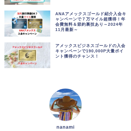
ANAアメックスゴールド紹介入会キ
ャンペーンで７万マイル超獲得！年
会費無料＆節約裏技あり～2024年
11月最新～
アメックスビジネスゴールドの入会
キャンペーンで190,000P大量ポイ
ント獲得のチャンス！
nanami