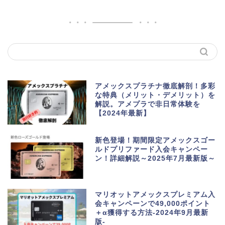
アメックスプラチナ徹底解剖！多彩
な特典（メリット・デメリット）を
解説。アメプラで非日常体験を
【2024年最新】
新色登場！期間限定アメックスゴー
ルドプリファード入会キャンペー
ン！詳細解説～2025年7月最新版～
マリオットアメックスプレミアム入
会キャンペーンで49,000ポイント
＋α獲得する方法-2024年9月最新
版-