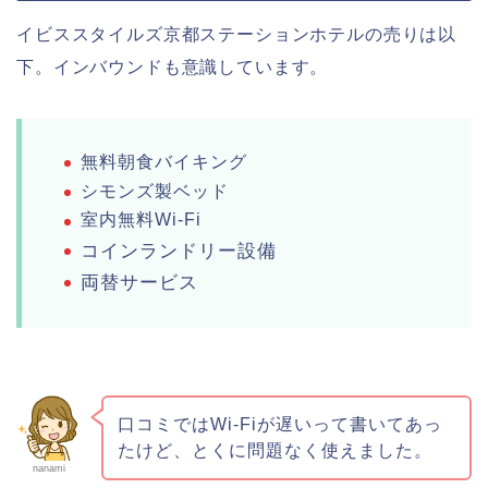
イビススタイルズ京都ステーションホテルの売りは以
下。インバウンドも意識しています。
無料朝食バイキング
シモンズ製ベッド
室内無料Wi-Fi
コインランドリー設備
両替サービス
口コミではWi-Fiが遅いって書いてあっ
たけど、とくに問題なく使えました。
nanami