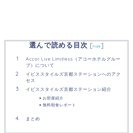
選んで読める目次
[
]
hide
Accor Live Limitless（アコーホテルグルー
プ）について
イビススタイルズ京都ステーションへのアク
セス
イビススタイルズ京都ステーション紹介
お部屋紹介
無料朝食レポート
まとめ