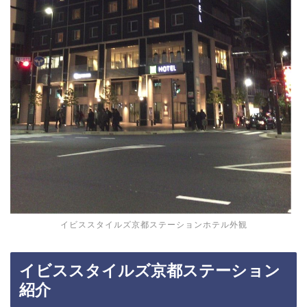
イビススタイルズ京都ステーションホテル外観
イビススタイルズ京都ステーション
紹介