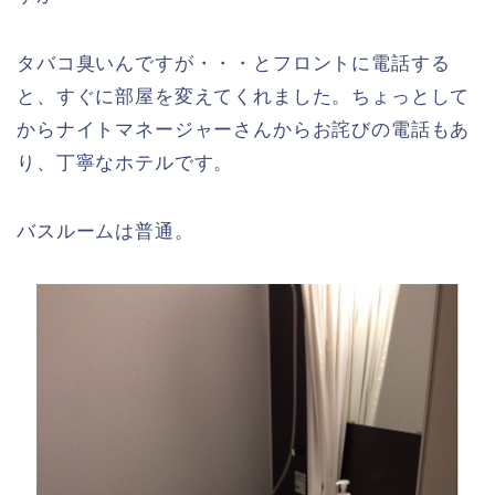
タバコ臭いんですが・・・とフロントに電話する
と、すぐに部屋を変えてくれました。ちょっとして
からナイトマネージャーさんからお詫びの電話もあ
り、丁寧なホテルです。
バスルームは普通。