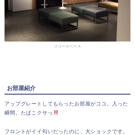
フリースペース
お部屋紹介
アップグレートしてもらったお部屋がココ。入った
瞬間、たばこクサっ
フロントがイイ匂いだったのに、大ショックです。