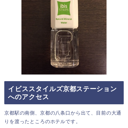
イビススタイルズ京都ステーション
へのアクセス
京都駅の南側、京都の八条口から出て、目前の大通
りを渡ったところのホテルです。