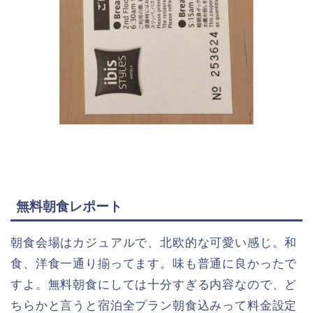
無料朝食レポート
朝食会場はカジュアルで、北欧的な可愛い感じ。和
食、洋食一通り揃ってます。味も普通に良かったで
すよ。無料朝食にしては十分すぎる内容なので、ど
ちらかと言うと宿泊全プラン朝食込みって料金設定