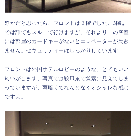
静かだと思ったら、フロントは３階でした。3階ま
では誰でもスルーで行けますが、それより上の客室
には部屋のカードキーがないとエレベーターが動き
ません。セキュリティーはしっかりしています。
フロントは外国ホテルロビーのような、とてもいい
匂いがします。写真では殺風景で質素に見えてしま
っていますが、薄暗くてなんとなくオシャレな感じ
ですよ。