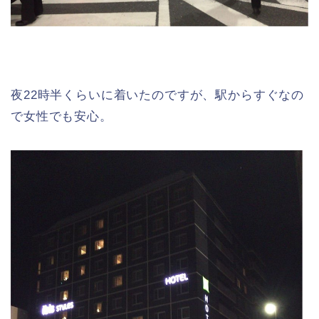
夜22時半くらいに着いたのですが、駅からすぐなの
で女性でも安心。