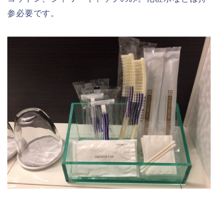
参必要です。