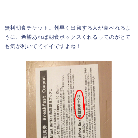
無料朝食チケット。朝早く出発する人が食べれるよ
うに、希望あれば朝食ボックスくれるってのがとて
も気が利いててイイですよね！