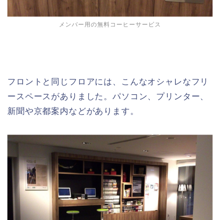
メンバー用の無料コーヒーサービス
フロントと同じフロアには、こんなオシャレなフリ
ースペースがありました。パソコン、プリンター、
新聞や京都案内などがあります。