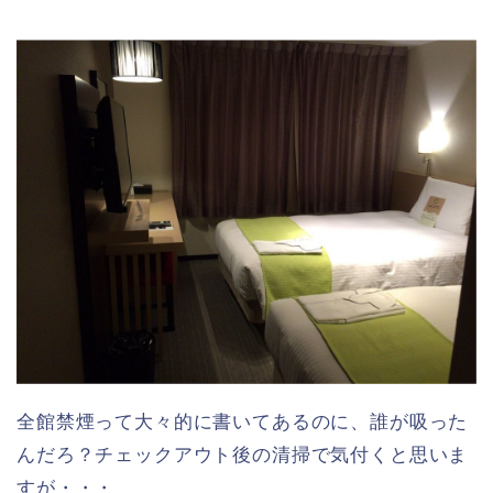
全館禁煙って大々的に書いてあるのに、誰が吸った
んだろ？チェックアウト後の清掃で気付くと思いま
すが・・・