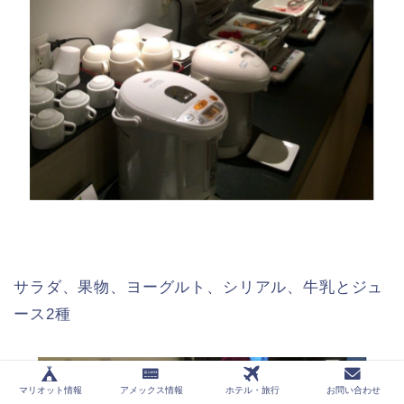
サラダ、果物、ヨーグルト、シリアル、牛乳とジュ
ース2種
マリオット情報
アメックス情報
ホテル・旅行
お問い合わせ