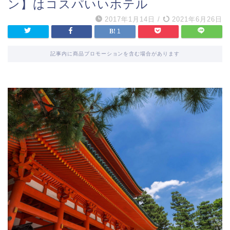
ン】はコスパいいホテル
2017年1月14日
/
2021年6月26日
1
記事内に商品プロモーションを含む場合があります