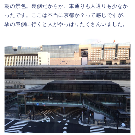
朝の景色。裏側だからか、車通りも人通りも少なか
ったです。ここは本当に京都か？って感じですが、
駅の表側に行くと人がやっぱりたくさんいました。