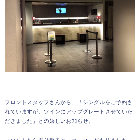
フロントスタッフさんから、「シングルをご予約さ
れていますが、ツインにアップグレートさせていた
だきました」との嬉しいお知らせ。