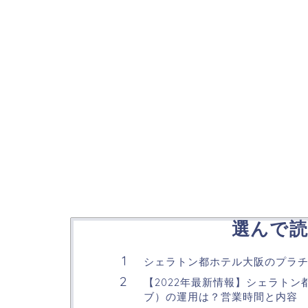
選んで読
シェラトン都ホテル大阪のプラ
【2022年最新情報】シェラト
ブ）の運用は？営業時間と内容