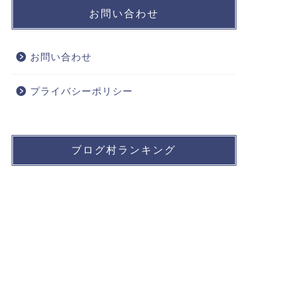
お問い合わせ
お問い合わせ
プライバシーポリシー
ブログ村ランキング