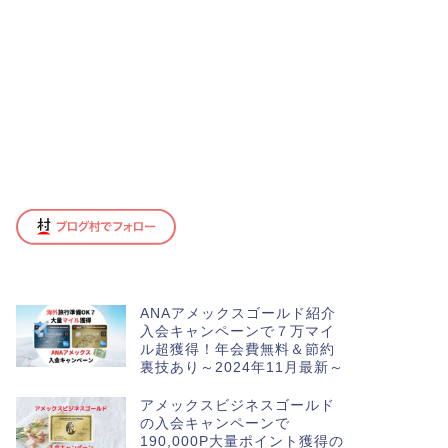
ANAアメックスゴールド紹介
入会キャンペーンで７万マイ
ル超獲得！年会費無料＆節約
裏技あり～2024年11月最新～
アメックスビジネスゴールド
の入会キャンペーンで
190,000P大量ポイント獲得の