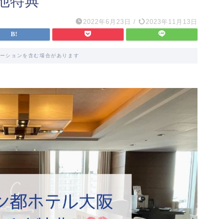
他特典
2022年6月23日
/
2023年11月13日
ーションを含む場合があります