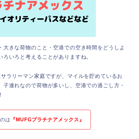
・大きな荷物のこと・空港での空き時間をどうしよ
いろいろと考えることがありますね。
住サラリーマン家庭ですが、マイルを貯めているお
。子連れなので荷物が多いし、空港での過ごし方・
！
つのは
『MUFGプラチナアメックス』