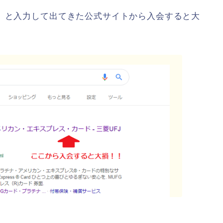
ス」と入力して出てきた公式サイトから入会すると大