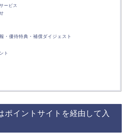
サービス
せ
情報・優待特典・補償ダイジェスト
ント
スはポイントサイトを経由して入