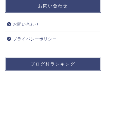
お問い合わせ
お問い合わせ
プライバシーポリシー
ブログ村ランキング