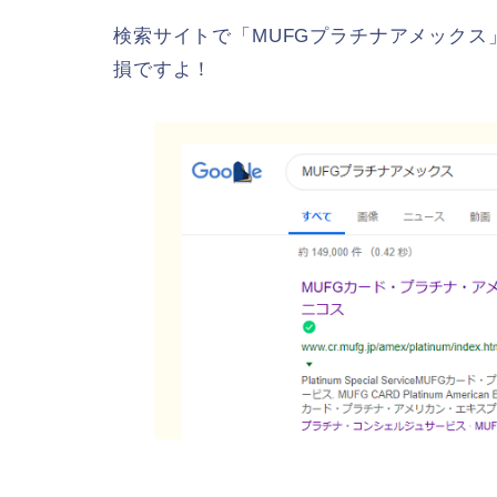
検索サイトで「MUFGプラチナアメック
損ですよ！