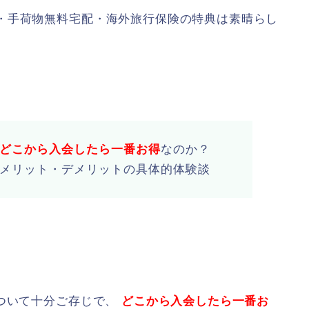
・手荷物無料宅配・海外旅行保険の特典は素晴らし
どこから入会したら一番お得
なのか？
のメリット・デメリット
の具体的体験談
ついて十分ご存じで、
どこから入会したら一番お