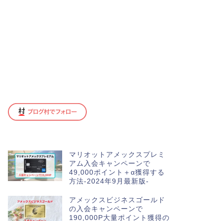
マリオットアメックスプレミ
アム入会キャンペーンで
49,000ポイント＋α獲得する
方法-2024年9月最新版-
アメックスビジネスゴールド
の入会キャンペーンで
190,000P大量ポイント獲得の