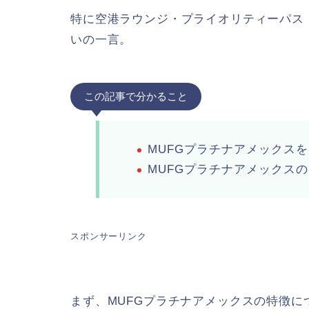
特に空港ラウンジ・プライオリティーパス
いの一言。
この記事で分かること
MUFGプラチナアメックスを
MUFGプラチナアメックス
スポンサーリンク
まず、MUFGプラチナアメックスの特徴に