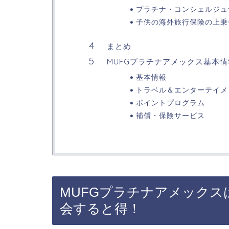
プラチナ・コンシェルジュ
子供の海外旅行保険の上乗
まとめ
MUFGプラチナアメックス基本
基本情報
トラベル＆エンターテイメ
ポイントプログラム
補償・保険サービス
MUFGプラチナアメック
会すると得！