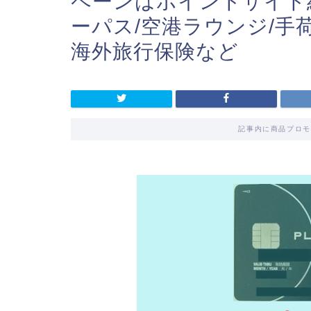
ペーンはポイントサイト
ーパス/空港ラウンジ/手
海外旅行保険など
記事内に商品プロモ