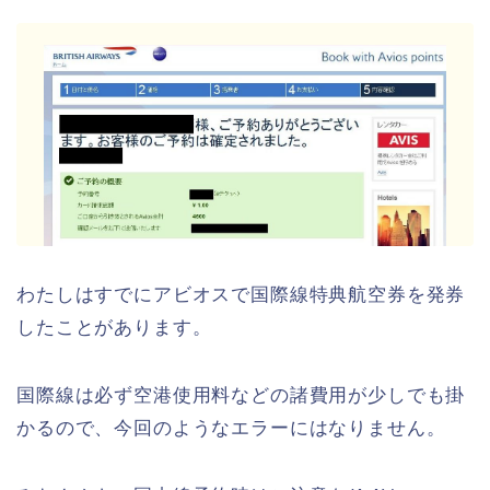
わたしはすでにアビオスで国際線特典航空券を発券
したことがあります。
国際線は必ず空港使用料などの諸費用が少しでも掛
かるので、今回のようなエラーにはなりません。