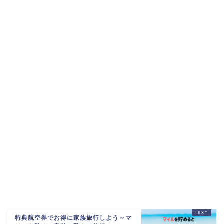
特典航空券でお得に家族旅行しよう～マ