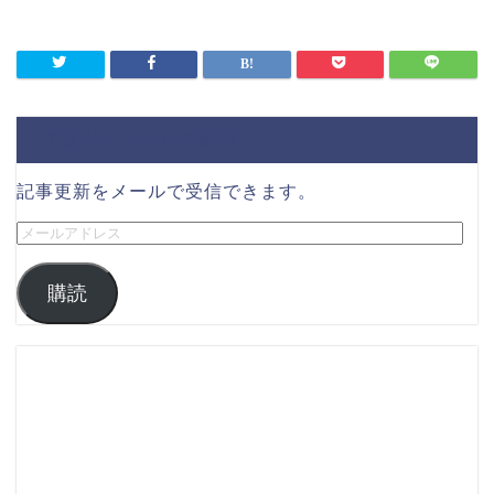
ブログをメールで購読
記事更新をメールで受信できます。
購読