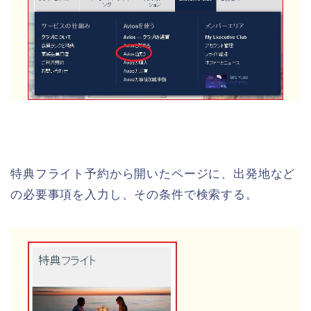
特典フライト予約から開いたページに、出発地など
の必要事項を入力し、その条件で検索する。