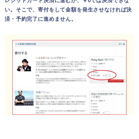
レジットカード決済に進むが、￥0では決済できな
い。そこで、寄付をして金額を発生させなければ決
済・予約完了に進めません。