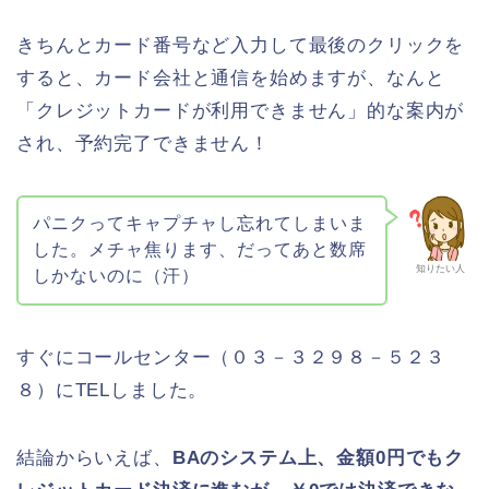
きちんとカード番号など入力して最後のクリックを
すると、カード会社と通信を始めますが、なんと
「クレジットカードが利用できません」的な案内が
され、予約完了できません！
パニクってキャプチャし忘れてしまいま
した。メチャ焦ります、だってあと数席
知りたい人
しかないのに（汗）
すぐにコールセンター（０３－３２９８－５２３
８）にTELしました。
結論からいえば、
BAのシステム上、金額0円でもク