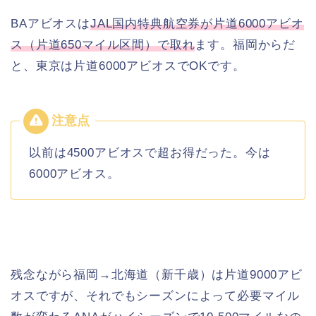
BAアビオスは
JAL国内特典航空券が片道6000アビオ
ス（片道650マイル区間）で取れ
ます。福岡からだ
と、東京は片道6000アビオスでOKです。
以前は4500アビオスで超お得だった。今は
6000アビオス。
残念ながら福岡→北海道（新千歳）は片道9000アビ
オスですが、それでもシーズンによって必要マイル