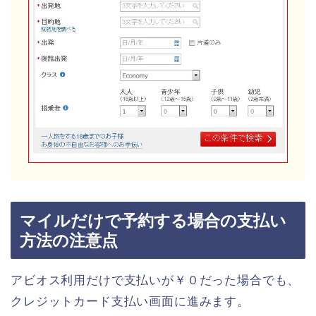
マイルだけで予約する場合の支払い
方法の注意点
アビオス利用だけで支払いが￥０だった場合でも、
クレジットカード支払い画面に進みます。