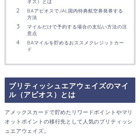
オス）とは
BAアビオスでJAL国内特典航空券発券する
方法
マイルだけで予約する場合の支払い方法の注
意点
BAマイルを貯めるおススメクレジットカー
ド
ブリティッシュエアウェイズのマイ
ル（アビオス）とは
アメックスカードで貯めたリワードポイントやマリ
オットポイントの移行先として人気のブリティッシ
ュエアウェイズ。