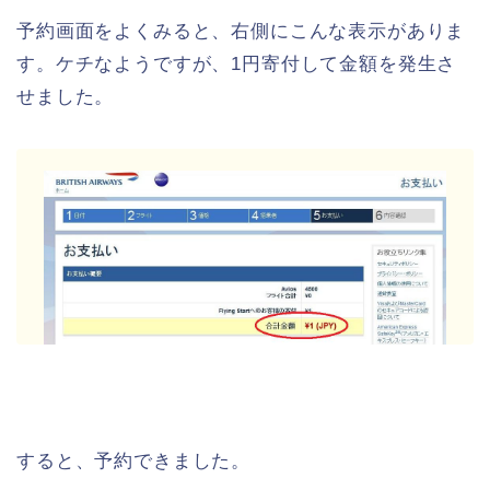
予約画面をよくみると、右側にこんな表示がありま
す。ケチなようですが、1円寄付して金額を発生さ
せました。
すると、予約できました。