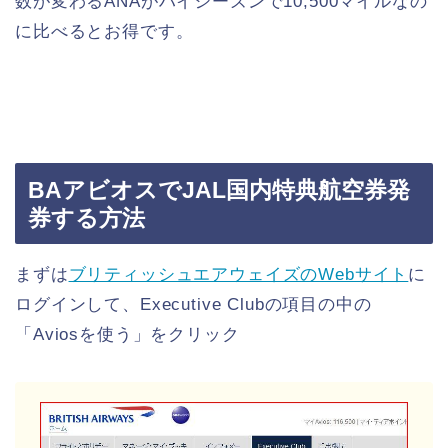
数が変わるANAがハイシーズンで10,500マイルなの
に比べるとお得です。
BAアビオスでJAL国内特典航空券発
券する方法
まずは
ブリティッシュエアウェイズのWebサイト
に
ログインして、Executive Clubの項目の中の
「Aviosを使う」をクリック