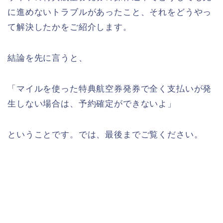
に進めないトラブルがあったこと、それをどうやっ
て解決したかをご紹介します。
結論を先に言うと、
「マイルを使った特典航空券発券で全く支払いが発
生しない場合は、予約確定ができないよ」
ということです。では、最後までご覧ください。