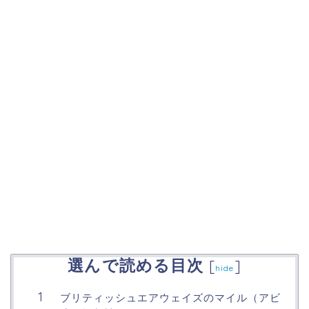
選んで読める目次
[
]
hide
ブリティッシュエアウェイズのマイル（アビ