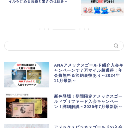
イルを貯める意義と驚きの仕組み～
ANAアメックスゴールド紹介入会キ
ャンペーンで７万マイル超獲得！年
会費無料＆節約裏技あり～2024年
11月最新～
新色登場！期間限定アメックスゴー
ルドプリファード入会キャンペー
ン！詳細解説～2025年7月最新版～
アメックスビジネスゴールドの入会