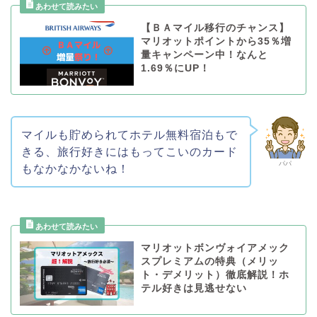
【ＢＡマイル移行のチャンス】
マリオットポイントから35％増
量キャンペーン中！なんと
1.69％にUP！
マイルも貯められてホテル無料宿泊もで
きる、旅行好きにはもってこいのカード
パパ
もなかなかないね！
マリオットボンヴォイアメック
スプレミアムの特典（メリッ
ト・デメリット）徹底解説！ホ
テル好きは見逃せない