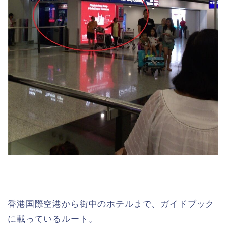
香港国際空港から街中のホテルまで、ガイドブック
に載っているルート。