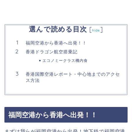
選んで読める目次
[
]
hide
福岡空港から香港へ出発！！
香港ドラゴン航空搭乗記
エコノミークラス機内食
香港国際空港レポート・中心地までのアクセ
ス方法
福岡空港から香港へ出発！！
まずは我らが福岡空港から出発！地下鉄で福岡空港