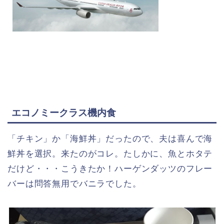
エコノミークラス機内食
「チキン」か「海鮮丼」だったので、夫は喜んで海
鮮丼を選択。来たのがコレ。たしかに、魚とホタテ
だけど・・・こうきたか！ハーゲンダッツのフレー
バーは問答無用でバニラでした。