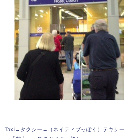
Taxi→タクシー→（ネイティブっぽく）テキシー