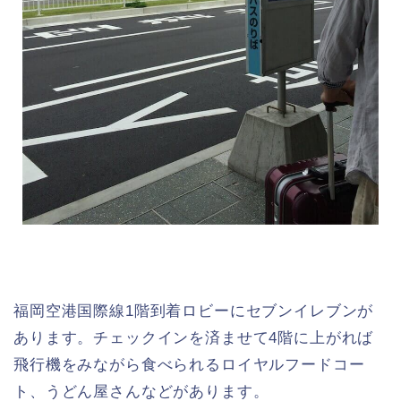
福岡空港国際線1階到着ロビーにセブンイレブンが
あります。チェックインを済ませて4階に上がれば
飛行機をみながら食べられるロイヤルフードコー
ト、うどん屋さんなどがあります。