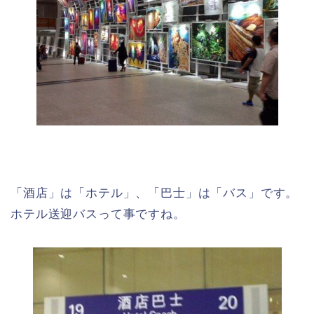
「酒店」は「ホテル」、「巴士」は「バス」です。
ホテル送迎バスって事ですね。