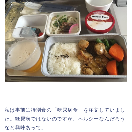
私は事前に特別食の「糖尿病食」を注文していまし
た。糖尿病ではないのですが、ヘルシーなんだろう
なと興味あって。