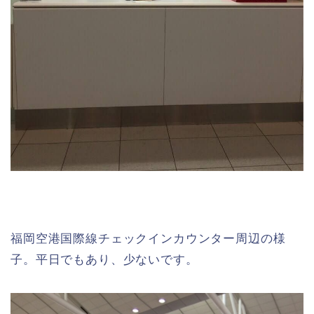
福岡空港国際線チェックインカウンター周辺の様
子。平日でもあり、少ないです。