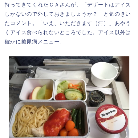
持ってきてくれたＣＡさんが、「デザートはアイス
しかないので外しておきましょうか？」と気のきい
たコメント。「いえ、いただきます（汗）」あやう
くアイス食べられないところでした。アイス以外は
確かに糖尿病メニュー。