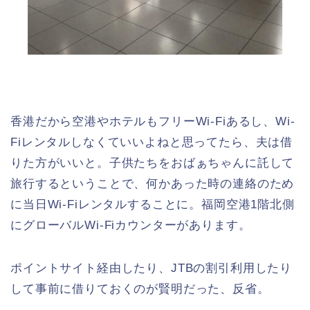
香港だから空港やホテルもフリーWi-Fiあるし、Wi-
Fiレンタルしなくていいよねと思ってたら、夫は借
りた方がいいと。子供たちをおばぁちゃんに託して
旅行するということで、何かあった時の連絡のため
に当日Wi-Fiレンタルすることに。福岡空港1階北側
にグローバルWi-Fiカウンターがあります。
ポイントサイト経由したり、JTBの割引利用したり
して事前に借りておくのが賢明だった、反省。