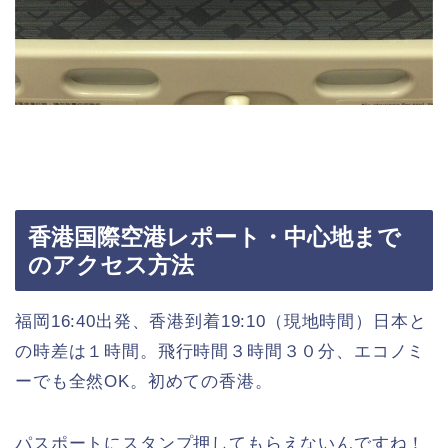
香港国際空港レポート・中心地まで
のアクセス方法
福岡16:40出発、香港到着19:10（現地時間）日本と
の時差は１時間。飛行時間３時間３０分、エコノミ
ーでも全然OK。初めての香港。
パスポートにスタンプ押してもらえないんですね！