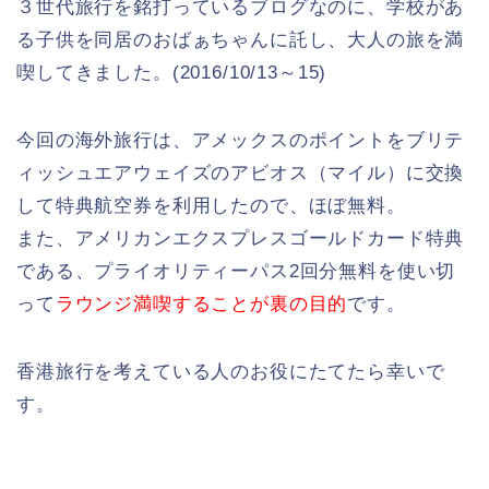
３世代旅行を銘打っているブログなのに、学校があ
る子供を同居のおばぁちゃんに託し、大人の旅を満
喫してきました。(2016/10/13～15)
今回の海外旅行は、アメックスのポイントをブリテ
ィッシュエアウェイズのアビオス（マイル）に交換
して特典航空券を利用したので、ほぼ無料。
また、アメリカンエクスプレスゴールドカード特典
である、プライオリティーパス2回分無料を使い切
って
ラウンジ満喫することが裏の目的
です。
香港旅行を考えている人のお役にたてたら幸いで
す。