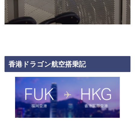
香港ドラゴン航空搭乗記