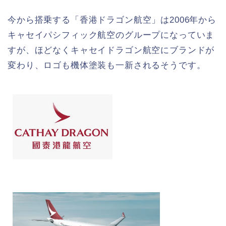
今から搭乗する「香港ドラゴン航空」は2006年から
キャセイパシフィック航空のグループになっていま
すが、ほどなくキャセイドラゴン航空にブランドが
変わり、ロゴも機体塗装も一新されるそうです。