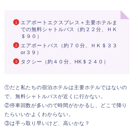
エアポートエクスプレス＋主要ホテルま
での無料シャトルバス（約２２分、ＨＫ
＄９０）
エアポートバス（約７０分、ＨＫ＄３３
or３９）
タクシー（約４０分、HK＄２４０）
①だと私たちの宿泊ホテルは主要ホテルではないの
で、無料シャトルバスが近くに行かない。
②停車回数が多いので時間がかかるし、どこで降り
たらいいかよくわからない。
③は手っ取り早いけど、高いかな？