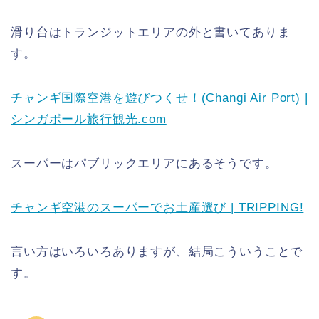
滑り台はトランジットエリアの外と書いてありま
す。
チャンギ国際空港を遊びつくせ！(Changi Air Port) |
シンガポール旅行観光.com
スーパーはパブリックエリアにあるそうです。
チャンギ空港のスーパーでお土産選び | TRIPPING!
言い方はいろいろありますが、結局こういうことで
す。