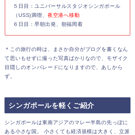
５日目：ユニバーサルスタジオシンガポール
（USS)満喫、
夜空港へ移動
６日目：早朝出発、朝福岡着
＊この旅行の時は、まさか自分がブログを書くなん
て思いもせずに撮った写真ばかりなので、モザイク
目隠しのオンパレードになりますので、あしから
ず。
シンガポールを軽くご紹介
シンガポールは東南アジアのマレー半島の先っぽに
ある小さな国。 小さくても経済規模は大きく、立派