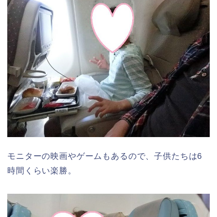
モニターの映画やゲームもあるので、子供たちは6
時間くらい楽勝。