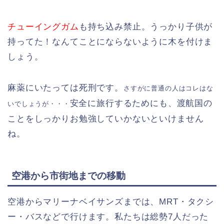
チューイングガム
も持ち込み禁止。うっかり子供が
持ってた！なんてことにならないように木を付けま
しょう。
麻薬にいたっては死刑です。
さすがに普通の人はコレはな
安全に旅行するためにも、渡航国の
いでしょうが・・・
ことをしっかりお勉強していかないといけません
ね。
空港から市街地までの移動
空港からマリーナベイサンズまでは、MRT・タクシ
ー・バスなどで行けます。私たちは総勢7人だった