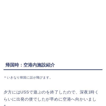
帰国時：空港内施設紹介
＊いきなり帰国に話が飛びます。
夕方にはUSSで遊ぶのを終了したので、深夜1時く
らいに出発の便でしたが早めに空港へ向かいまし