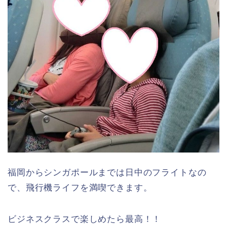
福岡からシンガポールまでは日中のフライトなの
で、飛行機ライフを満喫できます。
ビジネスクラスで楽しめたら最高！！