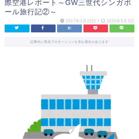
際空港レポート～GW三世代シンガポ
ール旅行記②～
2017年2月23日
/
2020年5月3日
記事内に商品プロモーションを含む場合があります