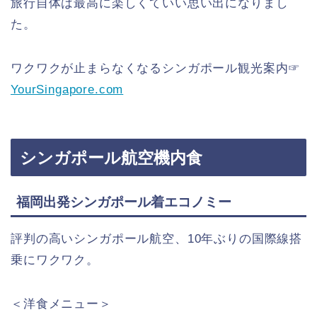
旅行自体は最高に楽しくていい思い出になりまし
た。
ワクワクが止まらなくなるシンガポール観光案内☞
YourSingapore.com
シンガポール航空機内食
福岡出発シンガポール着エコノミー
評判の高いシンガポール航空、10年ぶりの国際線搭
乗にワクワク。
＜洋食メニュー＞