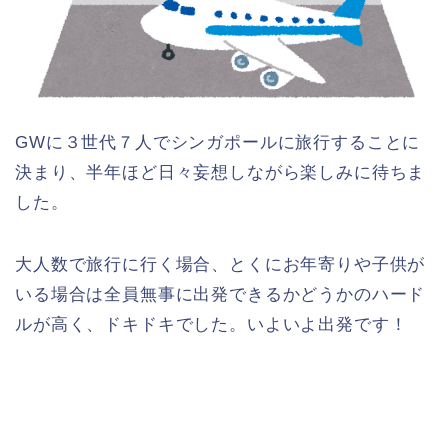
GWに３世代７人でシンガポールに旅行することに
決まり、半年ほど日々妄想しながら楽しみに待ちま
した。
大人数で旅行に行く場合、とくにお年寄りや子供が
いる場合は全員無事に出発できるかどうかのハード
ルが高く、ドキドキでした。いよいよ出発です！