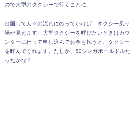
ので大型のタクシーで行くことに。
出国して人々の流れにのっていけば、タクシー乗り
場が見えます。大型タクシーを呼びたいときはカウ
ンターに行って申し込んでお金を払うと、タクシー
を呼んでくれます。たしか、50シンガポールドルだ
ったかな？