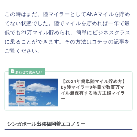
この時はまだ、陸マイラーとしてANAマイルを貯め
てない状態でした。陸でマイルを貯めれば一年で最
低でも21万マイル貯められ、簡単にビジネスクラス
に乗ることができます。その方法はコチラの記事を
ご覧ください。
【2024年簡単陸マイル貯め方】
by陸マイラー9年目で数百万マ
イル超保有する地方主婦マイラ
ー
シンガポール出発福岡着エコノミー