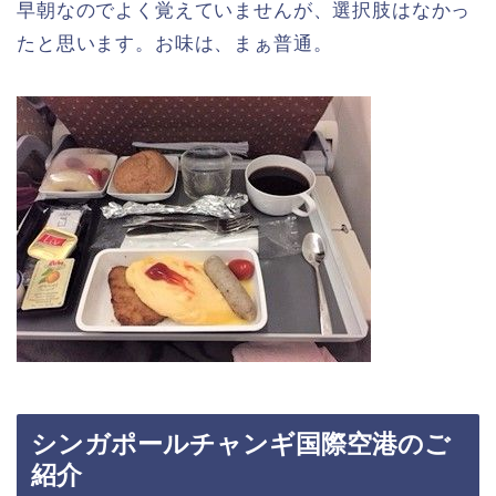
早朝なのでよく覚えていませんが、選択肢はなかっ
たと思います。お味は、まぁ普通。
シンガポールチャンギ国際空港のご
紹介