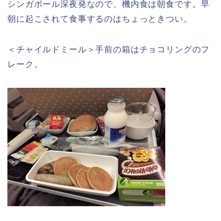
シンガポール深夜発なので、機内食は朝食です。早
朝に起こされて食事するのはちょっときつい。
＜チャイルドミール＞手前の箱はチョコリングのフ
レーク。