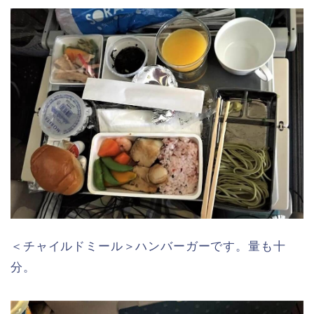
＜チャイルドミール＞ハンバーガーです。量も十
分。