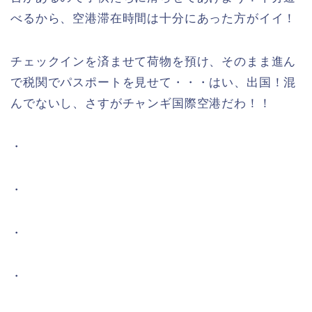
べるから、空港滞在時間は十分にあった方がイイ！
チェックインを済ませて荷物を預け、そのまま進ん
で税関でパスポートを見せて・・・はい、出国！混
んでないし、さすがチャンギ国際空港だわ！！
・
・
・
・