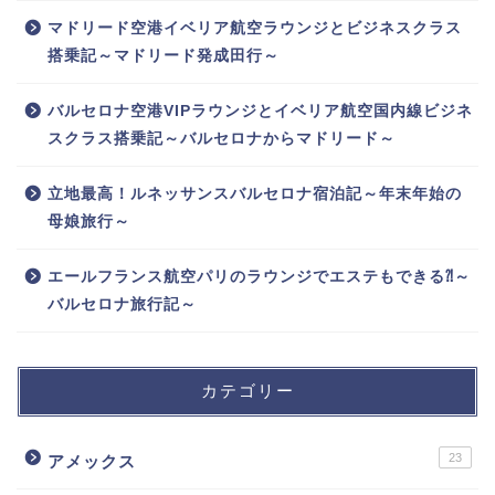
マドリード空港イベリア航空ラウンジとビジネスクラス
搭乗記～マドリード発成田行～
バルセロナ空港VIPラウンジとイベリア航空国内線ビジネ
スクラス搭乗記～バルセロナからマドリード～
立地最高！ルネッサンスバルセロナ宿泊記～年末年始の
母娘旅行～
エールフランス航空パリのラウンジでエステもできる⁈～
バルセロナ旅行記～
カテゴリー
23
アメックス