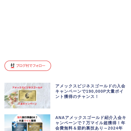
アメックスビジネスゴールドの入会
キャンペーンで190,000P大量ポイ
ント獲得のチャンス！
ANAアメックスゴールド紹介入会キ
ャンペーンで７万マイル超獲得！年
会費無料＆節約裏技あり～2024年