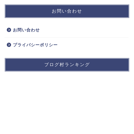
お問い合わせ
お問い合わせ
プライバシーポリシー
ブログ村ランキング