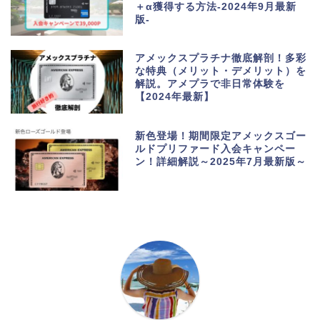
＋α獲得する方法-2024年9月最新
版-
アメックスプラチナ徹底解剖！多彩
な特典（メリット・デメリット）を
解説。アメプラで非日常体験を
【2024年最新】
新色登場！期間限定アメックスゴー
ルドプリファード入会キャンペー
ン！詳細解説～2025年7月最新版～