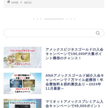
HOME
旅行記
アメックスビジネスゴールドの入会
キャンペーンで190,000P大量ポイ
ント獲得のチャンス！
ANAアメックスゴールド紹介入会キ
ャンペーンで７万マイル超獲得！年
会費無料＆節約裏技あり～2024年
11月最新～
マリオットアメックスプレミアム入
会キャンペーンで49,000ポイント