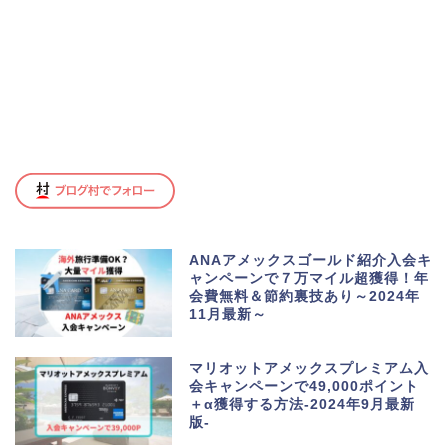
ANAアメックスゴールド紹介入会キ
ャンペーンで７万マイル超獲得！年
会費無料＆節約裏技あり～2024年
11月最新～
マリオットアメックスプレミアム入
会キャンペーンで49,000ポイント
＋α獲得する方法-2024年9月最新
版-