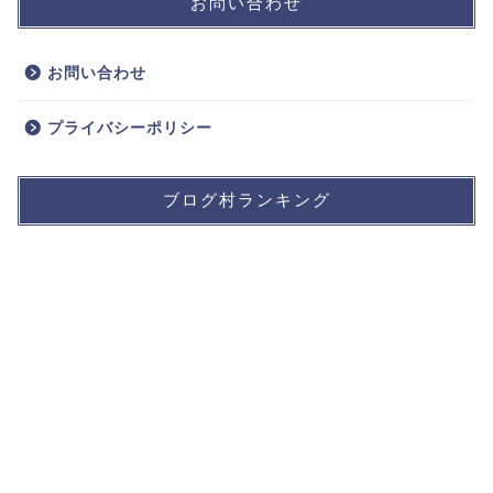
お問い合わせ
お問い合わせ
プライバシーポリシー
ブログ村ランキング