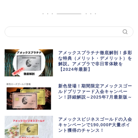
アメックスプラチナ徹底解剖！多彩
な特典（メリット・デメリット）を
解説。アメプラで非日常体験を
【2024年最新】
新色登場！期間限定アメックスゴー
ルドプリファード入会キャンペー
ン！詳細解説～2025年7月最新版～
アメックスビジネスゴールドの入会
キャンペーンで190,000P大量ポイ
ント獲得のチャンス！