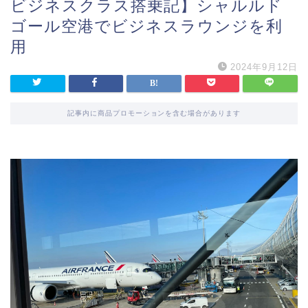
ビジネスクラス搭乗記】シャルルド
ゴール空港でビジネスラウンジを利
用
2024年9月12日
記事内に商品プロモーションを含む場合があります