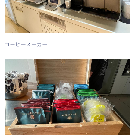
コーヒーメーカー