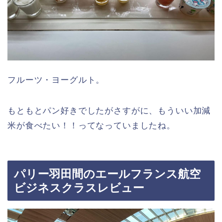
フルーツ・ヨーグルト。
もともとパン好きでしたがさすがに、もういい加減
米が食べたい！！ってなっていましたね。
パリー羽田間のエールフランス航空
ビジネスクラスレビュー