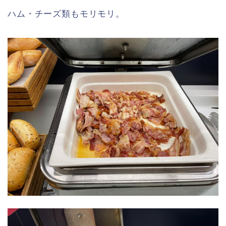
ハム・チーズ類もモリモリ。