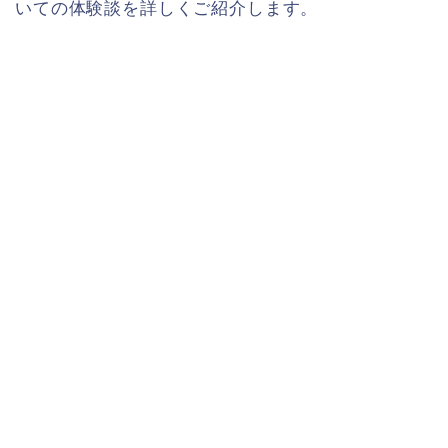
いての体験談を詳しくご紹介します。