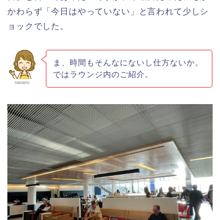
かわらず「今日はやっていない」と言われて少しシ
ョックでした。
ま、時間もそんなにないし仕方ないか。
ではラウンジ内のご紹介。
nanami