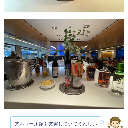
アルコール類も充実していてうれしい