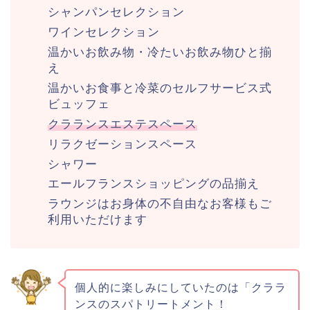
シャンパンセレクション
ワインセレクション
温かいお飲み物・冷たいお飲み物ひと揃
え
温かいお食事と冷菜のセルフサービス式
ビュッフェ
クラランスエステスペース
リラクゼーションスペース
シャワー
エールフランスショッピングの品揃え
ラウンジはお身体の不自由なお客様もご
利用いただけます
個人的に楽しみにしていたのは「クララ
ンスのスパトリートメント！