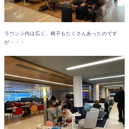
ラウンジ内は広く、椅子もたくさんあったのです
が・・・