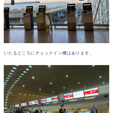
いたるところにチェックイン機はあります。