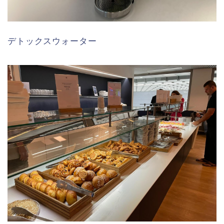
デトックスウォーター