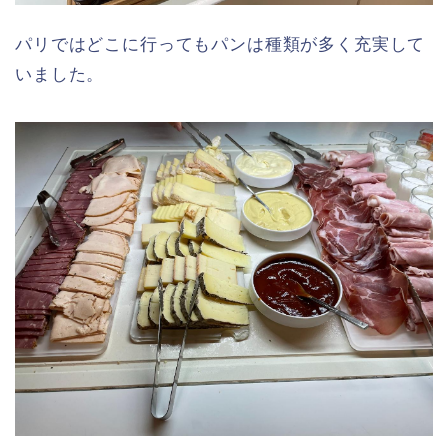
パリではどこに行ってもパンは種類が多く充実して
いました。