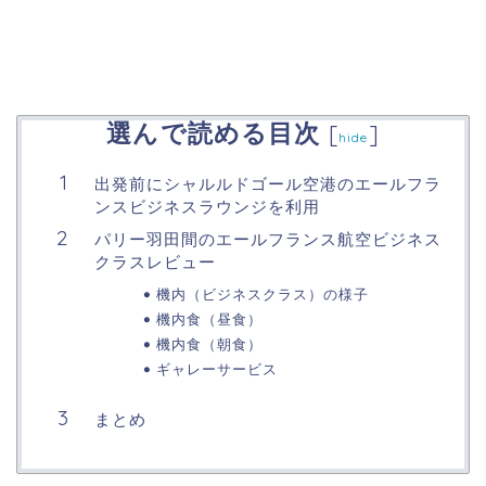
選んで読める目次
[
]
hide
出発前にシャルルドゴール空港のエールフラ
ンスビジネスラウンジを利用
パリー羽田間のエールフランス航空ビジネス
クラスレビュー
機内（ビジネスクラス）の様子
機内食（昼食）
機内食（朝食）
ギャレーサービス
まとめ