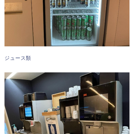
ジュース類