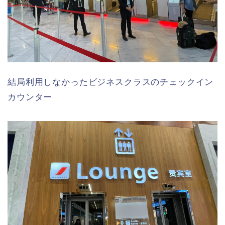
結局利用しなかったビジネスクラスのチェックイン
カウンター