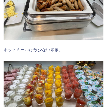
ホットミールは数少ない印象。