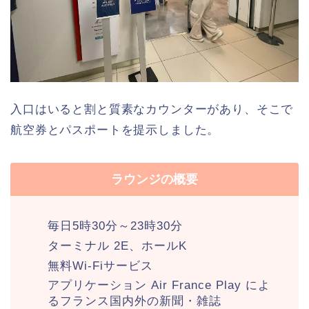
入口はいると割と質素なカウンターがあり、そこで
航空券とパスポートを提示しました。
ラウンジの概要
毎日5時30分～23時30分
ターミナル 2E、ホールK
無料Wi-Fiサービス
アプリケーション Air France Play によ
るフランス国内外の新聞・雑誌