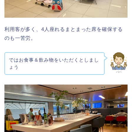
利用客が多く、4人座れるまとまった席を確保する
のも一苦労。
ではお食事＆飲み物をいただくとしまし
ょう
パパ