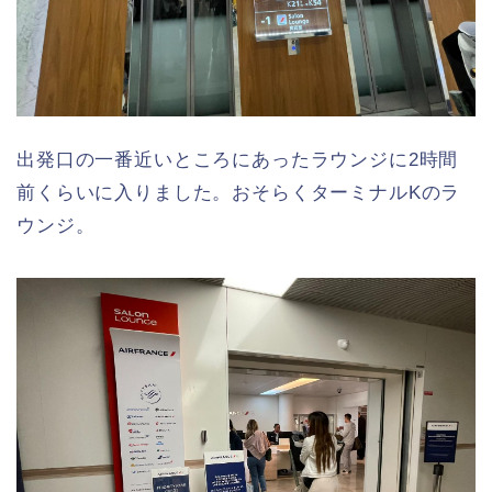
出発口の一番近いところにあったラウンジに2時間
前くらいに入りました。おそらくターミナルKのラ
ウンジ。