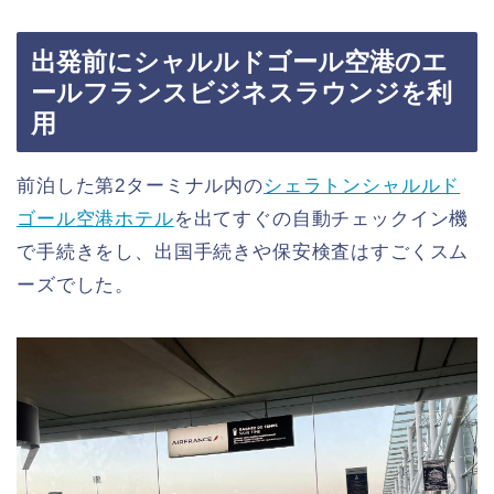
出発前にシャルルドゴール空港のエ
ールフランスビジネスラウンジを利
用
前泊した第2ターミナル内の
シェラトンシャルルド
ゴール空港ホテル
を出てすぐの自動チェックイン機
で手続きをし、出国手続きや保安検査はすごくスム
ーズでした。