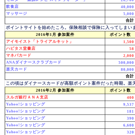
飲食店
40,000
マッサージ
5,000
合計
ポイントサイトを始めたころ。保険相談で保険に入ってしまい
2016年1月 参加案件
ポイント数
アイモイスト「トライアルキット」
1,500
ハピタス堂書店
58
マネパカード
2,000
ANAダイナースクラブカード
500,000
楽天カード
80,000
合計
この頃はダイナースカードが高額ポイント案件だった時期。楽
2016年2月 参加案件
ポイント数
スルガ銀行ＡＮＡ支店
400
Yahoo!ショッピング
9,537
Yahoo!ショッピング
181
Yahoo!ショッピング
390
Yahoo!ショッピング
6,600
Yahoo!ショッピング
320