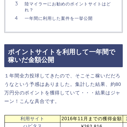
陸マイラーにお勧めのポイントサイトはど
れ？
一年間に利用した案件を一挙公開
ポイントサイトを利用して一年間で
稼いだ金額公開
１年間全力投球してきたので、そこそこ稼いだだろ
うなという予感はありました。集計した結果、約80
万円分のポイントを獲得していて・・・結果はジャ
ーン！こんな具合です。
利用サイト
2016年11月までの獲得金額
ハピタス
¥262,816