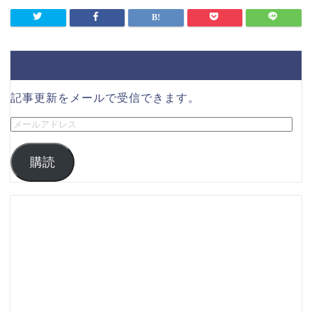
ブログをメールで購読
記事更新をメールで受信できます。
購読