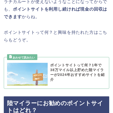
ラチカルートが使えないようなことになってからで
も、
ポイントサイトを利用し続ければ現金の回収は
できます
からね。
ポイントサイトって何？と興味を持たれた方はこち
らもどうぞ。
ポイントサイトって何？1年で
38万マイル以上貯めた陸マイラ
ーが2024年おすすめサイトを紹
介
陸マイラーにお勧めのポイントサイ
トはどれ？