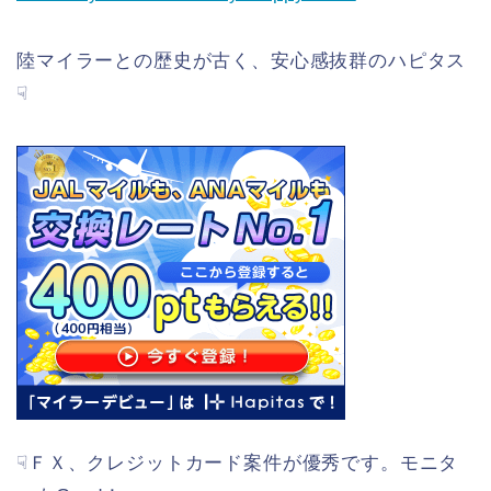
陸マイラーとの歴史が古く、安心感抜群のハピタス
☟
☟ＦＸ、クレジットカード案件が優秀です。モニタ