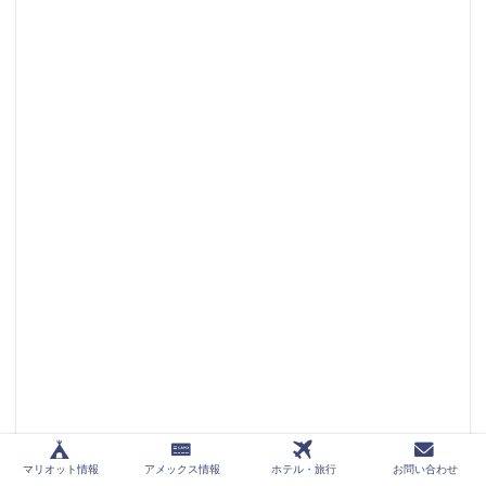
マリオット情報
アメックス情報
ホテル・旅行
お問い合わせ