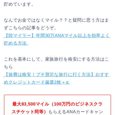
貯めています。
なんでお金ではなくマイル？？と疑問に思う方はま
ずこちらの記事をどうぞ。
【陸マイラー】年間30万ANAマイル以上を効率よく
貯める方法
これを基本にして、家族旅行を格安にする方法はこ
ちら
【旅費は格安！プチ贅沢な旅行に行く方法】おすす
めクレジットカード厳選2枚＋α
最大83,500マイル（100万円のビジネスクラ
スチケット同等）
もらえるANAカードキャン