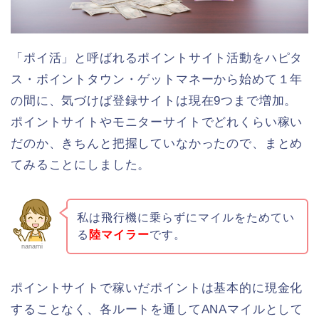
「ポイ活」と呼ばれるポイントサイト活動をハピタ
ス・ポイントタウン・ゲットマネーから始めて１年
の間に、気づけば登録サイトは現在9つまで増加。
ポイントサイトやモニターサイトでどれくらい稼い
だのか、きちんと把握していなかったので、まとめ
てみることにしました。
私は飛行機に乗らずにマイルをためてい
る
陸マイラー
です。
nanami
ポイントサイトで稼いだポイントは基本的に現金化
することなく、各ルートを通してANAマイルとして