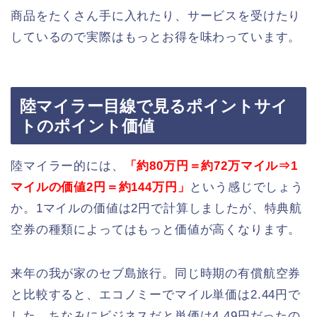
商品をたくさん手に入れたり、サービスを受けたり
しているので実際はもっとお得を味わっています。
陸マイラー目線で見るポイントサイ
トのポイント価値
陸マイラー的には、
「約80万円＝約72万マイル⇒1
マイルの価値2円＝約144万円」
という感じでしょう
か。1マイルの価値は2円で計算しましたが、特典航
空券の種類によってはもっと価値が高くなります。
来年の我が家のセブ島旅行。同じ時期の有償航空券
と比較すると、エコノミーでマイル単価は2.44円で
した。ちなみにビジネスだと単価は4.49円だったの