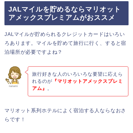
JALマイルを貯めるならマリオット
アメックスプレミアムがおススメ
JALマイルが貯められるクレジットカードはいろい
ろあります。マイルを貯めて旅行に行く、すると宿
泊場所が必要ですよね？
旅行好きな人のいろいろな要望に応えら
れるのが
『マリオットアメックスプレミ
nanami
アム』
。
マリオット系列ホテルによく宿泊する人ならなおさ
らです！