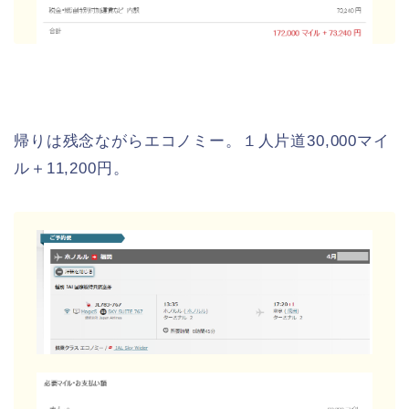
帰りは残念ながらエコノミー。１人片道30,000マイ
ル＋11,200円。