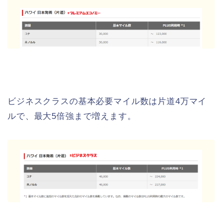
ビジネスクラスの基本必要マイル数は片道4万マイ
ルで、最大5倍強まで増えます。