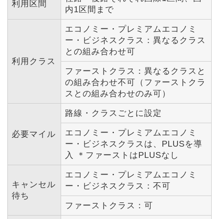
利用区間
内1区間まで
エコノミー・プレミアムエコノミ
ー・ビジネスクラス：異なるクラス
との組み合わせ可
利用クラス
ファーストクラス：異なるクラスと
の組み合わせ不可（ファーストクラ
スとの組み合わせのみ可）
路線・クラスごとに設定
エコノミー・プレミアムエコノミ
必要マイル
ー・ビジネスクラスは、PLUSを導
入 ＊ファーストはPLUSなし
エコノミー・プレミアムエコノミ
キャンセル
ー・ビジネスクラス：不可
待ち
ファーストクラス：可