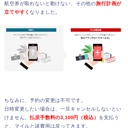
航空券が取れないと動けない、その他の
旅行計画が
立てやすく
なりました。
ちなみに、予約の変更は不可です。
日時変更したい場合は、一旦キャンセルしないとい
けません。
払戻手数料の3,100円（税込）
を支払う
と、マイルと諸費用は戻ってきます。