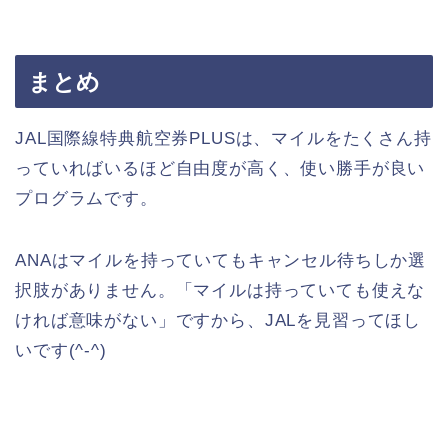
まとめ
JAL国際線特典航空券PLUSは、マイルをたくさん持
っていればいるほど自由度が高く、使い勝手が良い
プログラムです。
ANAはマイルを持っていてもキャンセル待ちしか選
択肢がありません。「マイルは持っていても使えな
ければ意味がない」ですから、JALを見習ってほし
いです(^-^)