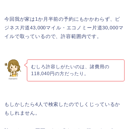
今回我が家は1か月半前の予約にもかかわらず、ビ
ジネス片道43,000マイル・エコノミー片道30,000マ
イルで取っているので、許容範囲内です。
むしろ許容しがたいのは、諸費用の
118,040円の方だったり。
nanami
もしかしたら4人で検索したのでしくじっているか
もしれません。