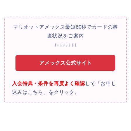
マリオットアメックス最短60秒でカードの審
査状況をご案内
↓↓↓↓↓↓↓↓
アメックス公式サイト
入会特典・条件を再度よく確認
して「お申し
込みはこちら」をクリック。