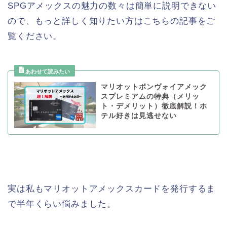
SPGアメックスの魅力の数々は簡単に説明できない
ので、もっと詳しく知りたい方はこちらの記事をご
覧ください。
マリオットボンヴォイアメック
スプレミアムの特典（メリッ
ト・デメリット）徹底解説！ホ
テル好きは見逃せない
実は私もマリオットアメックスカードを発行するま
で半年くらい悩みました。