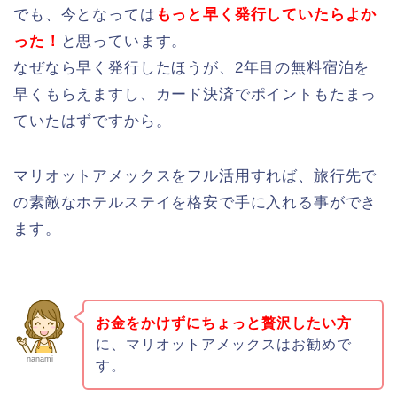
でも、今となっては
もっと早く発行していたらよか
った！
と思っています。
なぜなら早く発行したほうが、2年目の無料宿泊を
早くもらえますし、カード決済でポイントもたまっ
ていたはずですから。
マリオットアメックスをフル活用すれば、旅行先で
の素敵なホテルステイを格安で手に入れる事ができ
ます。
お金をかけずにちょっと贅沢したい方
に、マリオットアメックスはお勧めで
nanami
す。