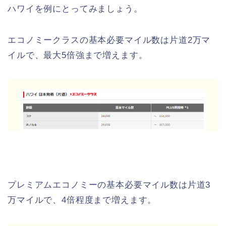
ハワイを例にとってみましょう。
エコノミークラスの基本必要マイル数は片道2万マ
イルで、最大5倍強まで増えます。
プレミアムエコノミーの基本必要マイル数は片道3
万マイルで、4倍程度まで増えます。