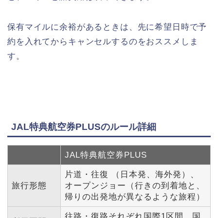
保有マイルに余裕があるときは、先に希望日時で予
約を入れてからキャンセルするのをおススメしま
す。
JAL特典航空券PLUSのルール詳細
JAL特典航空券PLUS
片道・往復 （日本発、海外発）、
旅行形態
オープンジョー（行きの到着地と、
帰りの出発地が異なるような旅程）
往路・復路それぞれ国際1区間、国