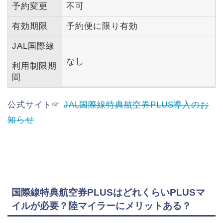
予約変更
不可
有効期限
予約便に限り有効
JAL国際線
なし
利用制限期
間
公式サイト☞
JAL国際線特典航空券PLUS導入のお
知らせ
国際線特典航空券PLUSはどれくらいPLUSマ
イルが必要？陸マイラーにメリットある？