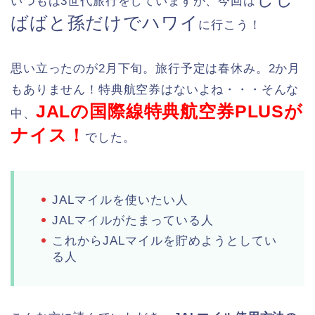
いつもは3世代旅行をしていますが、今回は
ばばと孫だけでハワイ
に行こう！
思い立ったのが2月下旬。旅行予定は春休み。2か月
もありません！特典航空券はないよね・・・そんな
JALの国際線特典航空券PLUSが
中、
ナイス！
でした。
JALマイルを使いたい人
JALマイルがたまっている人
これからJALマイルを貯めようとしてい
る人