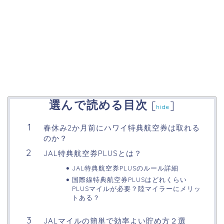
選んで読める目次
[
]
hide
春休み2か月前にハワイ特典航空券は取れる
のか？
JAL特典航空券PLUSとは？
JAL特典航空券PLUSのルール詳細
国際線特典航空券PLUSはどれくらい
PLUSマイルが必要？陸マイラーにメリッ
トある？
JALマイルの簡単で効率よい貯め方２選