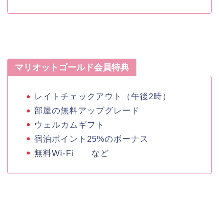
マリオットゴールド会員特典
レイトチェックアウト（午後2時）
部屋の無料アップグレード
ウェルカムギフト
宿泊ポイント25%のボーナス
無料Wi-Fi など