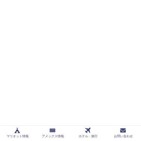
マリオット情報
アメックス情報
ホテル・旅行
お問い合わせ