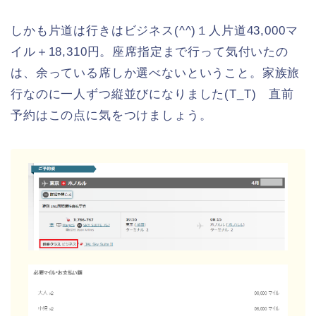
しかも片道は行きはビジネス(^^)１人片道43,000マ
イル＋18,310円。座席指定まで行って気付いたの
は、余っている席しか選べないということ。家族旅
行なのに一人ずつ縦並びになりました(T_T) 直前
予約はこの点に気をつけましょう。