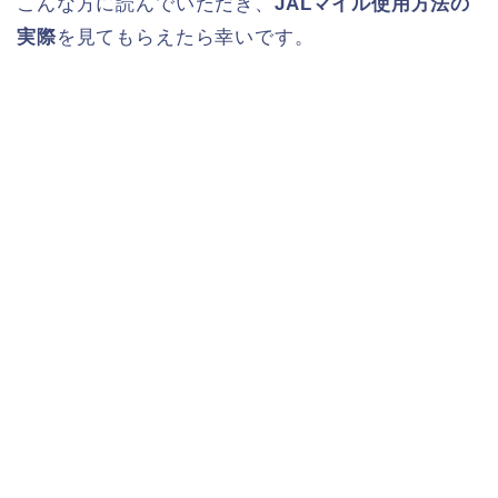
こんな方に読んでいただき、
JALマイル使用方法の
実際
を見てもらえたら幸いです。