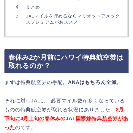
まとめ
JALマイルを貯めるならマリオットアメック
スプレミアムがおススメ
春休み2か月前にハワイ特典航空券は
取れるのか？
まずは特典航空券の手配。
ANAはもちろん全滅
。
それに対しJALは、必要マイル数が多くなっている
ものの特典航空券が取れる状況にありました。
2月
下旬に4月上旬の春休みのJAL国際線特典航空券があ
った
のです。