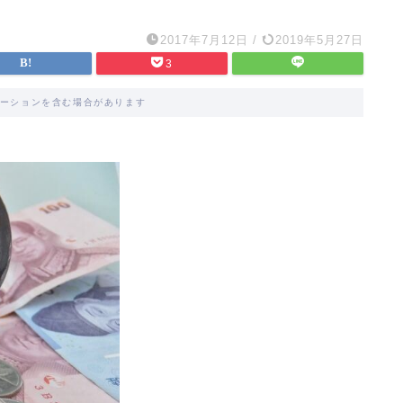
2017年7月12日
/
2019年5月27日
3
ーションを含む場合があります