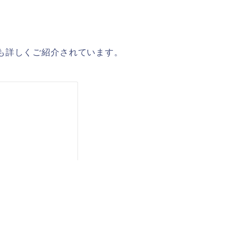
も詳しくご紹介されています。