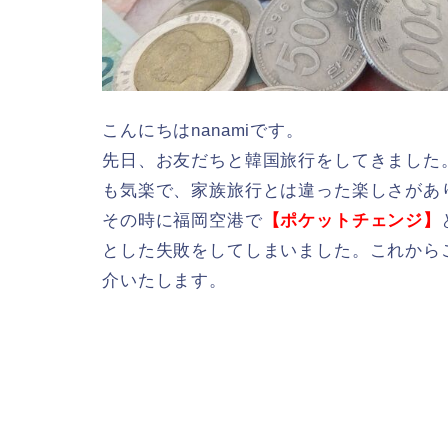
こんにちはnanamiです。
先日、お友だちと韓国旅行をしてきました
も気楽で、家族旅行とは違った楽しさがありまし
その時に福岡空港で
【ポケットチェンジ】
とした失敗をしてしまいました。これから
介いたします。