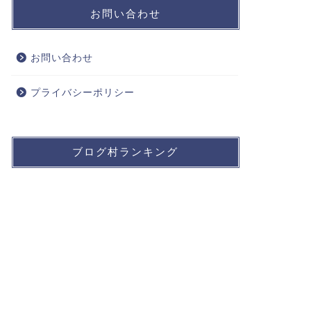
お問い合わせ
お問い合わせ
プライバシーポリシー
ブログ村ランキング