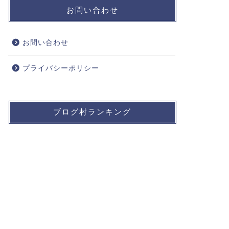
お問い合わせ
お問い合わせ
プライバシーポリシー
ブログ村ランキング