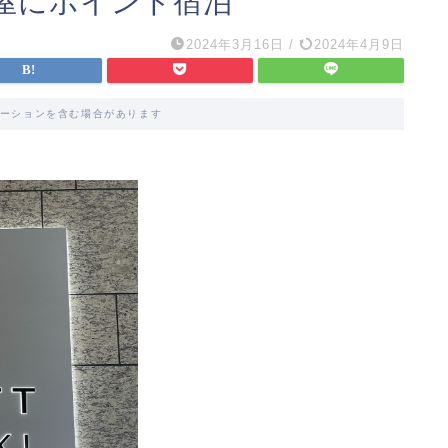
屋にポイント宿泊
2024年3月16日
/
2024年4月9日
ーションを含む場合があります