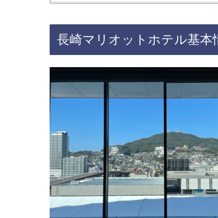
長崎マリオットホテル基本