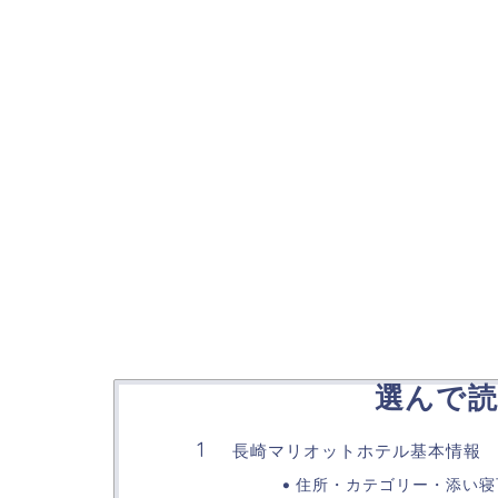
選んで読
長崎マリオットホテル基本情報
住所・カテゴリー・添い寝