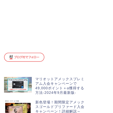
マリオットアメックスプレミ
アム入会キャンペーンで
49,000ポイント＋α獲得する
方法-2024年9月最新版-
新色登場！期間限定アメック
スゴールドプリファード入会
キャンペーン！詳細解説～