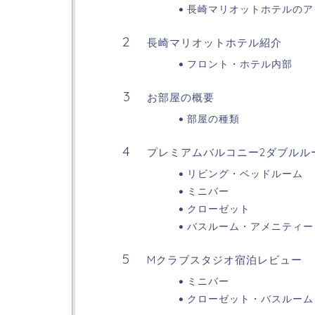
長崎マリオットホテルのア
長崎マリオットホテル紹介
フロント・ホテル内部
お部屋の概要
部屋の種類
プレミアムバルコニー2ダブルル
リビング・ベッドルーム
ミニバー
クローゼット
バスルーム・アメニティー
Mクラブスタジオ宿泊レビュー
ミニバー
クローゼット・バスルーム