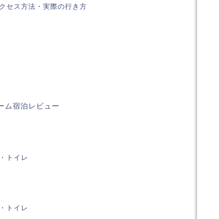
クセス方法・実際の行き方
ーム宿泊レビュー
・トイレ
・トイレ