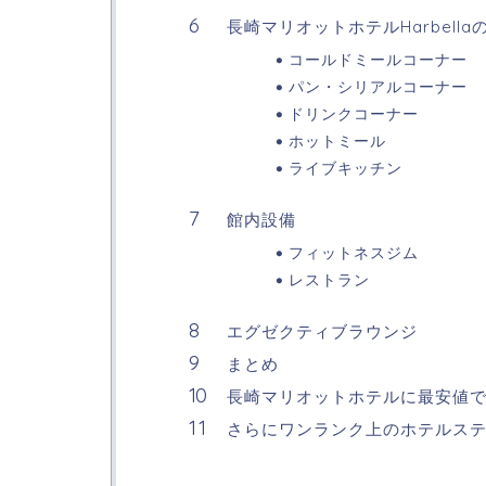
長崎マリオットホテルHarbella
コールドミールコーナー
パン・シリアルコーナー
ドリンクコーナー
ホットミール
ライブキッチン
館内設備
フィットネスジム
レストラン
エグゼクティブラウンジ
まとめ
長崎マリオットホテルに最安値
さらにワンランク上のホテルス