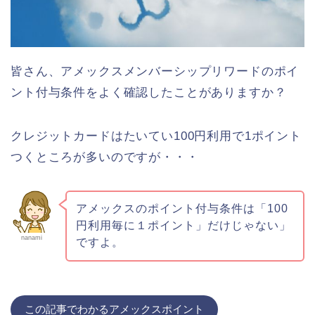
皆さん、アメックスメンバーシップリワードのポイ
ント付与条件をよく確認したことがありますか？
クレジットカードはたいてい100円利用で1ポイント
つくところが多いのですが・・・
アメックスのポイント付与条件は「100
円利用毎に１ポイント」だけじゃない」
nanami
ですよ。
この記事でわかるアメックスポイント