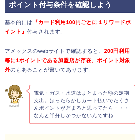
ポイント付与条件を確認しよう
基本的には
『カード利用100円ごとに１リワードポ
イント』
付与されます。
アメックスのwebサイトで確認すると、
200円利用
毎に1ポイントである加盟店が存在、ポイント対象
外
のもあることが書いてあります。
電気・ガス・水道はまとまった額の定期
支出。ほったらかしカード払いでたくさ
nanami
んポイントが貯まると思ってたら・・・
なんと半分しかつかないんですね