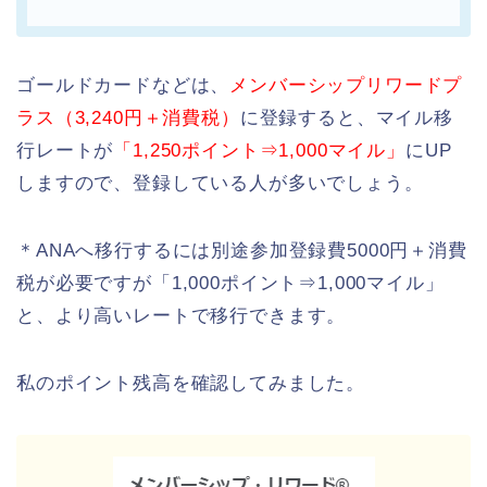
ゴールドカードなどは、
メンバーシップリワードプ
ラス（3,240円＋消費税）
に登録すると、マイル移
行レートが
「1,250ポイント⇒1,000マイル」
にUP
しますので、登録している人が多いでしょう。
＊ANAへ移行するには別途参加登録費5000円＋消費
税が必要ですが「1,000ポイント⇒1,000マイル」
と、より高いレートで移行できます。
私のポイント残高を確認してみました。