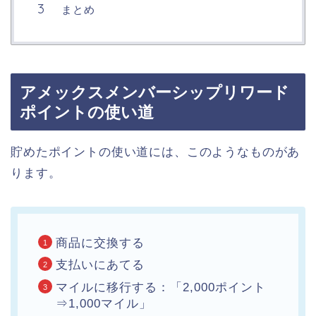
まとめ
アメックスメンバーシップリワード
ポイントの使い道
貯めたポイントの使い道には、このようなものがあ
ります。
商品に交換する
支払いにあてる
マイルに移行する：「2,000ポイント
⇒1,000マイル」