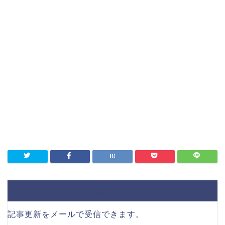
ブログをメールで購読
記事更新をメールで受信できます。