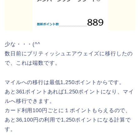
少な・・・(^^ゞ
数日前にブリティッシュエアウェイズに移行したの
で、これは端数です。
マイルへの移行は最低1,250ポイントからです。
あと361ポイントあれば1,250ポイントになり、マイ
ルへ移行できます。
カード利用100円ごとに１ポイントもらえるので、
あと36,100円の利用で1,250ポイントになる計算で
す。