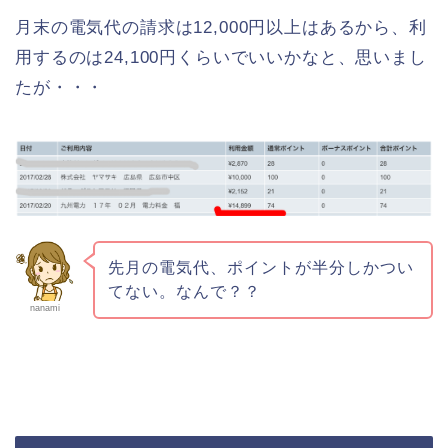
月末の電気代の請求は12,000円以上はあるから、利
用するのは24,100円くらいでいいかなと、思いまし
たが・・・
先月の電気代、ポイントが半分しかつい
てない。なんで？？
nanami