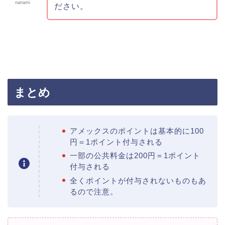
nanami
ださい。
まとめ
アメックスのポイントは基本的に100
円＝1ポイント付与される
一部の公共料金は200円＝1ポイント
付与される
全くポイントが付与されないものもあ
るので注意。