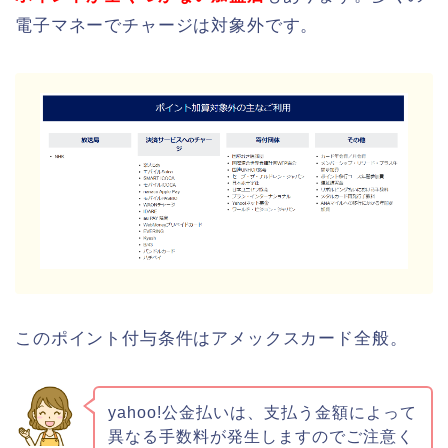
電子マネーでチャージは対象外です。
このポイント付与条件はアメックスカード全般。
yahoo!公金払いは、支払う金額によって
異なる手数料が発生しますのでご注意く