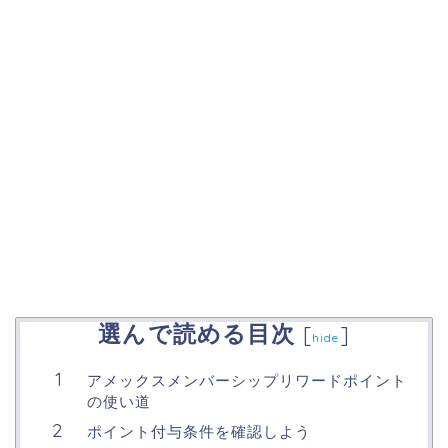
選んで読める目次
[
]
hide
アメックスメンバーシップリワードポイント
の使い道
ポイント付与条件を確認しよう