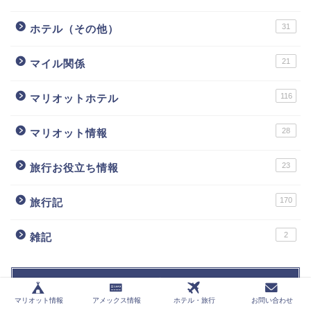
31
ホテル（その他）
21
マイル関係
116
マリオットホテル
28
マリオット情報
23
旅行お役立ち情報
170
旅行記
2
雑記
お問い合わせ
マリオット情報
アメックス情報
ホテル・旅行
お問い合わせ