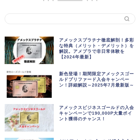
アメックスプラチナ徹底解剖！多彩
な特典（メリット・デメリット）を
解説。アメプラで非日常体験を
【2024年最新】
新色登場！期間限定アメックスゴー
ルドプリファード入会キャンペー
ン！詳細解説～2025年7月最新版～
アメックスビジネスゴールドの入会
キャンペーンで190,000P大量ポイ
ント獲得のチャンス！