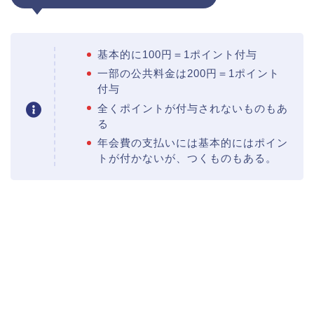
基本的に100円＝1ポイント付与
一部の公共料金は200円＝1ポイント
付与
全くポイントが付与されないものもあ
る
年会費の支払いには基本的にはポイン
トが付かないが、つくものもある。