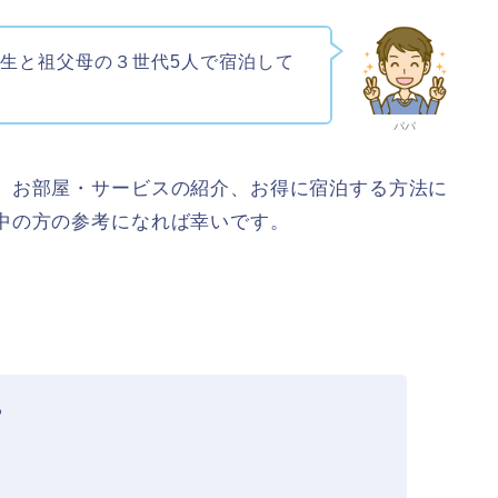
生と祖父母の３世代5人で宿泊して
パパ
、お部屋・サービスの紹介、お得に宿泊する方法に
中の方の参考になれば幸いです。
る