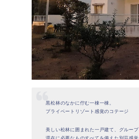
黒松林のなかに佇む一棟一棟。
プライベートリゾート感覚のコテージ
美しい松林に囲まれた一戸建て、グループ
滞在に必要なものすべてを備えた別荘感覚