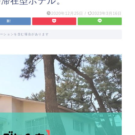
の滞在型ホテル。
2020年12月25日
/
2023年3月16日
ーションを含む場合があります