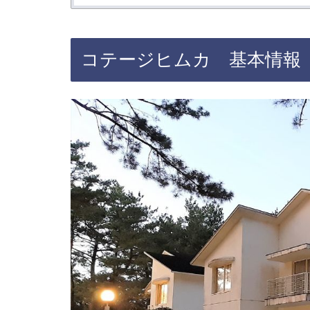
コテージヒムカ 基本情報