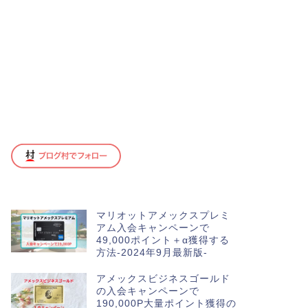
マリオットアメックスプレミ
アム入会キャンペーンで
49,000ポイント＋α獲得する
方法-2024年9月最新版-
アメックスビジネスゴールド
の入会キャンペーンで
190,000P大量ポイント獲得の