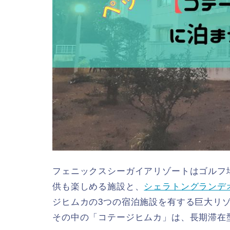
フェニックスシーガイアリゾートはゴルフ
供も楽しめる施設と、
シェラトングランデ
ジヒムカの3つの宿泊施設を有する巨大リ
その中の「コテージヒムカ」は、長期滞在