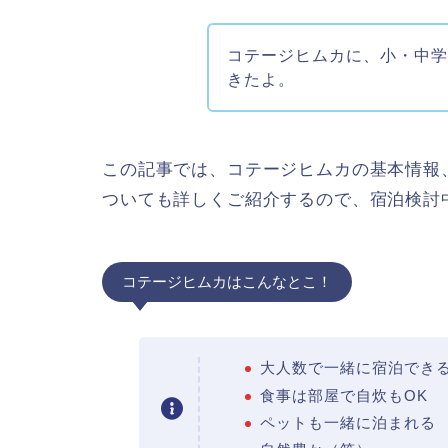
コテージヒムカに、小・中学
きたよ。
この記事では、コテージヒムカの基本情報
ついても詳しくご紹介するので、宿泊検討
コテージヒムカはこんなとこ！
大人数で一緒に宿泊でき
食事は部屋で自炊もOK
ペットも一緒に泊まれる