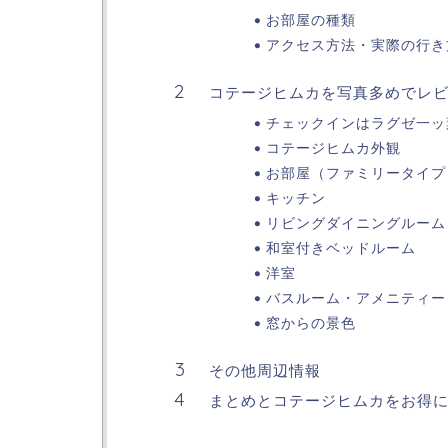
お部屋の種類
アクセス方法・実際の行き
コテージヒムカを写真多めでレ
チェックインはラグゼ一ッ
コテージヒムカ外観
お部屋（ファミリータイプ
キッチン
リビングダイニングルーム
和室付きベッドルーム
洋室
バスルーム・アメニティー
窓からの景色
その他周辺情報
まとめとコテージヒムカをお得