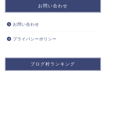
お問い合わせ
お問い合わせ
プライバシーポリシー
ブログ村ランキング