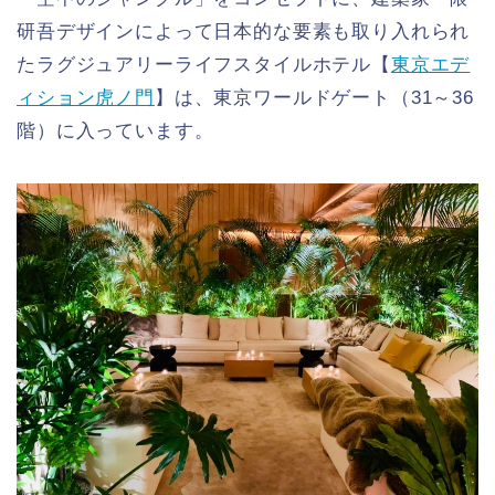
研吾デザインによって日本的な要素も取り入れられ
たラグジュアリーライフスタイルホテル【
東京エデ
ィション虎ノ門
】は、東京ワールドゲート（31～36
階）に入っています。