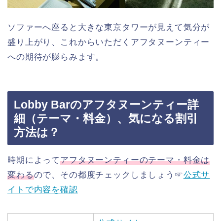
ソファーへ座ると大きな東京タワーが見えて気分が
盛り上がり、これからいただくアフタヌーンティー
への期待が膨らみます。
Lobby Barのアフタヌーンティー詳
細（テーマ・料金）、気になる割引
方法は？
時期によって
アフタヌーンティーのテーマ・料金は
変わる
ので、その都度チェックしましょう☞
公式サ
イトで内容を確認