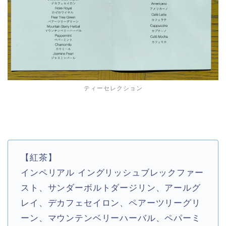
ティーセレクション
【紅茶】
インペリアル イングリッシュブレックファー
スト、サンダーボルトダージリン、アールグ
レイ、デカフェセイロン、ペアーツリーグリ
ーン、マウンテンベリーハーバル、ペパーミ