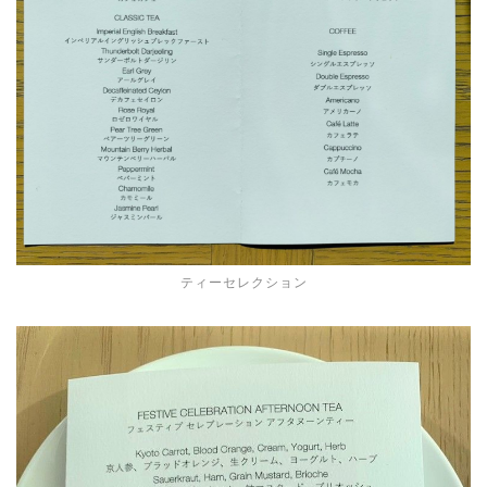
ティーセレクション