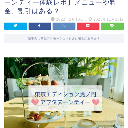
ーンティー体験レポ】メニューや料
金、割引はある？
2022年1月18日
/
2023年11月13日
記事内に商品プロモーションを含む場合があります