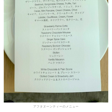
アフタヌーンティーのメニュー