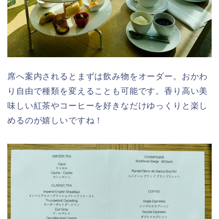
席へ案内されるとまずは飲み物をオーダー。おかわ
り自由で種類を変えることも可能です。香り高い美
味しい紅茶やコーヒーを好きなだけゆっくりと楽し
めるのが嬉しいですね！