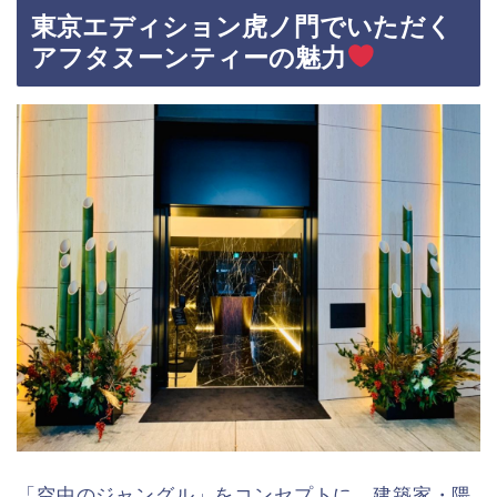
東京エディション虎ノ門でいただく
アフタヌーンティーの魅力
「空中のジャングル」をコンセプトに、建築家・隈