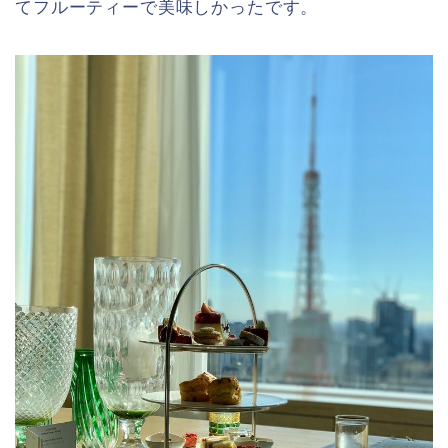
てフルーティーで美味しかったです。