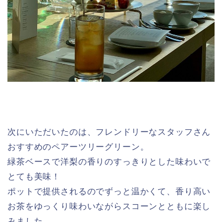
次にいただいたのは、フレンドリーなスタッフさん
おすすめのペアーツリーグリーン。
緑茶ベースで洋梨の香りのすっきりとした味わいで
とても美味！
ポットで提供されるのでずっと温かくて、香り高い
お茶をゆっくり味わいながらスコーンとともに楽し
みました。