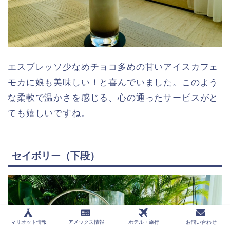
エスプレッソ少なめチョコ多めの甘いアイスカフェ
モカに娘も美味しい！と喜んでいました。このよう
な柔軟で温かさを感じる、心の通ったサービスがと
ても嬉しいですね。
セイボリー（下段）
マリオット情報
アメックス情報
ホテル・旅行
お問い合わせ