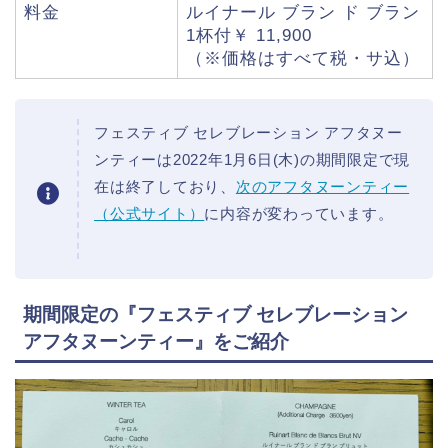
料金
ルイナール ブラン ド ブラン
1杯付￥ 11,900
（※価格はすべて税・サ込）
フェスティブ セレブレーション アフタヌー
ンティーは2022年1月6日(木)の期間限定で現
在は終了しており、
次のアフタヌーンティー
（公式サイト）
に内容が変わっています。
期間限定の『フェスティブ セレブレーション
アフタヌーンティー』をご紹介