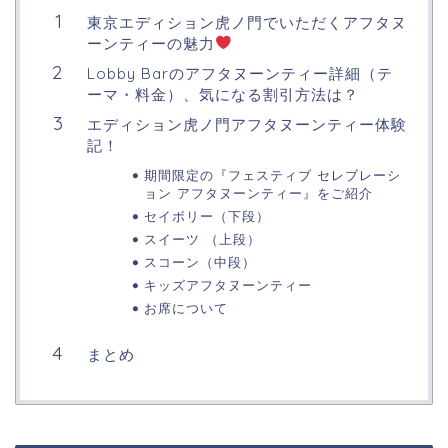
東京エディション虎ノ門でいただくアフタヌ
ーンティーの魅力
Lobby Barのアフタヌーンティー詳細（テ
ーマ・料金）、気になる割引方法は？
エディション虎ノ門アフタヌーンティー体験
記！
期間限定の『フェスティブ セレブレーシ
ョン アフタヌーンティー』をご紹介
セイボリー（下段）
スイーツ （上段）
スコーン（中段）
キッズアフタヌーンティー
お席について
まとめ