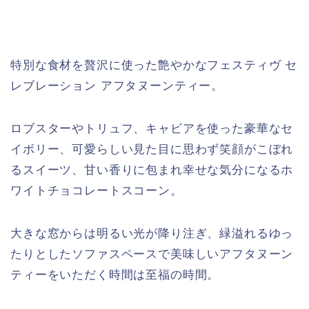
特別な食材を贅沢に使った艶やかなフェスティヴ セ
レブレーション アフタヌーンティー。
ロブスターやトリュフ、キャビアを使った豪華なセ
イボリー、可愛らしい見た目に思わず笑顔がこぼれ
るスイーツ、甘い香りに包まれ幸せな気分になるホ
ワイトチョコレートスコーン。
大きな窓からは明るい光が降り注ぎ、緑溢れるゆっ
たりとしたソファスペースで美味しいアフタヌーン
ティーをいただく時間は至福の時間。