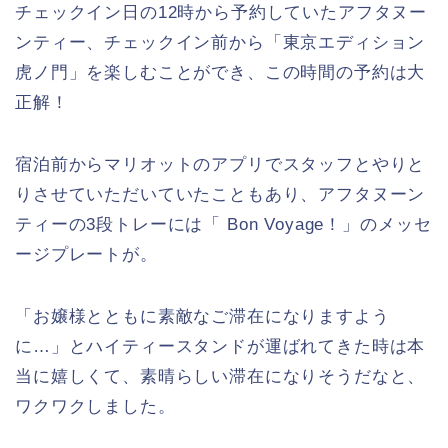
チェックイン日の12時から予約していたアフタヌー
ンティー、チェックイン前から「東京エディション
虎ノ門」を楽しむことができ、この時間の予約は大
正解！
宿泊前からマリオットのアプリでスタッフとやりと
りさせていただいていたこともあり、アフタヌーン
ティーの3段トレーには「 Bon Voyage！」のメッセ
ージプレートが。
「お嬢様とともに素敵なご滞在になりますよう
に…」とハイティースタンドが運ばれてきた時は本
当に嬉しくて、素晴らしい滞在になりそうだなと、
ワクワクしました。