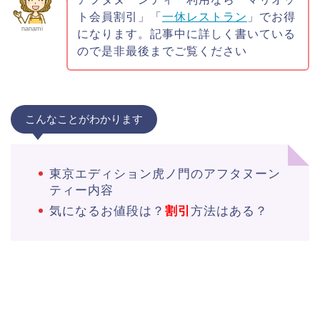
ト会員割引」「
一休レストラン
」でお得
nanami
になります。記事中に詳しく書いている
ので是非最後までご覧ください
こんなことがわかります
東京エディション虎ノ門のアフタヌーン
ティー内容
気になるお値段は？
割引
方法はある？