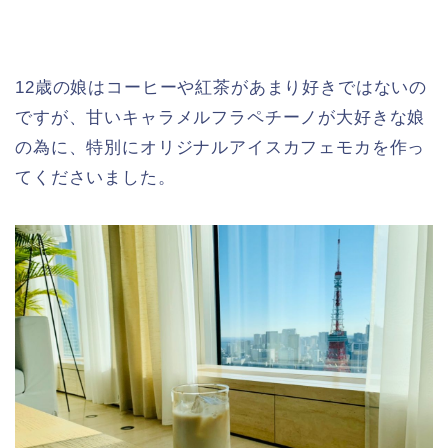
12歳の娘はコーヒーや紅茶があまり好きではないの
ですが、甘いキャラメルフラペチーノが大好きな娘
の為に、特別にオリジナルアイスカフェモカを作っ
てくださいました。