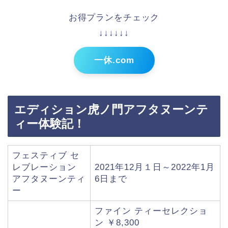
お得プランをチェック
↓↓↓↓↓↓
一休.com
エディション虎ノ門アフタヌーンテ
ィー体験記！
フェスティブ セ
レブレーション
2021年12月１日～2022年1月
アフタヌーンティ
6日まで
ー
ファイン ティーセレクショ
ン ￥8,300