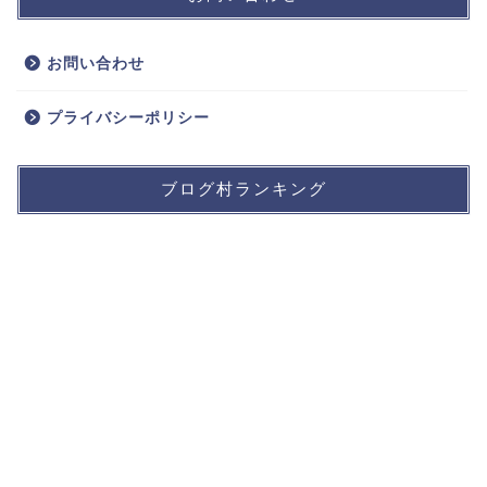
お問い合わせ
プライバシーポリシー
ブログ村ランキング