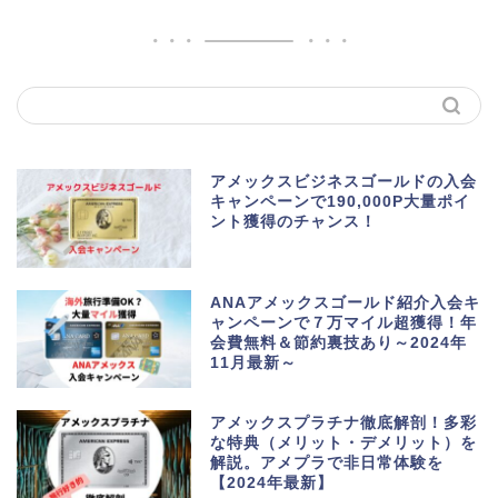
アメックスビジネスゴールドの入会
キャンペーンで190,000P大量ポイ
ント獲得のチャンス！
ANAアメックスゴールド紹介入会キ
ャンペーンで７万マイル超獲得！年
会費無料＆節約裏技あり～2024年
11月最新～
アメックスプラチナ徹底解剖！多彩
な特典（メリット・デメリット）を
解説。アメプラで非日常体験を
【2024年最新】