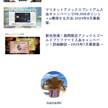
マリオットアメックスプレミアム入
会キャンペーンで49,000ポイント
＋α獲得する方法-2024年9月最新
版-
新色登場！期間限定アメックスゴー
ルドプリファード入会キャンペー
ン！詳細解説～2025年7月最新版～
nanami