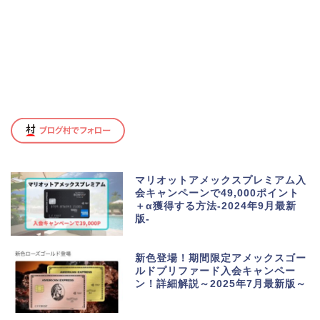
マリオットアメックスプレミアム入
会キャンペーンで49,000ポイント
＋α獲得する方法-2024年9月最新
版-
新色登場！期間限定アメックスゴー
ルドプリファード入会キャンペー
ン！詳細解説～2025年7月最新版～