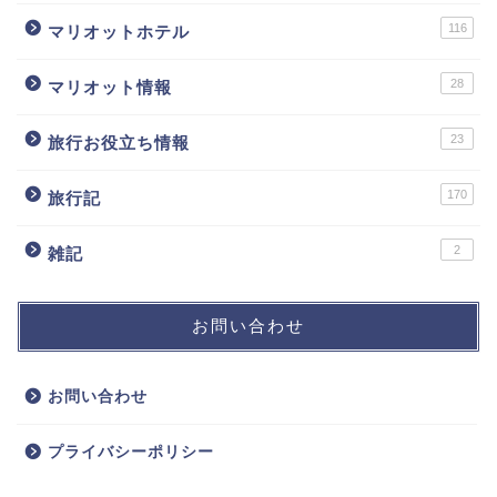
116
マリオットホテル
28
マリオット情報
23
旅行お役立ち情報
170
旅行記
2
雑記
お問い合わせ
お問い合わせ
プライバシーポリシー