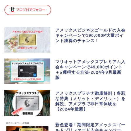
アメックスビジネスゴールドの入会
キャンペーンで190,000P大量ポイ
ント獲得のチャンス！
マリオットアメックスプレミアム入
会キャンペーンで49,000ポイント
＋α獲得する方法-2024年9月最新
版-
アメックスプラチナ徹底解剖！多彩
な特典（メリット・デメリット）を
解説。アメプラで非日常体験を
【2024年最新】
新色登場！期間限定アメックスゴー
ルドプリファード入会キャンペー