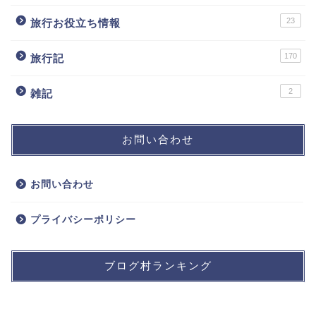
23
旅行お役立ち情報
170
旅行記
2
雑記
お問い合わせ
お問い合わせ
プライバシーポリシー
ブログ村ランキング