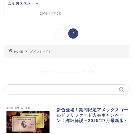
こそおススメ！～
2016年11月5日
1
2
HOME
ポイントサイト
新色登場！期間限定アメックスゴー
ルドプリファード入会キャンペー
ン！詳細解説～2025年7月最新版～