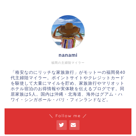
nanami
福岡の主婦陸マイラー
「格安なのにリッチな家族旅行」がモットーの福岡発40
代主婦陸マイラー。ポイントサイトやクレジットカード
を駆使して大量にマイルを貯め、家族旅行やマリオット
ホテル宿泊のお得情報や実体験を伝えるブログです。同
居家族は5人。国内は沖縄・北海道、海外はグアム・ハ
ワイ・シンガポール・バリ・フィンランドなど。
＼ Follow me ／