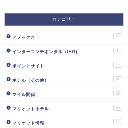
カテゴリー
23
アメックス
8
インターコンチネンタル（IHG)
13
ポイントサイト
31
ホテル（その他）
21
マイル関係
116
マリオットホテル
28
マリオット情報