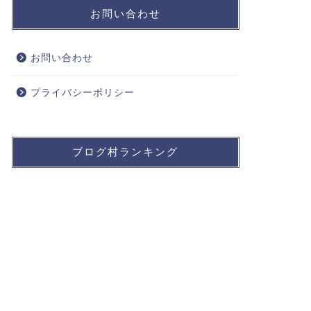
お問い合わせ
お問い合わせ
プライバシーポリシー
ブログ村ランキング