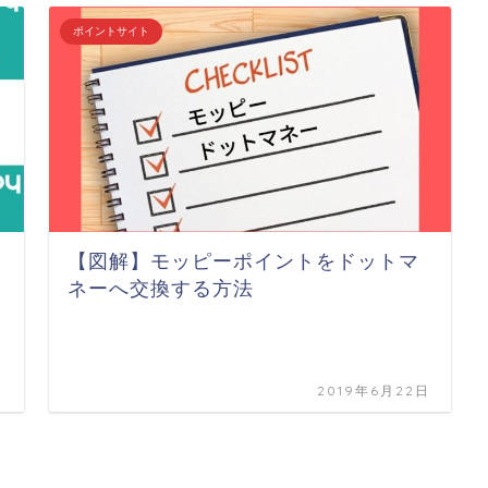
ポイントサイト
【図解】モッピーポイントをドットマ
ネーへ交換する方法
日
2019年6月22日