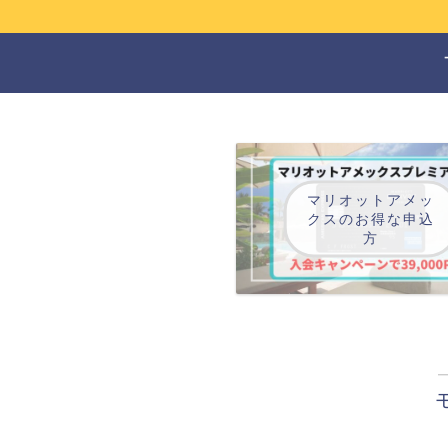
マリオットアメッ
クスのお得な申込
方