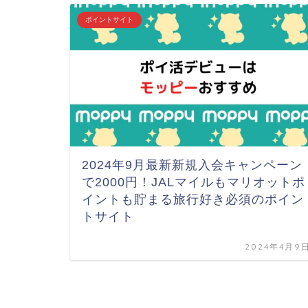
ポイントサイト
2024年9月最新新規入会キャンペーン
で2000円！JALマイルもマリオットポ
イントも貯まる旅行好き必須のポイン
トサイト
2024年4月9